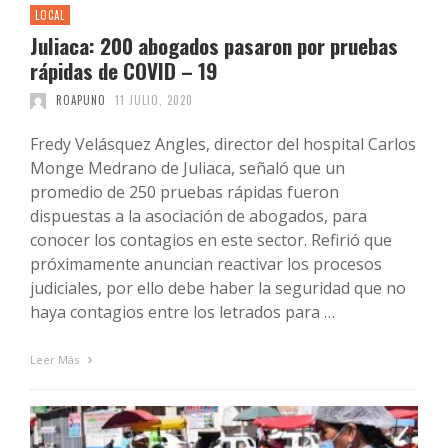
LOCAL
Juliaca: 200 abogados pasaron por pruebas
rápidas de COVID – 19
ROAPUNO
11 JULIO, 2020
Fredy Velásquez Angles, director del hospital Carlos
Monge Medrano de Juliaca, señaló que un
promedio de 250 pruebas rápidas fueron
dispuestas a la asociación de abogados, para
conocer los contagios en este sector. Refirió que
próximamente anuncian reactivar los procesos
judiciales, por ello debe haber la seguridad que no
haya contagios entre los letrados para …
Leer Más