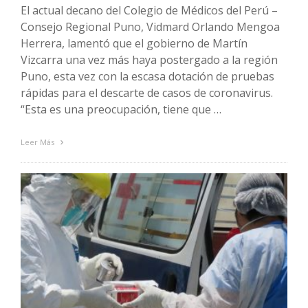
El actual decano del Colegio de Médicos del Perú –
Consejo Regional Puno, Vidmard Orlando Mengoa
Herrera, lamentó que el gobierno de Martín
Vizcarra una vez más haya postergado a la región
Puno, esta vez con la escasa dotación de pruebas
rápidas para el descarte de casos de coronavirus.
“Esta es una preocupación, tiene que …
Leer Más