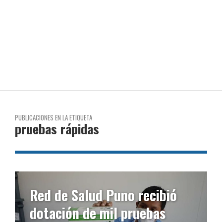
PUBLICACIONES EN LA ETIQUETA
pruebas rápidas
Red de Salud Puno recibió
dotación de mil pruebas