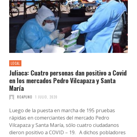
LOCAL
Juliaca: Cuatro personas dan positivo a Covid
en los mercados Pedro Vilcapaza y Santa
María
ROAPUNO
1 JULIO, 2020
Luego de la puesta en marcha de 195 pruebas
rápidas en comerciantes del mercado Pedro
Vilcapaza y Santa María, sólo cuatro ciudadanos
dieron positivo a COVID – 19. A dichos pobladores