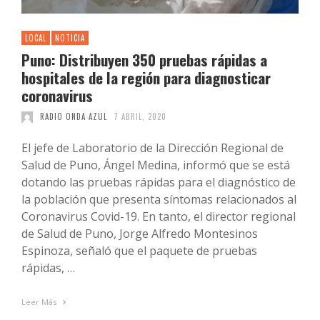
LOCAL
NOTICIA
Puno: Distribuyen 350 pruebas rápidas a
hospitales de la región para diagnosticar
coronavirus
RADIO ONDA AZUL
7 ABRIL, 2020
El jefe de Laboratorio de la Dirección Regional de
Salud de Puno, Ángel Medina, informó que se está
dotando las pruebas rápidas para el diagnóstico de
la población que presenta síntomas relacionados al
Coronavirus Covid-19. En tanto, el director regional
de Salud de Puno, Jorge Alfredo Montesinos
Espinoza, señaló que el paquete de pruebas
rápidas, …
Leer Más