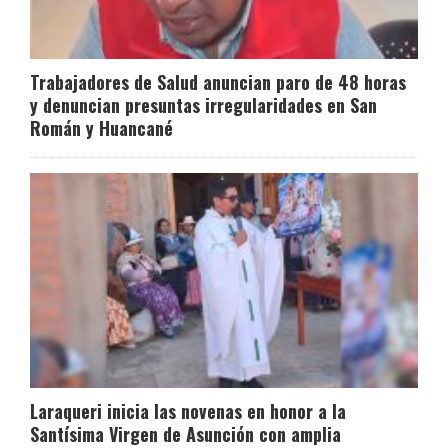
Trabajadores de Salud anuncian paro de 48 horas
y denuncian presuntas irregularidades en San
Román y Huancané
Laraqueri inicia las novenas en honor a la
Santísima Virgen de Asunción con amplia