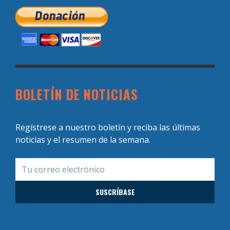
BOLETÍN DE NOTICIAS
Regístrese a nuestro boletín y reciba las últimas
noticias y el resumen de la semana.