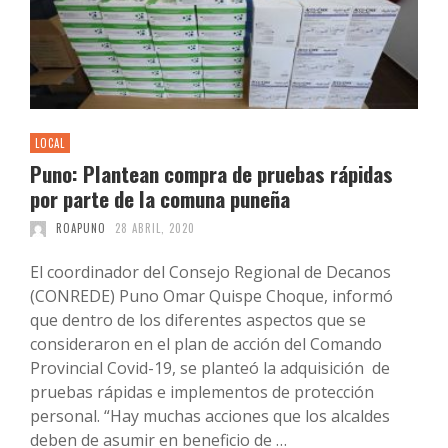
LOCAL
Puno: Plantean compra de pruebas rápidas
por parte de la comuna puneña
ROAPUNO
28 ABRIL, 2020
El coordinador del Consejo Regional de Decanos
(CONREDE) Puno Omar Quispe Choque, informó
que dentro de los diferentes aspectos que se
consideraron en el plan de acción del Comando
Provincial Covid-19, se planteó la adquisición de
pruebas rápidas e implementos de protección
personal. “Hay muchas acciones que los alcaldes
deben de asumir en beneficio de …