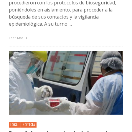
procedieron con los protocolos de bioseguridad,
poniéndoles en aislamiento, para proceder a la
búsqueda de sus contactos y la vigilancia
epidemiológica. A su turno …
Leer Más
LOCAL
NOTICIA