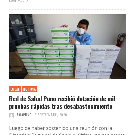
Leer Más
LOCAL
NOTICIA
Red de Salud Puno recibió dotación de mil
pruebas rápidas tras desabastecimiento
ROAPUNO
3 SEPTIEMBRE, 2020
Luego de haber sostenido una reunión con la