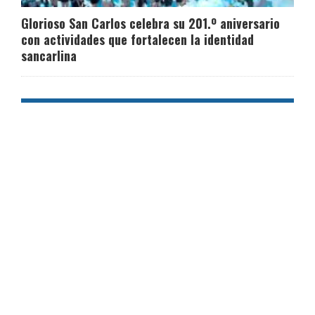
Glorioso San Carlos celebra su 201.º aniversario
con actividades que fortalecen la identidad
sancarlina