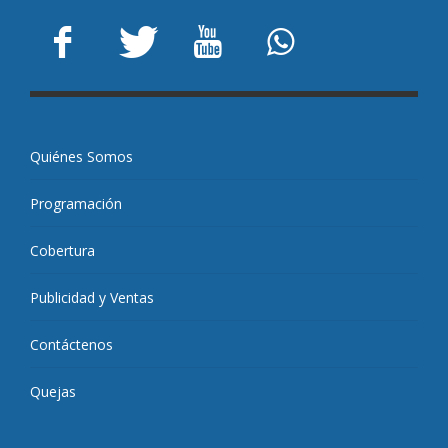
Quiénes Somos
Programación
Cobertura
Publicidad y Ventas
Contáctenos
Quejas