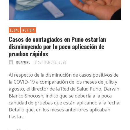
LOCAL
NOTICIA
Casos de contagiados en Puno estarían
disminuyendo por la poca aplicación de
pruebas rápidas
ROAPUNO
18 SEPTIEMBRE, 2020
Al respecto de la disminución de casos positivos de
la COVID-19 a comparación de los meses de julio y
agosto, el director de la Red de Salud Puno, Darwin
Blanco Shocosh, indicó que se debería a la poca
cantidad de pruebas que están aplicando a la fecha.
Detalló que, en los meses anteriores aplicaban
hasta …