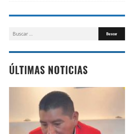
Buscar
por:
ÚLTIMAS NOTICIAS