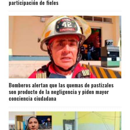
participación de fieles
Bomberos alertan que las quemas de pastizales
son producto de la negligencia y piden mayor
conciencia ciudadana