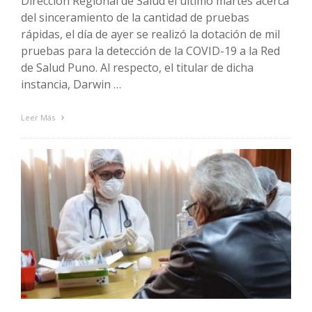
Dirección Regional de Salud el último martes acerca
del sinceramiento de la cantidad de pruebas
rápidas, el día de ayer se realizó la dotación de mil
pruebas para la detección de la COVID-19 a la Red
de Salud Puno. Al respecto, el titular de dicha
instancia, Darwin …
Leer Más