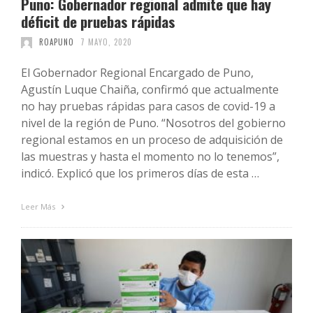
Puno: Gobernador regional admite que hay
déficit de pruebas rápidas
ROAPUNO
7 MAYO, 2020
El Gobernador Regional Encargado de Puno,
Agustín Luque Chaiña, confirmó que actualmente
no hay pruebas rápidas para casos de covid-19 a
nivel de la región de Puno. “Nosotros del gobierno
regional estamos en un proceso de adquisición de
las muestras y hasta el momento no lo tenemos”,
indicó. Explicó que los primeros días de esta …
Leer Más