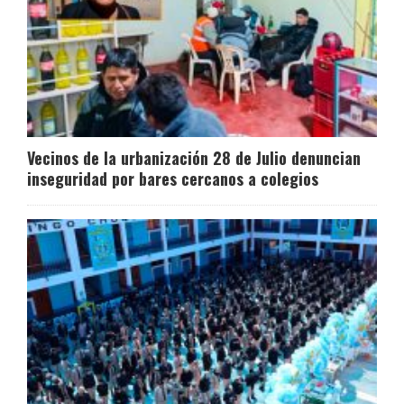
Vecinos de la urbanización 28 de Julio denuncian
inseguridad por bares cercanos a colegios