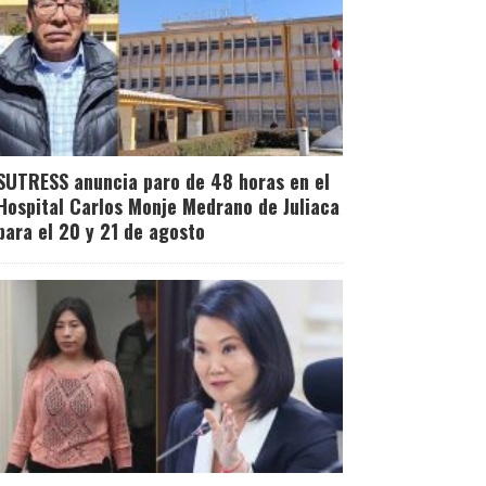
SUTRESS anuncia paro de 48 horas en el
Hospital Carlos Monje Medrano de Juliaca
para el 20 y 21 de agosto