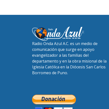
Radio Onda Azul A.C. es un medio de
comunicación que surge en apoyo
evangelizador a las familias del
departamento y en la obra misional de la
Iglesia Católica en la Diócesis San Carlos
Borromeo de Puno.