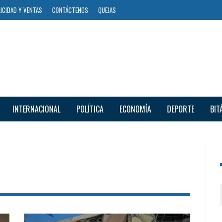
ICIDAD Y VENTAS
CONTÁCTENOS
QUEJAS
INTERNACIONAL
POLÍTICA
ECONOMÍA
DEPORTE
BIT