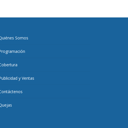
Quiénes Somos
Programación
Cobertura
Publicidad y Ventas
Contáctenos
Quejas