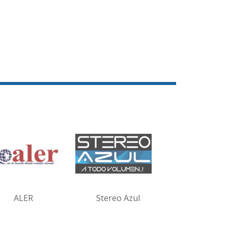
ALER
Stereo Azul