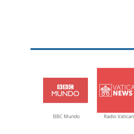
BBC Mundo
Radio Vatica