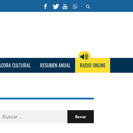
ÁCORA CULTURAL
RESUMEN ANUAL
RADIO ONLINE
Buscar
por: