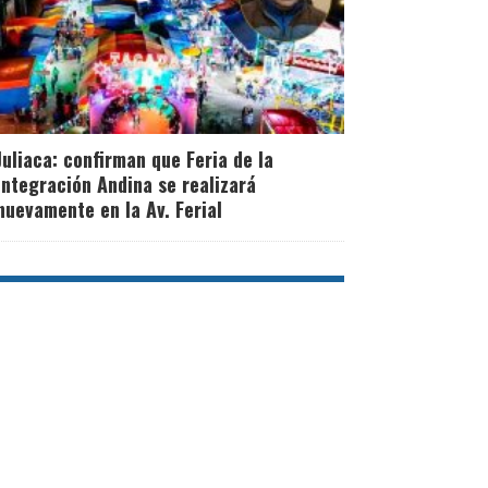
Juliaca: confirman que Feria de la
Integración Andina se realizará
nuevamente en la Av. Ferial