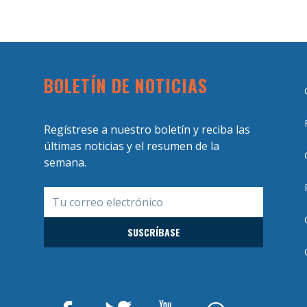
BOLETÍN DE NOTICIAS
Regístrese a nuestro boletín y reciba las
últimas noticias y el resumen de la
semana.