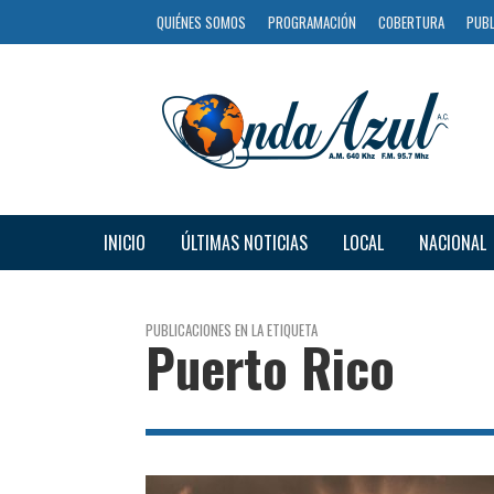
QUIÉNES SOMOS
PROGRAMACIÓN
COBERTURA
PUBL
INICIO
ÚLTIMAS NOTICIAS
LOCAL
NACIONAL
PUBLICACIONES EN LA ETIQUETA
Puerto Rico