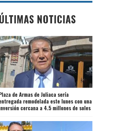
ÚLTIMAS NOTICIAS
Plaza de Armas de Juliaca sería
entregada remodelada este lunes con una
inversión cercana a 4.5 millones de soles