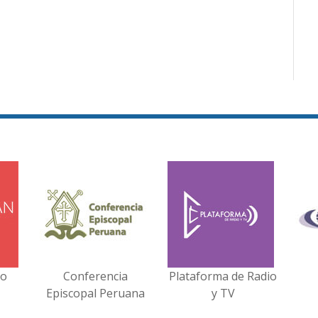
no
Conferencia
Plataforma de Radio
Episcopal Peruana
y TV