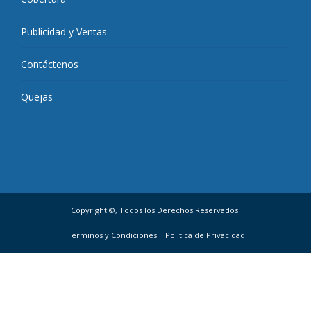
Publicidad y Ventas
Contáctenos
Quejas
Copyright ©, Todos los Derechos Reservados.
Términos y Condiciones
Política de Privacidad