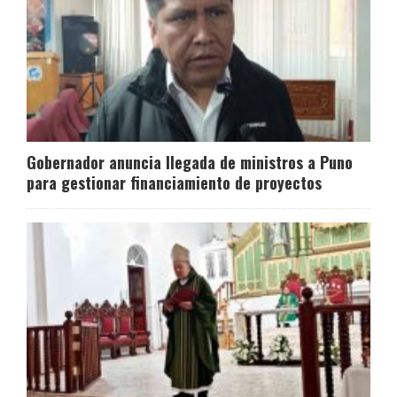
Gobernador anuncia llegada de ministros a Puno
para gestionar financiamiento de proyectos