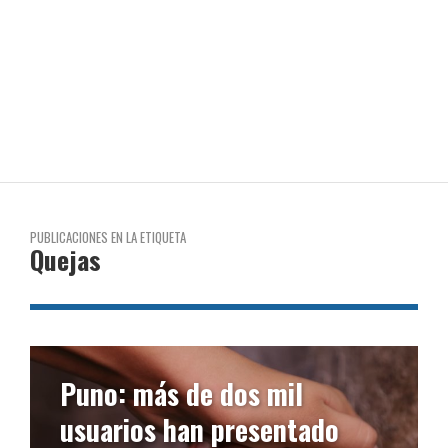
PUBLICACIONES EN LA ETIQUETA
Quejas
Puno: más de dos mil
usuarios han presentado