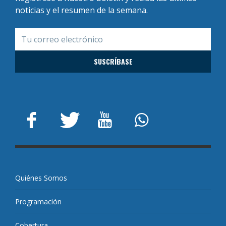
noticias y el resumen de la semana.
Quiénes Somos
Programación
Cobertura