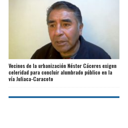
Vecinos de la urbanización Néstor Cáceres exigen
celeridad para concluir alumbrado público en la
vía Juliaca-Caracoto