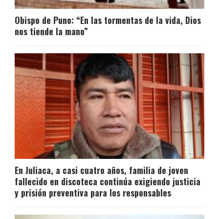
Obispo de Puno: “En las tormentas de la vida, Dios
nos tiende la mano”
En Juliaca, a casi cuatro años, familia de joven
fallecido en discoteca continúa exigiendo justicia
y prisión preventiva para los responsables