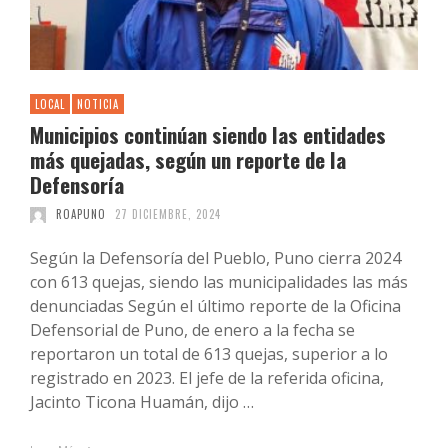
LOCAL
NOTICIA
Municipios continúan siendo las entidades
más quejadas, según un reporte de la
Defensoría
ROAPUNO
27 DICIEMBRE, 2024
Según la Defensoría del Pueblo, Puno cierra 2024
con 613 quejas, siendo las municipalidades las más
denunciadas Según el último reporte de la Oficina
Defensorial de Puno, de enero a la fecha se
reportaron un total de 613 quejas, superior a lo
registrado en 2023. El jefe de la referida oficina,
Jacinto Ticona Huamán, dijo …