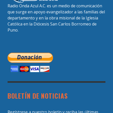
Radio Onda Azul A.C. es un medio de comunicación
que surge en apoyo evangelizador a las familias del
departamento y en la obra misional de la Iglesia
Católica en la Diócesis San Carlos Borromeo de
Puno.
BOLETÍN DE NOTICIAS
Regístrese a nuestro boletín y reciba las últimas