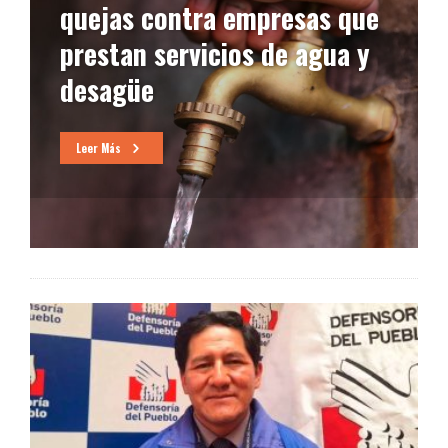
quejas contra empresas que
prestan servicios de agua y
desagüe
Leer Más