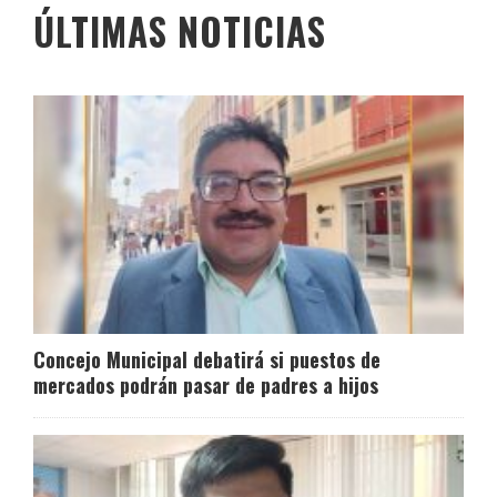
ÚLTIMAS NOTICIAS
Concejo Municipal debatirá si puestos de
mercados podrán pasar de padres a hijos