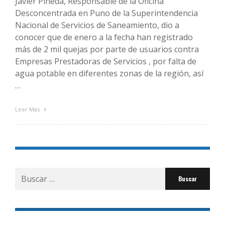
Javier Pineda, Responsable de la Oficina
Desconcentrada en Puno de la Superintendencia
Nacional de Servicios de Saneamiento, dio a
conocer que de enero a la fecha han registrado
más de 2 mil quejas por parte de usuarios contra
Empresas Prestadoras de Servicios , por falta de
agua potable en diferentes zonas de la región, así
…
Leer Más
Buscar
por: