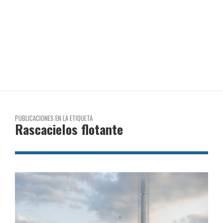
PUBLICACIONES EN LA ETIQUETA
Rascacielos flotante