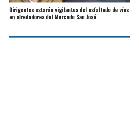
Dirigentes estarán vigilantes del asfaltado de vías
en alrededores del Mercado San José