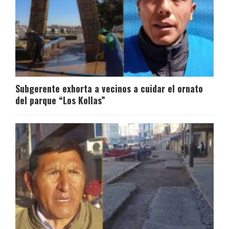
Subgerente exhorta a vecinos a cuidar el ornato
del parque “Los Kollas”