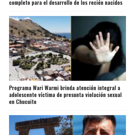
completo para el desarrollo de los recién nacidos
Programa Wari Warmi brinda atención integral a
adolescente víctima de presunta violación sexual
en Chucuito