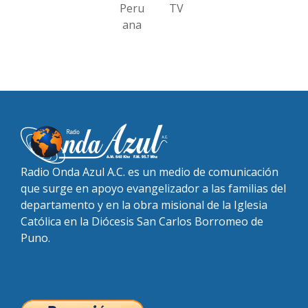
Peru
TV
ana
Radio Onda Azul A.C. es un medio de comunicación
que surge en apoyo evangelizador a las familias del
departamento y en la obra misional de la Iglesia
Católica en la Diócesis San Carlos Borromeo de
Puno.