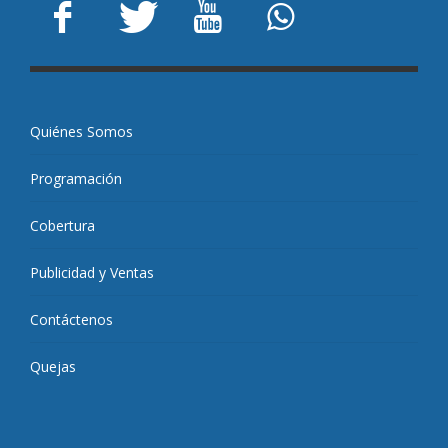
Quiénes Somos
Programación
Cobertura
Publicidad y Ventas
Contáctenos
Quejas