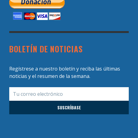
BOLETÍN DE NOTICIAS
Regístrese a nuestro boletín y reciba las últimas
noticias y el resumen de la semana.