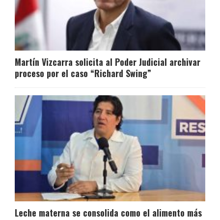
Martín Vizcarra solicita al Poder Judicial archivar
proceso por el caso “Richard Swing”
Leche materna se consolida como el alimento más