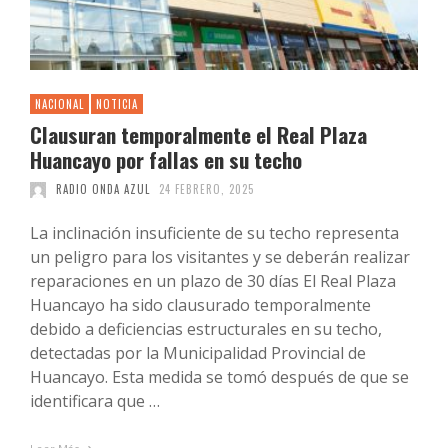
NACIONAL
NOTICIA
Clausuran temporalmente el Real Plaza
Huancayo por fallas en su techo
RADIO ONDA AZUL
24 FEBRERO, 2025
La inclinación insuficiente de su techo representa
un peligro para los visitantes y se deberán realizar
reparaciones en un plazo de 30 días El Real Plaza
Huancayo ha sido clausurado temporalmente
debido a deficiencias estructurales en su techo,
detectadas por la Municipalidad Provincial de
Huancayo. Esta medida se tomó después de que se
identificara que …