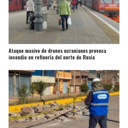
Ataque masivo de drones ucranianos provoca
incendio en refinería del norte de Rusia