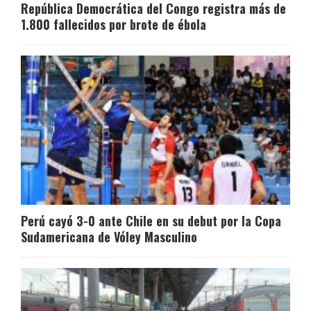
República Democrática del Congo registra más de
1.800 fallecidos por brote de ébola
Perú cayó 3-0 ante Chile en su debut por la Copa
Sudamericana de Vóley Masculino