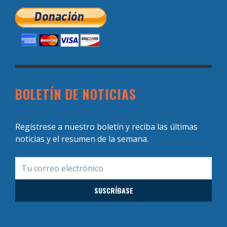
BOLETÍN DE NOTICIAS
Regístrese a nuestro boletín y reciba las últimas
noticias y el resumen de la semana.