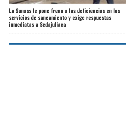
La Sunass le pone freno a las deficiencias en los
servicios de saneamiento y exige respuestas
inmediatas a Sedajuliaca