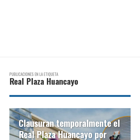
PUBLICACIONES EN LA ETIQUETA
Real Plaza Huancayo
Clausuran temporalmente el
Real Plaza Huancayo por