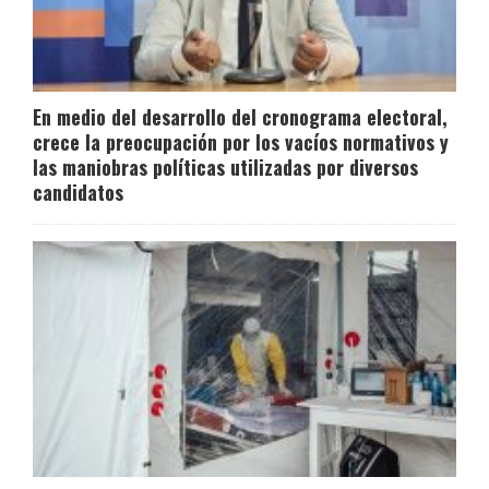
En medio del desarrollo del cronograma electoral,
crece la preocupación por los vacíos normativos y
las maniobras políticas utilizadas por diversos
candidatos