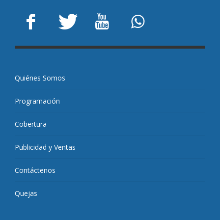
Quiénes Somos
Programación
Cobertura
Publicidad y Ventas
Contáctenos
Quejas