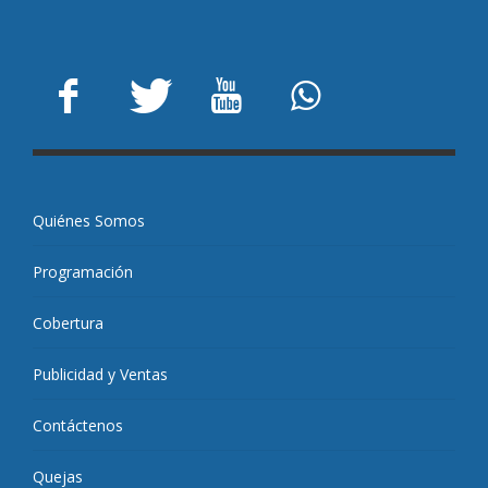
Quiénes Somos
Programación
Cobertura
Publicidad y Ventas
Contáctenos
Quejas