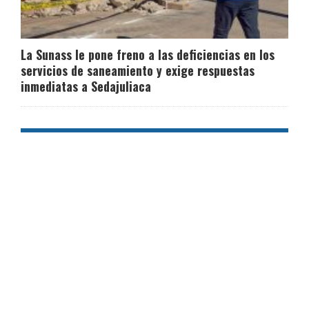
La Sunass le pone freno a las deficiencias en los
servicios de saneamiento y exige respuestas
inmediatas a Sedajuliaca