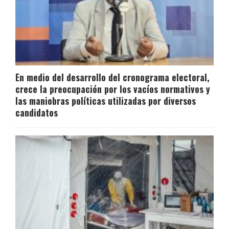
En medio del desarrollo del cronograma electoral,
crece la preocupación por los vacíos normativos y
las maniobras políticas utilizadas por diversos
candidatos