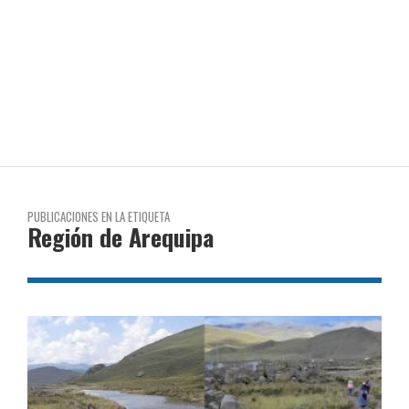
PUBLICACIONES EN LA ETIQUETA
Región de Arequipa