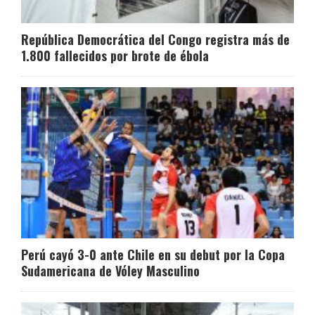
República Democrática del Congo registra más de
1.800 fallecidos por brote de ébola
Perú cayó 3-0 ante Chile en su debut por la Copa
Sudamericana de Vóley Masculino