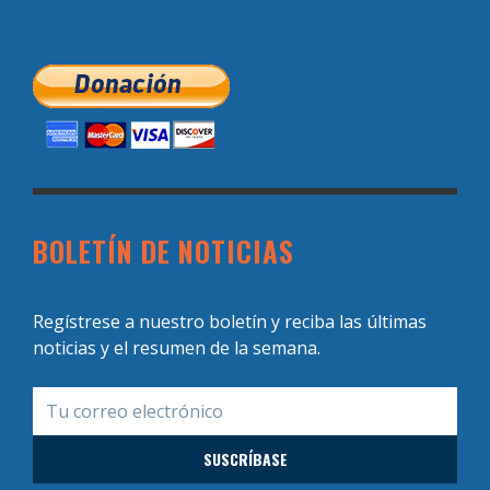
BOLETÍN DE NOTICIAS
Regístrese a nuestro boletín y reciba las últimas
noticias y el resumen de la semana.