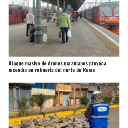
Ataque masivo de drones ucranianos provoca
incendio en refinería del norte de Rusia