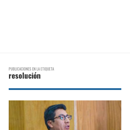
PUBLICACIONES EN LA ETIQUETA
resolución