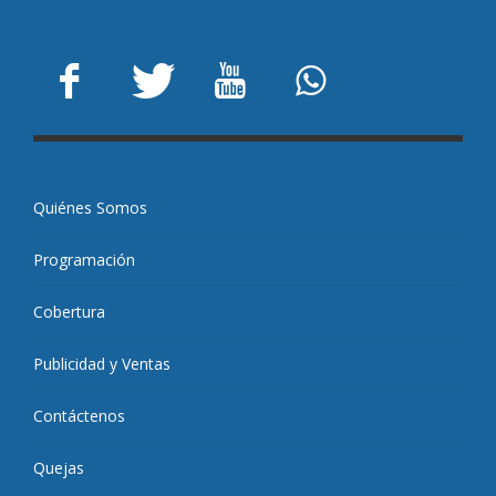
Quiénes Somos
Programación
Cobertura
Publicidad y Ventas
Contáctenos
Quejas