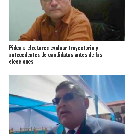
Piden a electores evaluar trayectoria y
antecedentes de candidatos antes de las
elecciones