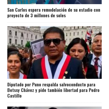
San Carlos espera remodelación de su estadio con
proyecto de 3 millones de soles
Diputado por Puno respalda salvoconducto para
Betssy Chávez y pide también libertad para Pedro
Castillo