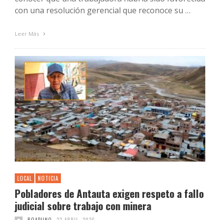
con una resolución gerencial que reconoce su …
Leer Más
LOCAL
NOTICIA
Pobladores de Antauta exigen respeto a fallo
judicial sobre trabajo con minera