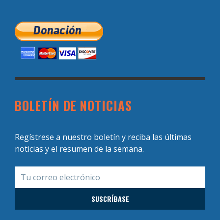
BOLETÍN DE NOTICIAS
Regístrese a nuestro boletín y reciba las últimas
noticias y el resumen de la semana.