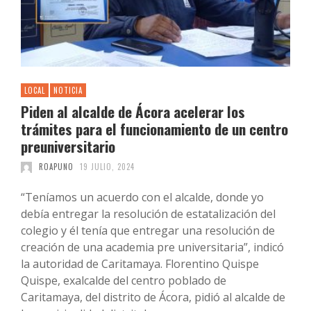
LOCAL
NOTICIA
Piden al alcalde de Ácora acelerar los
trámites para el funcionamiento de un centro
preuniversitario
ROAPUNO
19 JULIO, 2024
“Teníamos un acuerdo con el alcalde, donde yo
debía entregar la resolución de estatalización del
colegio y él tenía que entregar una resolución de
creación de una academia pre universitaria”, indicó
la autoridad de Caritamaya. Florentino Quispe
Quispe, exalcalde del centro poblado de
Caritamaya, del distrito de Ácora, pidió al alcalde de