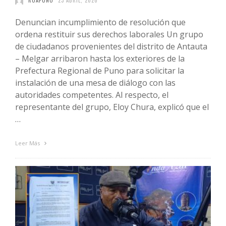
ROAPUNO
23 ABRIL, 2026
Denuncian incumplimiento de resolución que
ordena restituir sus derechos laborales Un grupo
de ciudadanos provenientes del distrito de Antauta
– Melgar arribaron hasta los exteriores de la
Prefectura Regional de Puno para solicitar la
instalación de una mesa de diálogo con las
autoridades competentes. Al respecto, el
representante del grupo, Eloy Chura, explicó que el
…
Leer Más