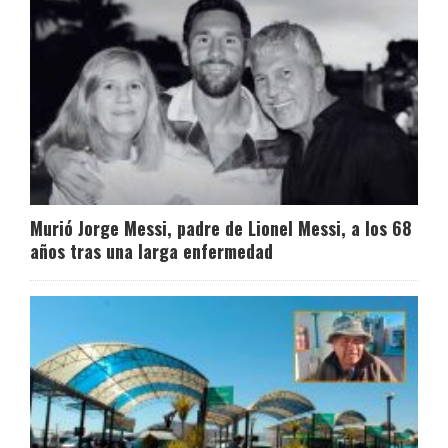
Murió Jorge Messi, padre de Lionel Messi, a los 68
años tras una larga enfermedad