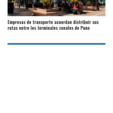
Empresas de transporte acuerdan distribuir sus
rutas entre los terminales zonales de Puno