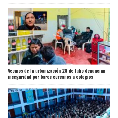
Vecinos de la urbanización 28 de Julio denuncian
inseguridad por bares cercanos a colegios