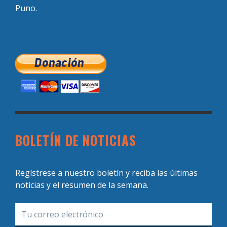
Puno.
BOLETÍN DE NOTICIAS
Regístrese a nuestro boletín y reciba las últimas
noticias y el resumen de la semana.