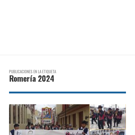
PUBLICACIONES EN LA ETIQUETA
Romería 2024