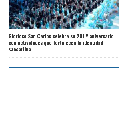
Glorioso San Carlos celebra su 201.º aniversario
con actividades que fortalecen la identidad
sancarlina