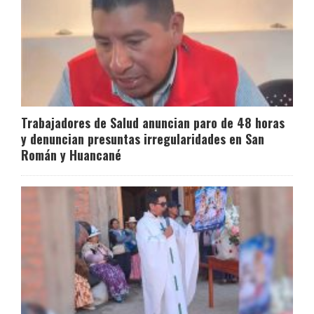
Trabajadores de Salud anuncian paro de 48 horas
y denuncian presuntas irregularidades en San
Román y Huancané