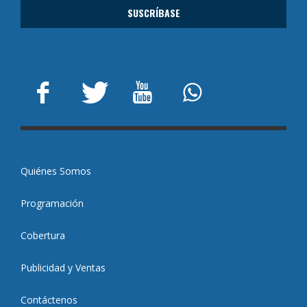
Quiénes Somos
Programación
Cobertura
Publicidad y Ventas
Contáctenos