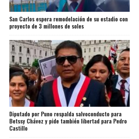
San Carlos espera remodelación de su estadio con
proyecto de 3 millones de soles
Diputado por Puno respalda salvoconducto para
Betssy Chávez y pide también libertad para Pedro
Castillo