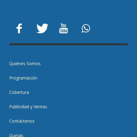
Quiénes Somos
Programación
Cobertura
Publicidad y Ventas
Contáctenos
Quejas