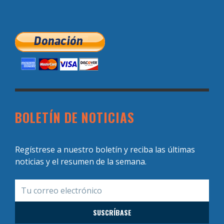
BOLETÍN DE NOTICIAS
Regístrese a nuestro boletín y reciba las últimas
noticias y el resumen de la semana.