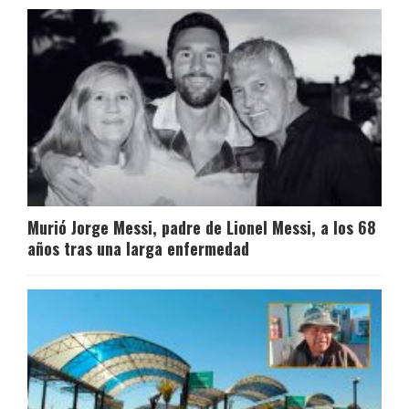
Murió Jorge Messi, padre de Lionel Messi, a los 68
años tras una larga enfermedad