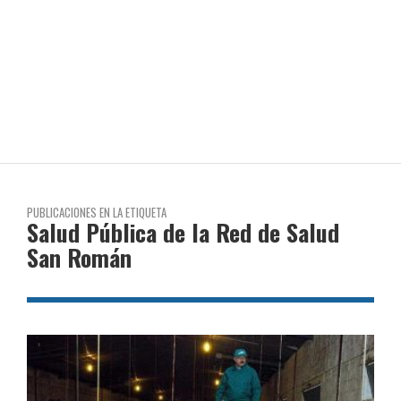
PUBLICACIONES EN LA ETIQUETA
Salud Pública de la Red de Salud
San Román