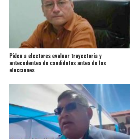
Piden a electores evaluar trayectoria y
antecedentes de candidatos antes de las
elecciones