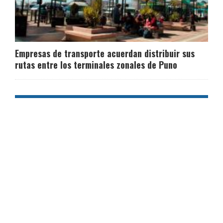
Empresas de transporte acuerdan distribuir sus
rutas entre los terminales zonales de Puno