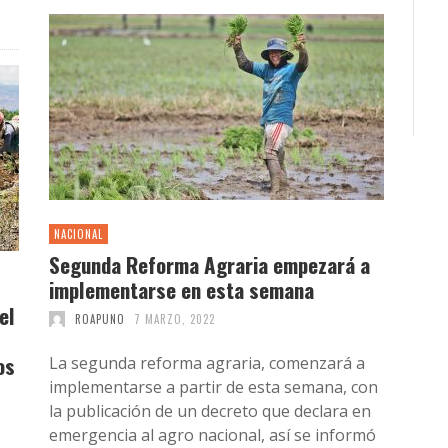
NACIONAL
Segunda Reforma Agraria empezará a
implementarse en esta semana
el
ROAPUNO
7 MARZO, 2022
os
La segunda reforma agraria, comenzará a
implementarse a partir de esta semana, con
la publicación de un decreto que declara en
emergencia al agro nacional, así se informó