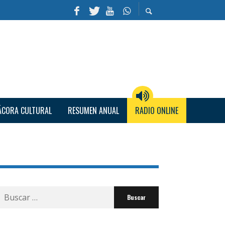
ÁCORA CULTURAL
RESUMEN ANUAL
RADIO ONLINE
Buscar
por: