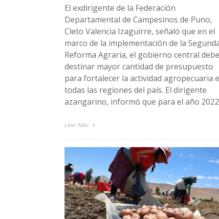
El exdirigente de la Federación
Departamental de Campesinos de Puno,
Cleto Valencia Izaguirre, señaló que en el
marco de la implementación de la Segund
Reforma Agraria, el gobierno central deb
destinar mayor cantidad de presupuesto
para fortalecer la actividad agropecuaria 
todas las regiones del país. El dirigente
azangarino, informó que para el año 2022
Leer Más