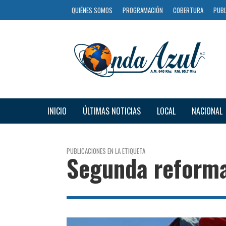
QUIÉNES SOMOS
PROGRAMACIÓN
COBERTURA
PUBL
INICIO
ÚLTIMAS NOTICIAS
LOCAL
NACIONAL
PUBLICACIONES EN LA ETIQUETA
Segunda reforma