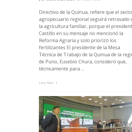
Directivo de la Quinua, refiere que el secto
agropecuario regional seguirá retrasado 
la agricultura familiar, porque el presiden
Castillo en su mensaje no mencionó la
Reforma Agraria y solo priorizó los
fertilizantes El presidente de la Mesa
Técnica de Trabajo de la Quinua de la reg
de Puno, Eusebio Chura, consideró que,
técnicamente para …
Leer Más