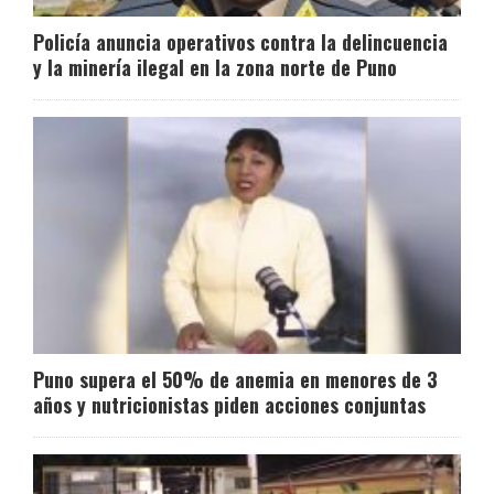
Policía anuncia operativos contra la delincuencia
y la minería ilegal en la zona norte de Puno
Puno supera el 50% de anemia en menores de 3
años y nutricionistas piden acciones conjuntas