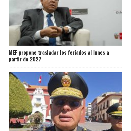
MEF propone trasladar los feriados al lunes a
partir de 2027