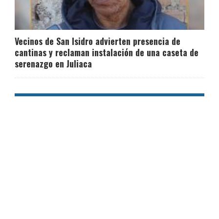
Vecinos de San Isidro advierten presencia de
cantinas y reclaman instalación de una caseta de
serenazgo en Juliaca