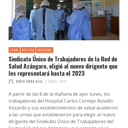
LOCAL
NOTICIA
SOCIEDAD
Sindicato Único de Trabajadores de la Red de
Salud Azángaro, eligió al nuevo dirigente que
les representará hasta el 2023
RADIO ONDA AZUL
1 JUNIO, 2021
A partir de las 8 de la mañana de ayer lunes, los
trabajadores del Hospital Carlos Cornejo Rosello
Vizcardo y sus establecimientos de salud acudieron
a las urnas que establecieron para elegir al nuevo
dirigente del Sindicato Único de Trabajadores del