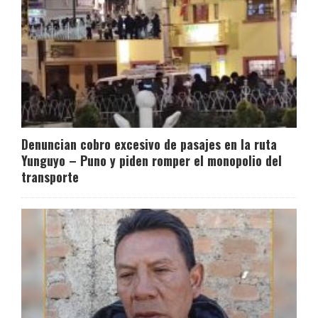
Denuncian cobro excesivo de pasajes en la ruta
Yunguyo – Puno y piden romper el monopolio del
transporte