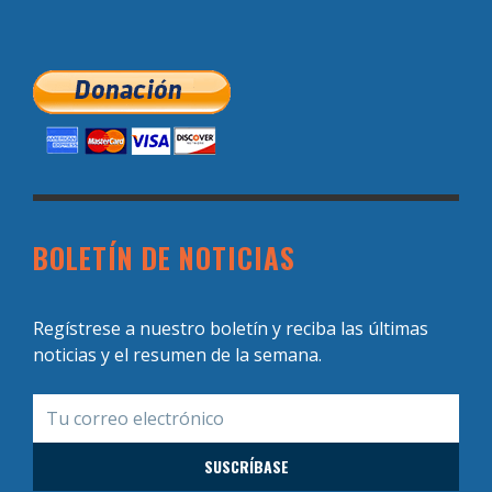
BOLETÍN DE NOTICIAS
Regístrese a nuestro boletín y reciba las últimas
noticias y el resumen de la semana.