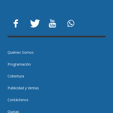
Quiénes Somos
Programación
Cobertura
Publicidad y Ventas
Contáctenos
Quejas