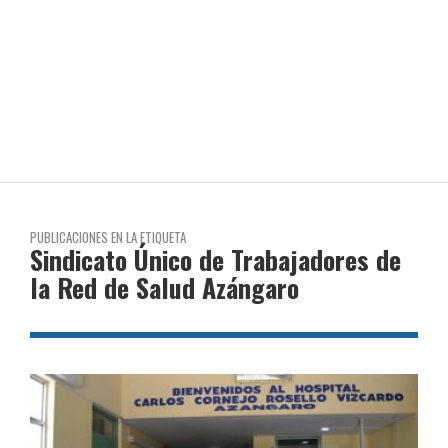
PUBLICACIONES EN LA ETIQUETA
Sindicato Único de Trabajadores de
la Red de Salud Azángaro