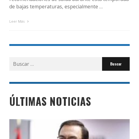
de bajas temperaturas, especialmente …
Leer Más
Buscar
por:
ÚLTIMAS NOTICIAS