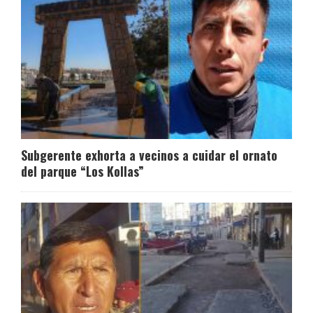
Subgerente exhorta a vecinos a cuidar el ornato
del parque “Los Kollas”