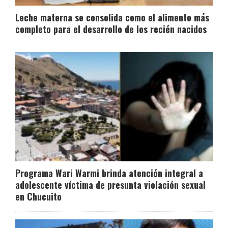
Leche materna se consolida como el alimento más
completo para el desarrollo de los recién nacidos
Programa Wari Warmi brinda atención integral a
adolescente víctima de presunta violación sexual
en Chucuito