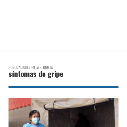
PUBLICACIONES EN LA ETIQUETA
síntomas de gripe