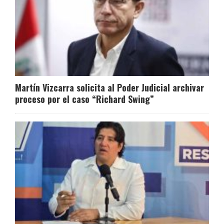
Martín Vizcarra solicita al Poder Judicial archivar
proceso por el caso “Richard Swing”