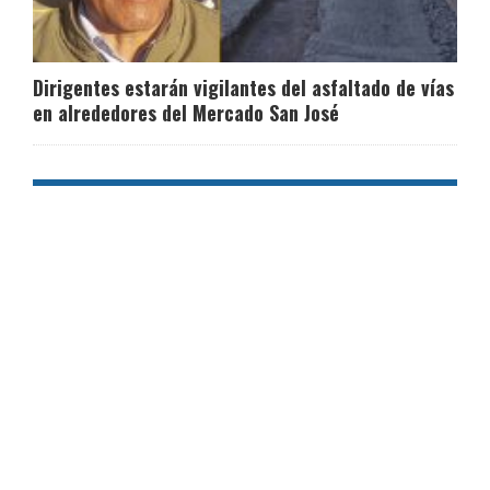
Dirigentes estarán vigilantes del asfaltado de vías
en alrededores del Mercado San José