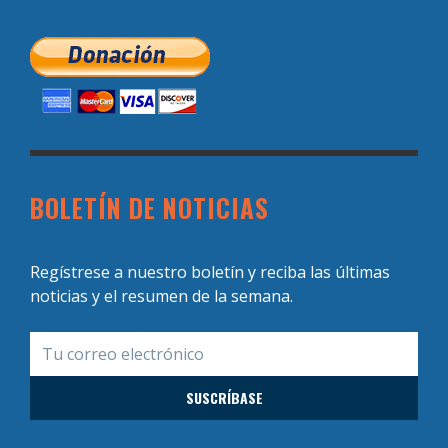
BOLETÍN DE NOTICIAS
Regístrese a nuestro boletín y reciba las últimas
noticias y el resumen de la semana.