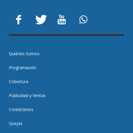
Quiénes Somos
Programación
Cobertura
Publicidad y Ventas
Contáctenos
Quejas