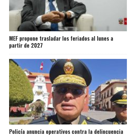
MEF propone trasladar los feriados al lunes a
partir de 2027
Policía anuncia operativos contra la delincuencia