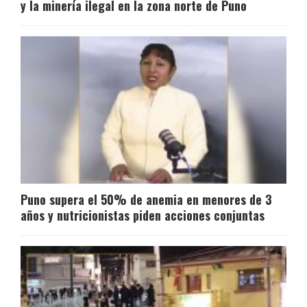
y la minería ilegal en la zona norte de Puno
Puno supera el 50% de anemia en menores de 3
años y nutricionistas piden acciones conjuntas