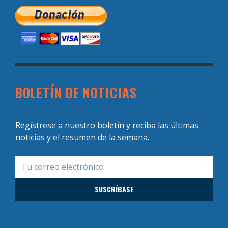
BOLETÍN DE NOTICIAS
Regístrese a nuestro boletín y reciba las últimas
noticias y el resumen de la semana.