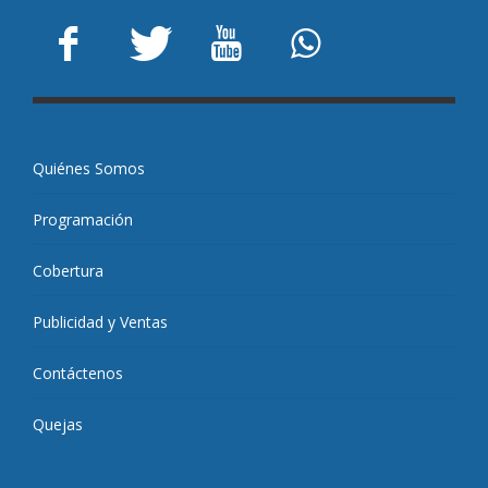
Quiénes Somos
Programación
Cobertura
Publicidad y Ventas
Contáctenos
Quejas