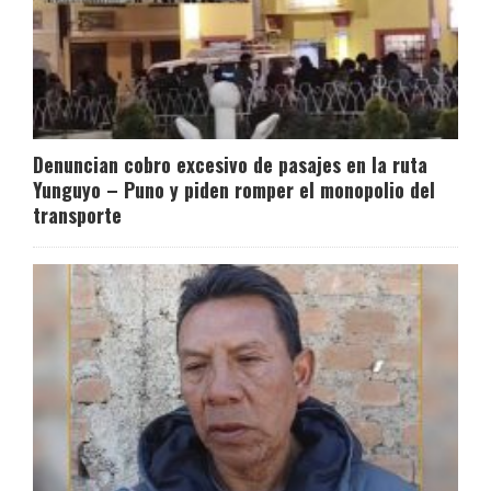
Denuncian cobro excesivo de pasajes en la ruta
Yunguyo – Puno y piden romper el monopolio del
transporte