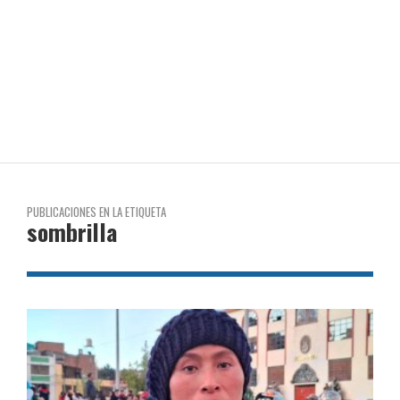
PUBLICACIONES EN LA ETIQUETA
sombrilla