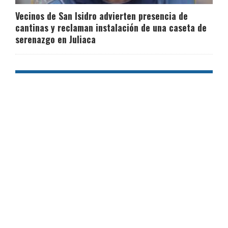
Vecinos de San Isidro advierten presencia de
cantinas y reclaman instalación de una caseta de
serenazgo en Juliaca