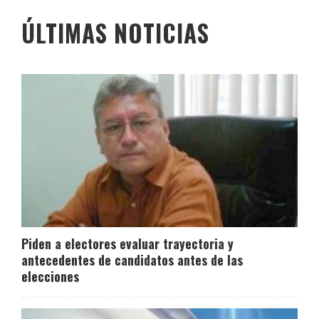
ÚLTIMAS NOTICIAS
Piden a electores evaluar trayectoria y
antecedentes de candidatos antes de las
elecciones