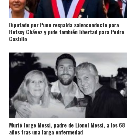
Diputado por Puno respalda salvoconducto para
Betssy Chávez y pide también libertad para Pedro
Castillo
Murió Jorge Messi, padre de Lionel Messi, a los 68
años tras una larga enfermedad