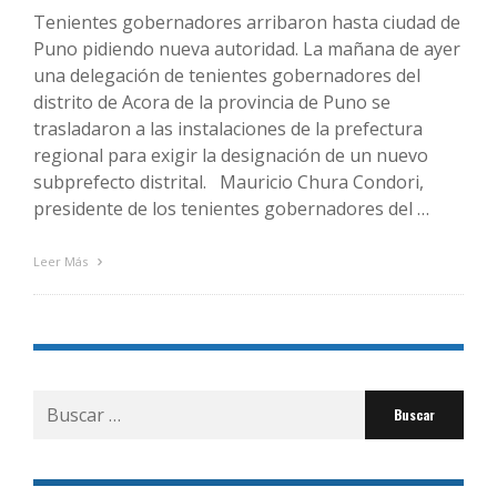
Tenientes gobernadores arribaron hasta ciudad de
Puno pidiendo nueva autoridad. La mañana de ayer
una delegación de tenientes gobernadores del
distrito de Acora de la provincia de Puno se
trasladaron a las instalaciones de la prefectura
regional para exigir la designación de un nuevo
subprefecto distrital. Mauricio Chura Condori,
presidente de los tenientes gobernadores del …
Leer Más
Buscar
por: