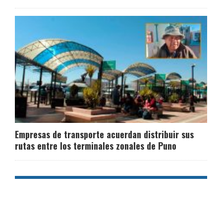
Empresas de transporte acuerdan distribuir sus
rutas entre los terminales zonales de Puno