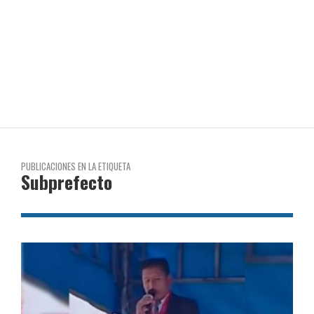
PUBLICACIONES EN LA ETIQUETA
Subprefecto