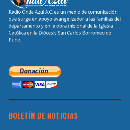
Radio Onda Azul A.C. es un medio de comunicación
que surge en apoyo evangelizador a las familias del
departamento y en la obra misional de la Iglesia
Católica en la Diócesis San Carlos Borromeo de
Puno.
BOLETÍN DE NOTICIAS