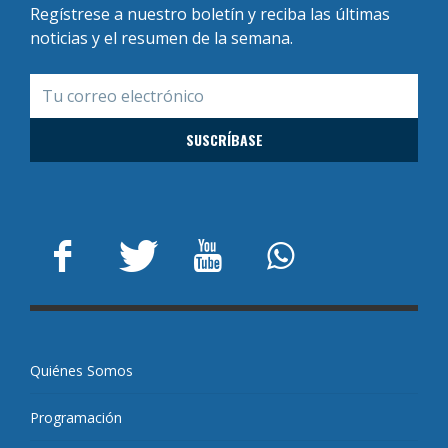
Regístrese a nuestro boletín y reciba las últimas
noticias y el resumen de la semana.
Quiénes Somos
Programación