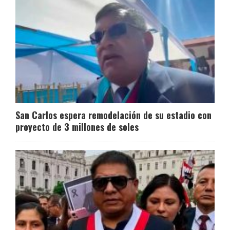
San Carlos espera remodelación de su estadio con
proyecto de 3 millones de soles