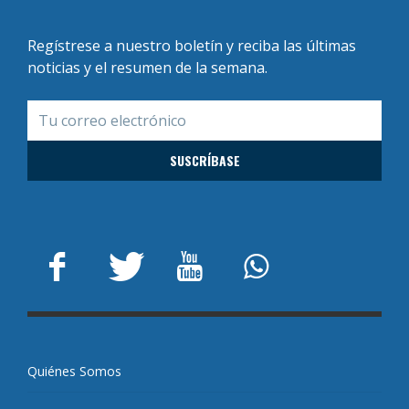
Regístrese a nuestro boletín y reciba las últimas
noticias y el resumen de la semana.
Quiénes Somos