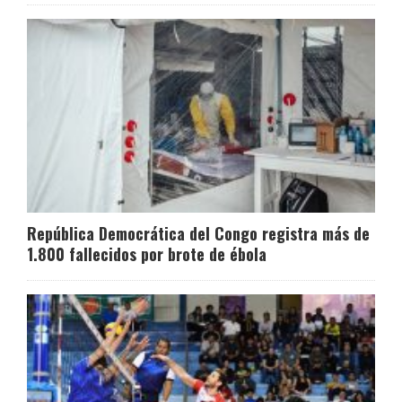
República Democrática del Congo registra más de
1.800 fallecidos por brote de ébola