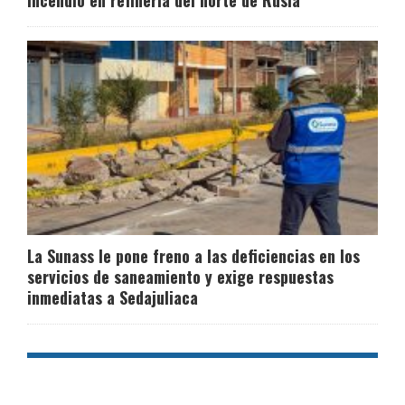
La Sunass le pone freno a las deficiencias en los
servicios de saneamiento y exige respuestas
inmediatas a Sedajuliaca