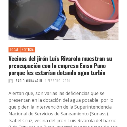
LOCAL
NOTICIA
Vecinos del jirón Luís Rivarola muestran su
preocupación con la empresa Emsa Puno
porque les estarían dotando agua turbia
RADIO ONDA AZUL
1 FEBRERO, 2024
Alertan que, son varias las deficiencias que se
presentan en la dotación del agua potable, por lo
que piden la intervención de la Superintendencia
Nacional de Servicios de Saneamiento (Sunass).
Isabel Cruz, vecina del jirón Luís Rivarola del barrio