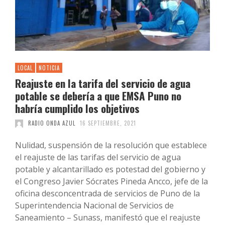
LOCAL
NOTICIA
Reajuste en la tarifa del servicio de agua
potable se debería a que EMSA Puno no
habría cumplido los objetivos
RADIO ONDA AZUL
16 SEPTIEMBRE, 2021
Nulidad, suspensión de la resolución que establece
el reajuste de las tarifas del servicio de agua
potable y alcantarillado es potestad del gobierno y
el Congreso Javier Sócrates Pineda Ancco, jefe de la
oficina desconcentrada de servicios de Puno de la
Superintendencia Nacional de Servicios de
Saneamiento – Sunass, manifestó que el reajuste