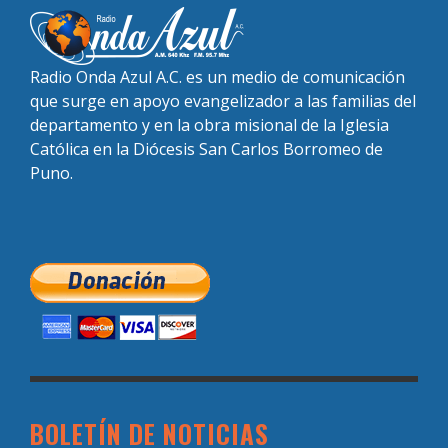
Radio Onda Azul A.C. es un medio de comunicación
que surge en apoyo evangelizador a las familias del
departamento y en la obra misional de la Iglesia
Católica en la Diócesis San Carlos Borromeo de
Puno.
BOLETÍN DE NOTICIAS