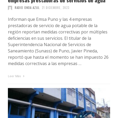
RADIO ONDA AZUL
21 DICIEMBRE, 2023
Informan que Emsa Puno y las 4 empresas
prestadoras de servicio de agua potable de la
región reportan medidas correctivas por múltiples
deficiencias en sus servicios. El titular de la
Superintendencia Nacional de Servicios de
Saneamiento (Sunass) de Puno, Javier Pineda,
reportó que hasta el momento se han impuesto 26
medidas correctivas a las empresas …
Leer Más