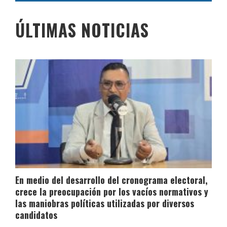
ÚLTIMAS NOTICIAS
En medio del desarrollo del cronograma electoral,
crece la preocupación por los vacíos normativos y
las maniobras políticas utilizadas por diversos
candidatos