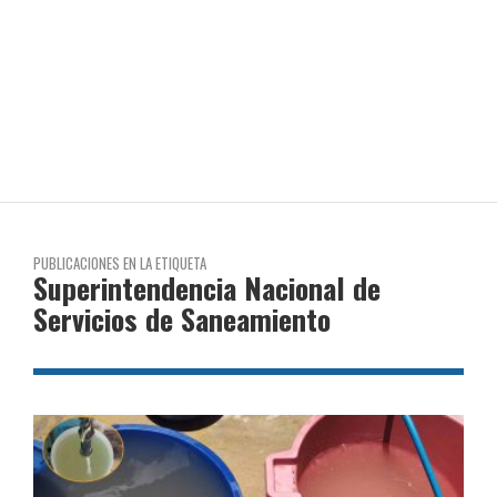
PUBLICACIONES EN LA ETIQUETA
Superintendencia Nacional de
Servicios de Saneamiento