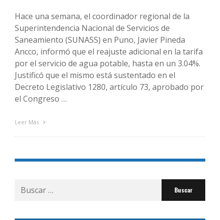
Hace una semana, el coordinador regional de la
Superintendencia Nacional de Servicios de
Saneamiento (SUNASS) en Puno, Javier Pineda
Ancco, informó que el reajuste adicional en la tarifa
por el servicio de agua potable, hasta en un 3.04%.
Justificó que el mismo está sustentado en el
Decreto Legislativo 1280, artículo 73, aprobado por
el Congreso …
Leer Más
Buscar
por: