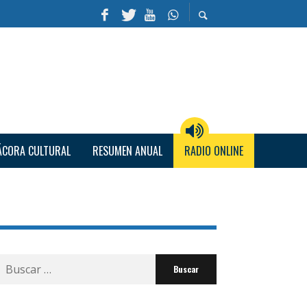
ÁCORA CULTURAL
RESUMEN ANUAL
RADIO ONLINE
Buscar
por: