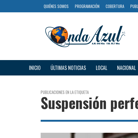
QUIÉNES SOMOS
PROGRAMACIÓN
COBERTURA
PUBL
INICIO
ÚLTIMAS NOTICIAS
LOCAL
NACIONAL
PUBLICACIONES EN LA ETIQUETA
Suspensión perf