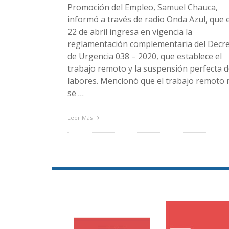
Promoción del Empleo, Samuel Chauca,
informó a través de radio Onda Azul, que e
22 de abril ingresa en vigencia la
reglamentación complementaria del Decr
de Urgencia 038 – 2020, que establece el
trabajo remoto y la suspensión perfecta 
labores. Mencionó que el trabajo remoto 
se …
Leer Más