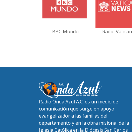
BBC Mundo
Radio Vatica
Radio Onda Azul A.C. es un medio de
comunicación que surge en apoyo
evangelizador a las familias del
departamento y en la obra misional de la
Iglesia Católica en la Diócesis San Carlos