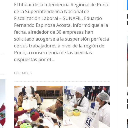
El titular de la Intendencia Regional de Puno
de la Superintendencia Nacional de
Fiscalización Laboral – SUNAFIL, Eduardo
Fernando Espinoza Acosta, informó que a la
fecha, alrededor de 30 empresas han
solicitado acogerse a la suspensión perfecta
de sus trabajadores a nivel de la región de
 …
Puno; a consecuencia de las medidas
dispuestas por el …
Leer Más