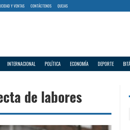
ICIDAD Y VENTAS
CONTÁCTENOS
QUEJAS
INTERNACIONAL
POLÍTICA
ECONOMÍA
DEPORTE
BIT
ecta de labores