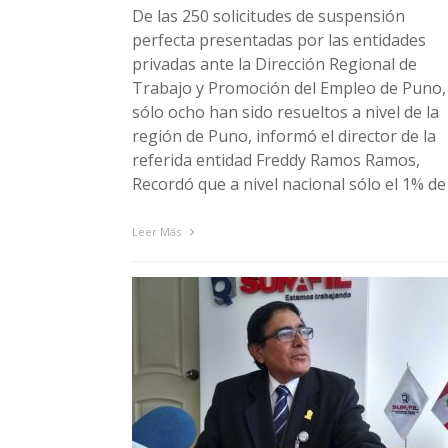
De las 250 solicitudes de suspensión
perfecta presentadas por las entidades
privadas ante la Dirección Regional de
Trabajo y Promoción del Empleo de Puno,
sólo ocho han sido resueltos a nivel de la
región de Puno, informó el director de la
referida entidad Freddy Ramos Ramos,
Recordó que a nivel nacional sólo el 1% de
Leer Más