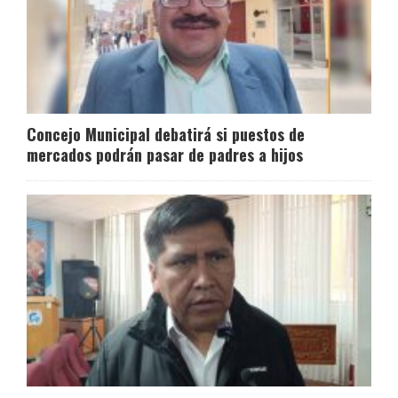
Concejo Municipal debatirá si puestos de
mercados podrán pasar de padres a hijos