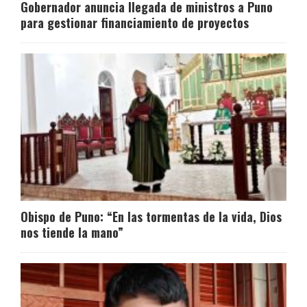
Gobernador anuncia llegada de ministros a Puno
para gestionar financiamiento de proyectos
Obispo de Puno: “En las tormentas de la vida, Dios
nos tiende la mano”