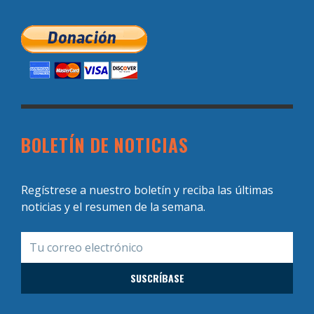
BOLETÍN DE NOTICIAS
Regístrese a nuestro boletín y reciba las últimas
noticias y el resumen de la semana.