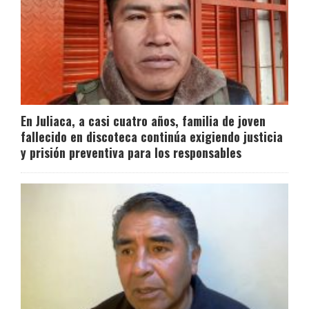
En Juliaca, a casi cuatro años, familia de joven
fallecido en discoteca continúa exigiendo justicia
y prisión preventiva para los responsables