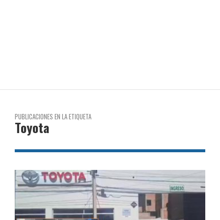
PUBLICACIONES EN LA ETIQUETA
Toyota