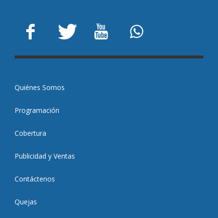
Quiénes Somos
Programación
Cobertura
Publicidad y Ventas
Contáctenos
Quejas