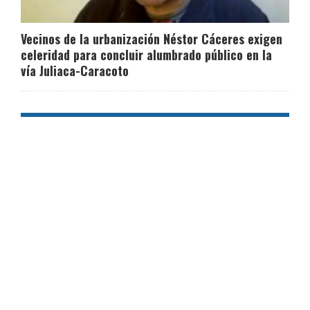
Vecinos de la urbanización Néstor Cáceres exigen
celeridad para concluir alumbrado público en la
vía Juliaca-Caracoto