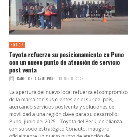
NOTICIA
Toyota refuerza su posicionamiento en Puno
con un nuevo punto de atención de servicio
post venta
RADIO ONDA AZUL PUNO
19 JUNIO, 2025
La apertura del nuevo local refuerza el compromiso
de la marca con sus clientes en el sur del país,
acercando servicios postventa y soluciones de
movilidad a una región clave para su desarrollo.
Puno, junio del 2025.- Toyota del Perú, en alianza
con su socio estratégico Conauto, inauguró
oficialmente un nuevo punto de atención de …