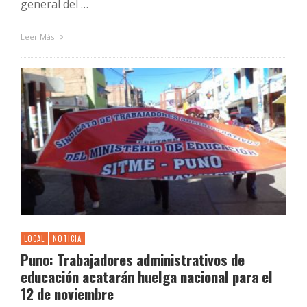
general del …
Leer Más
LOCAL
NOTICIA
Puno: Trabajadores administrativos de
educación acatarán huelga nacional para el
12 de noviembre