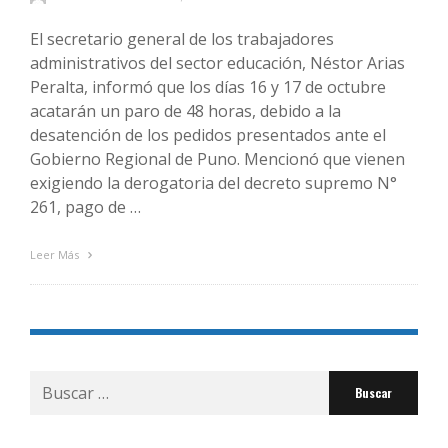
El secretario general de los trabajadores
administrativos del sector educación, Néstor Arias
Peralta, informó que los días 16 y 17 de octubre
acatarán un paro de 48 horas, debido a la
desatención de los pedidos presentados ante el
Gobierno Regional de Puno. Mencionó que vienen
exigiendo la derogatoria del decreto supremo N°
261, pago de …
Leer Más
Buscar
por: