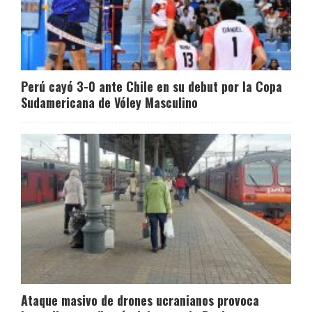
Perú cayó 3-0 ante Chile en su debut por la Copa
Sudamericana de Vóley Masculino
Ataque masivo de drones ucranianos provoca