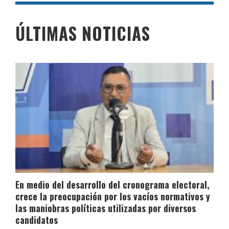
ÚLTIMAS NOTICIAS
En medio del desarrollo del cronograma electoral,
crece la preocupación por los vacíos normativos y
las maniobras políticas utilizadas por diversos
candidatos