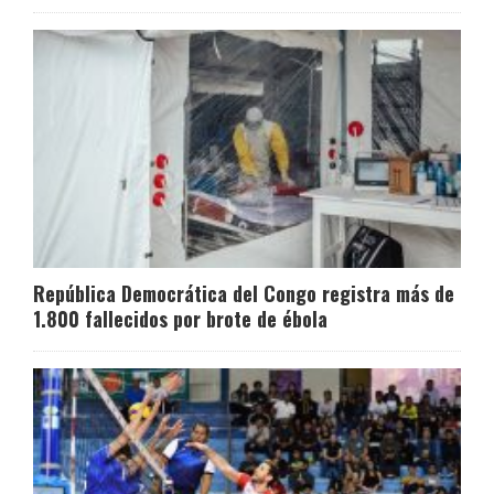
República Democrática del Congo registra más de
1.800 fallecidos por brote de ébola