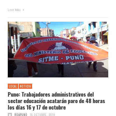
Leer Más
LOCAL
NOTICIA
Puno: Trabajadores administrativos del
sector educación acatarán paro de 48 horas
los días 16 y 17 de octubre
ROAPUNO
16 OCTUBRE, 2019