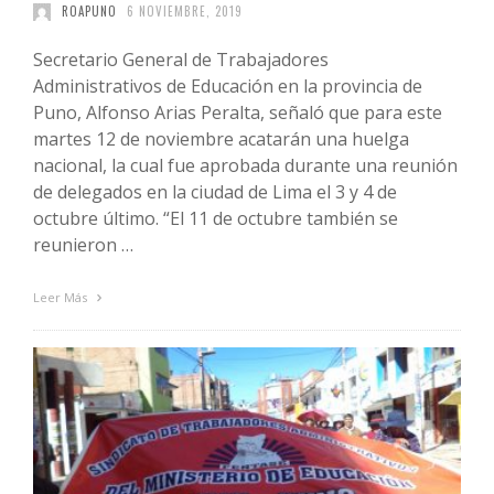
ROAPUNO
6 NOVIEMBRE, 2019
Secretario General de Trabajadores
Administrativos de Educación en la provincia de
Puno, Alfonso Arias Peralta, señaló que para este
martes 12 de noviembre acatarán una huelga
nacional, la cual fue aprobada durante una reunión
de delegados en la ciudad de Lima el 3 y 4 de
octubre último. “El 11 de octubre también se
reunieron …
Leer Más