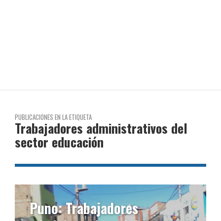
PUBLICACIONES EN LA ETIQUETA
Trabajadores administrativos del
sector educación
Puno: Trabajadores