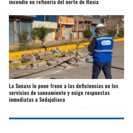
incendio en refinería del norte de Rusia
La Sunass le pone freno a las deficiencias en los
servicios de saneamiento y exige respuestas
inmediatas a Sedajuliaca