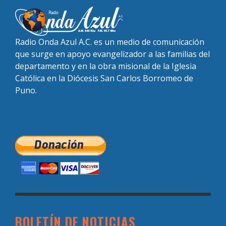
Radio Onda Azul A.C. es un medio de comunicación
que surge en apoyo evangelizador a las familias del
departamento y en la obra misional de la Iglesia
Católica en la Diócesis San Carlos Borromeo de
Puno.
BOLETÍN DE NOTICIAS