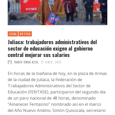
LOCAL
NOTICIA
Juliaca: trabajadores administrativos del
sector de educación exigen al gobierno
central mejorar sus salarios
RADIO ONDA AZUL
21 JUNIO, 2023
En horas de la mañana de hoy, en la plaza de Armas
de la ciudad de Juliaca, la Federación de
Trabajadores Administrativos del Sector de
Educación (FENTASE), participaron del segundo día
de un paro nacional de 48 horas, denominado
“Amanecer Fentasino” nombrado así en el marco
del Año Nuevo Andino. Simón Quisocala, secretario