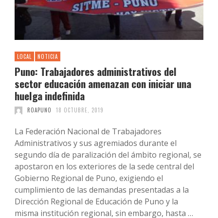
LOCAL
NOTICIA
Puno: Trabajadores administrativos del
sector educación amenazan con iniciar una
huelga indefinida
ROAPUNO
18 OCTUBRE, 2019
La Federación Nacional de Trabajadores
Administrativos y sus agremiados durante el
segundo día de paralización del ámbito regional, se
apostaron en los exteriores de la sede central del
Gobierno Regional de Puno, exigiendo el
cumplimiento de las demandas presentadas a la
Dirección Regional de Educación de Puno y la
misma institución regional, sin embargo, hasta …