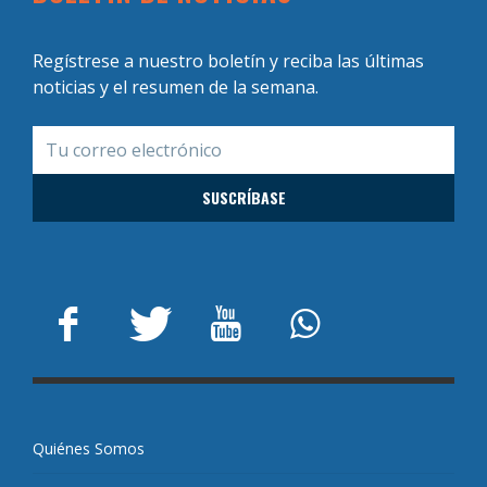
Regístrese a nuestro boletín y reciba las últimas
noticias y el resumen de la semana.
Quiénes Somos