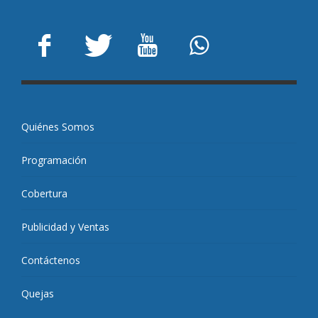
Quiénes Somos
Programación
Cobertura
Publicidad y Ventas
Contáctenos
Quejas