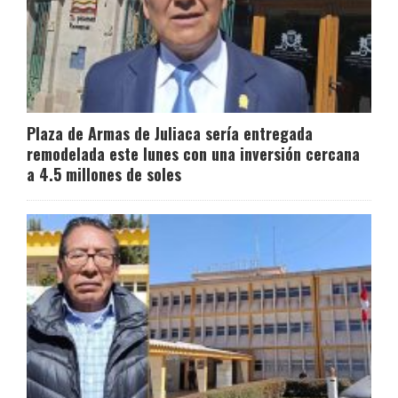
Plaza de Armas de Juliaca sería entregada
remodelada este lunes con una inversión cercana
a 4.5 millones de soles