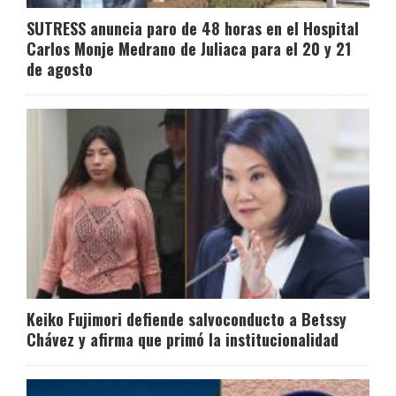
SUTRESS anuncia paro de 48 horas en el Hospital
Carlos Monje Medrano de Juliaca para el 20 y 21
de agosto
Keiko Fujimori defiende salvoconducto a Betssy
Chávez y afirma que primó la institucionalidad