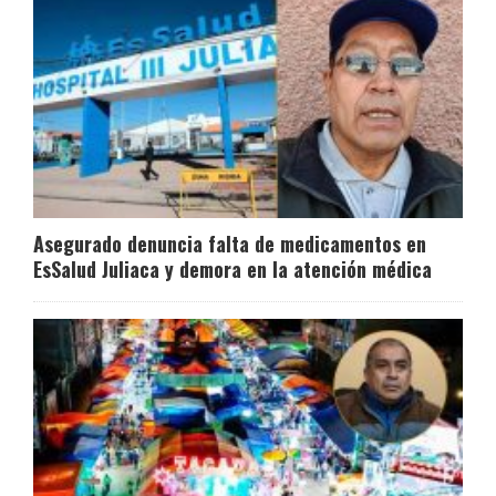
Asegurado denuncia falta de medicamentos en
EsSalud Juliaca y demora en la atención médica