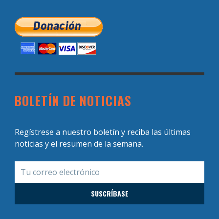
BOLETÍN DE NOTICIAS
Regístrese a nuestro boletín y reciba las últimas
noticias y el resumen de la semana.