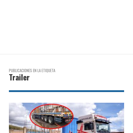
PUBLICACIONES EN LA ETIQUETA
Trailer