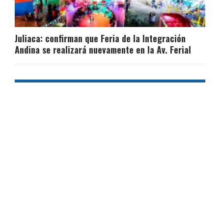
Juliaca: confirman que Feria de la Integración
Andina se realizará nuevamente en la Av. Ferial