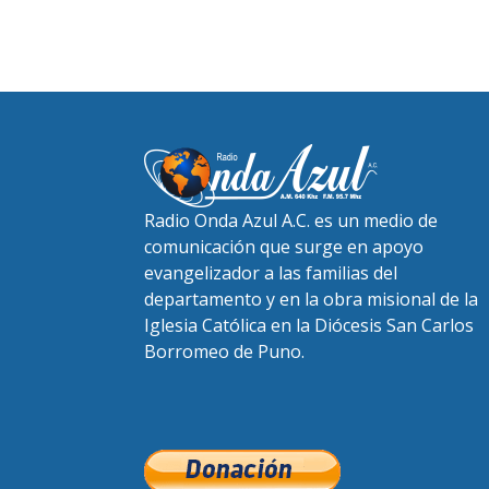
Radio Onda Azul A.C. es un medio de
comunicación que surge en apoyo
evangelizador a las familias del
departamento y en la obra misional de la
Iglesia Católica en la Diócesis San Carlos
Borromeo de Puno.