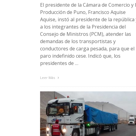
El presidente de la Cámara de Comercio y 
Producción de Puno, Francisco Aquise
Aquise, instó al presidente de la república 
a los integrantes de la Presidencia del
Consejo de Ministros (PCM), atender las
demandas de los transportistas y
conductores de carga pesada, para que el
paro indefinido cese. Indicó que, los
presidentes de …
Leer Más