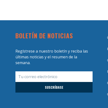
BOLETÍN DE NOTICIAS
Regístrese a nuestro boletín y reciba las
últimas noticias y el resumen de la
semana.