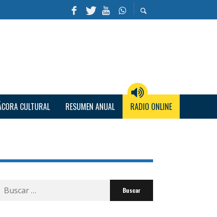
ÁCORA CULTURAL
RESUMEN ANUAL
RADIO ONLINE
Buscar
por: