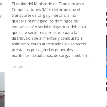
la
El titular del Ministerio de Transportes y
Comunicaciones (MTC) informó que el
y
transporte de carga y mercancía, no
quedará restringido los domingos de
inmovilización social obligatoria, debido a
que este sector es prioritario para la
distribución de alimentos y combustible.
Asimismo, están autorizados los servicios
prestados por agencias generales,
marítimas, de aduanas, de carga. También …
Leer Más