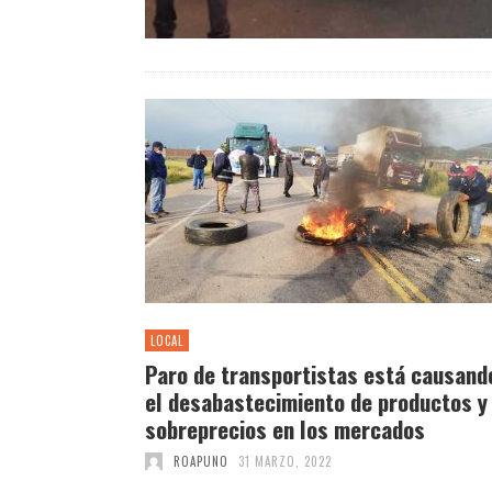
LOCAL
Paro de transportistas está causand
el desabastecimiento de productos y
sobreprecios en los mercados
ROAPUNO
31 MARZO, 2022