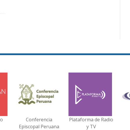
no
Conferencia
Plataforma de Radio
Episcopal Peruana
y TV