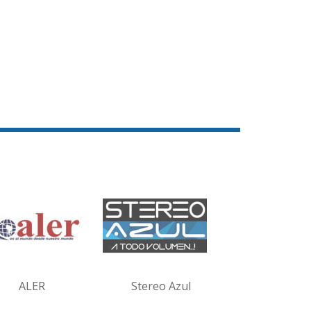
ALER
Stereo Azul