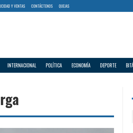
ICIDAD Y VENTAS
CONTÁCTENOS
QUEJAS
INTERNACIONAL
POLÍTICA
ECONOMÍA
DEPORTE
BIT
arga