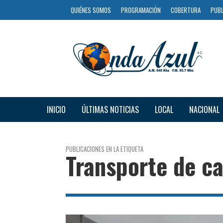
QUIÉNES SOMOS
PROGRAMACIÓN
COBERTURA
PUBL
INICIO
ÚLTIMAS NOTICIAS
LOCAL
NACIONAL
PUBLICACIONES EN LA ETIQUETA
Transporte de c