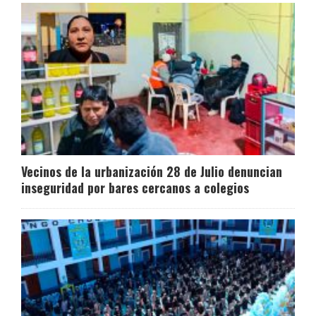
Vecinos de la urbanización 28 de Julio denuncian
inseguridad por bares cercanos a colegios