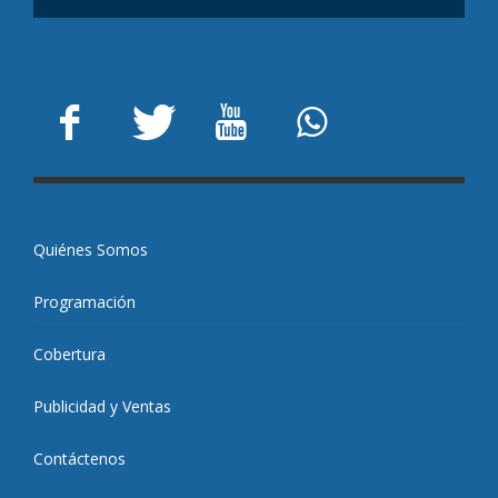
Quiénes Somos
Programación
Cobertura
Publicidad y Ventas
Contáctenos