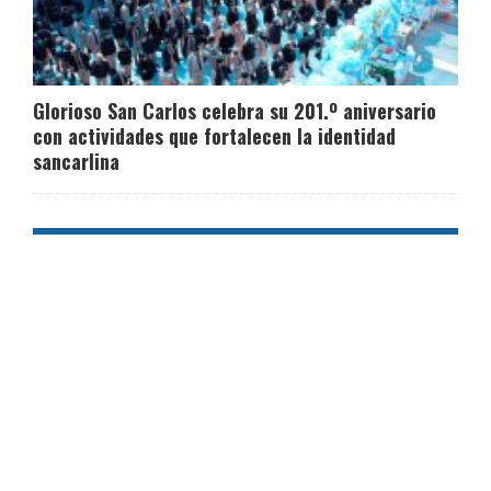
Glorioso San Carlos celebra su 201.º aniversario
con actividades que fortalecen la identidad
sancarlina