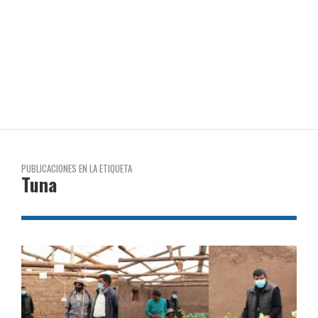
PUBLICACIONES EN LA ETIQUETA
Tuna