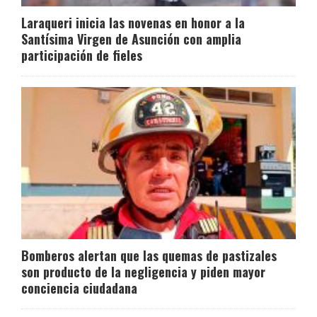
Laraqueri inicia las novenas en honor a la
Santísima Virgen de Asunción con amplia
participación de fieles
Bomberos alertan que las quemas de pastizales
son producto de la negligencia y piden mayor
conciencia ciudadana