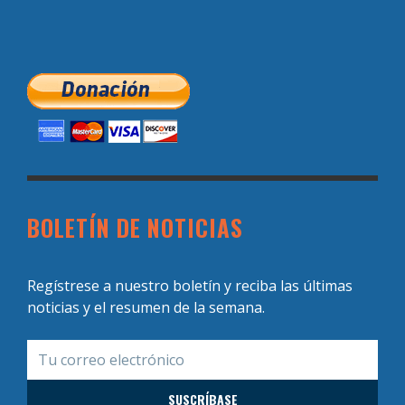
BOLETÍN DE NOTICIAS
Regístrese a nuestro boletín y reciba las últimas
noticias y el resumen de la semana.