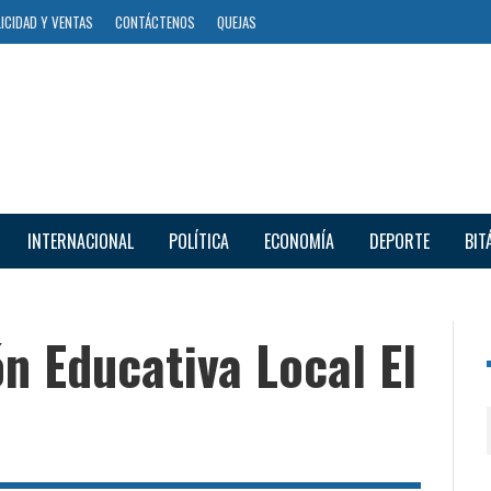
ICIDAD Y VENTAS
CONTÁCTENOS
QUEJAS
INTERNACIONAL
POLÍTICA
ECONOMÍA
DEPORTE
BIT
n Educativa Local El