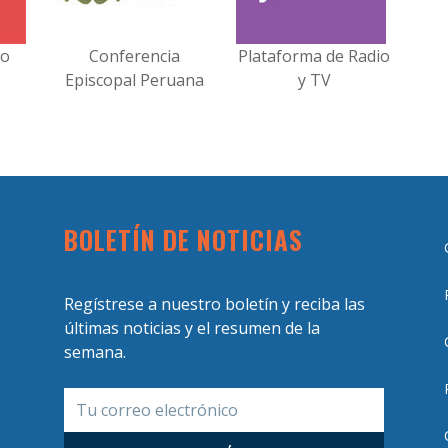
no
Conferencia
Plataforma de Radio
Episcopal Peruana
y TV
BOLETÍN DE NOTICIAS
Regístrese a nuestro boletín y reciba las
últimas noticias y el resumen de la
semana.