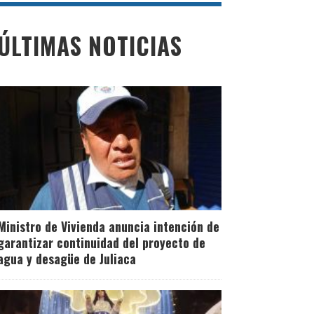
ÚLTIMAS NOTICIAS
Ministro de Vivienda anuncia intención de
garantizar continuidad del proyecto de
agua y desagüe de Juliaca