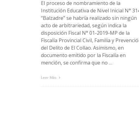
El proceso de nombramiento de la
Institución Educativa de Nivel Inicial N° 31
“Balzadre” se habría realizado sin ningún
acto de arbitrariedad, según indica la
disposición Fiscal N° 01-2019-MP de la
Fiscalía Provincial Civil, Familia y Prevenci
del Delito de El Collao. Asimismo, en
documento emitido por la Fiscalía en
mención, se confirma que no …
Leer Más