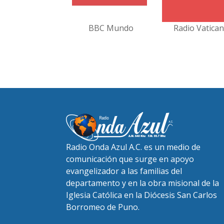
BBC Mundo
Radio Vatica
Radio Onda Azul A.C. es un medio de
comunicación que surge en apoyo
evangelizador a las familias del
departamento y en la obra misional de la
Iglesia Católica en la Diócesis San Carlos
Borromeo de Puno.