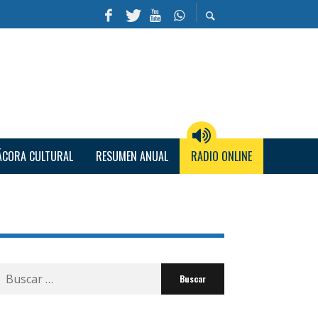
ÁCORA CULTURAL
RESUMEN ANUAL
RADIO ONLINE
Buscar
por: