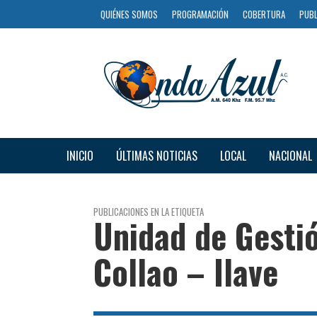
QUIÉNES SOMOS
PROGRAMACIÓN
COBERTURA
PUBL
INICIO
ÚLTIMAS NOTICIAS
LOCAL
NACIONAL
PUBLICACIONES EN LA ETIQUETA
Unidad de Gestió
Collao – Ilave