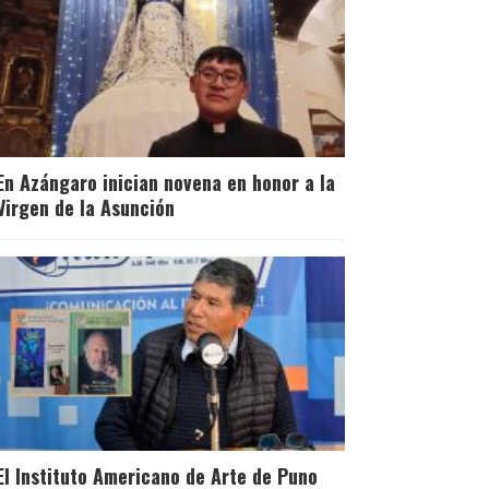
En Azángaro inician novena en honor a la
Virgen de la Asunción
El Instituto Americano de Arte de Puno