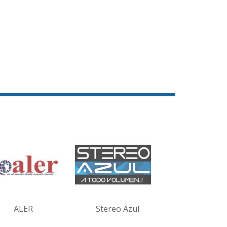
ALER
Stereo Azul