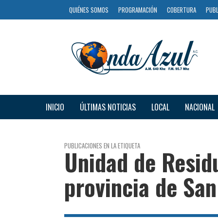
QUIÉNES SOMOS
PROGRAMACIÓN
COBERTURA
PUBL
INICIO
ÚLTIMAS NOTICIAS
LOCAL
NACIONAL
PUBLICACIONES EN LA ETIQUETA
Unidad de Residu
provincia de Sa