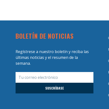
BOLETÍN DE NOTICIAS
Regístrese a nuestro boletín y reciba las
últimas noticias y el resumen de la
semana.