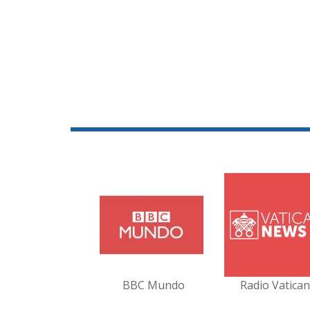
BBC Mundo
Radio Vatica