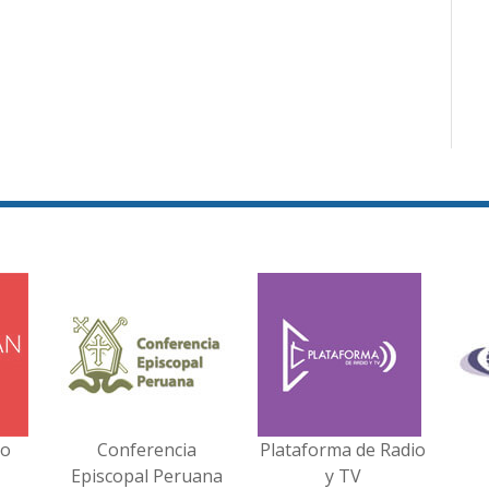
no
Conferencia
Plataforma de Radio
Episcopal Peruana
y TV