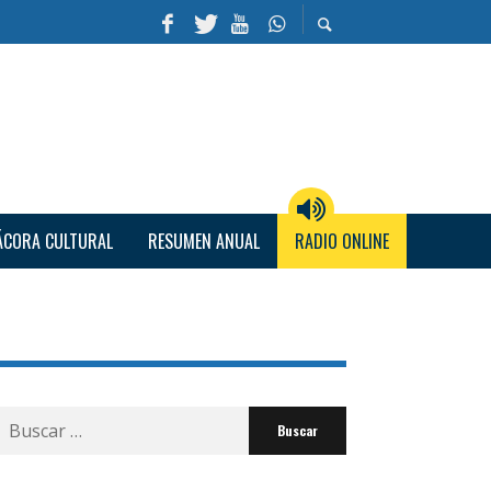
ÁCORA CULTURAL
RESUMEN ANUAL
RADIO ONLINE
Buscar
por: