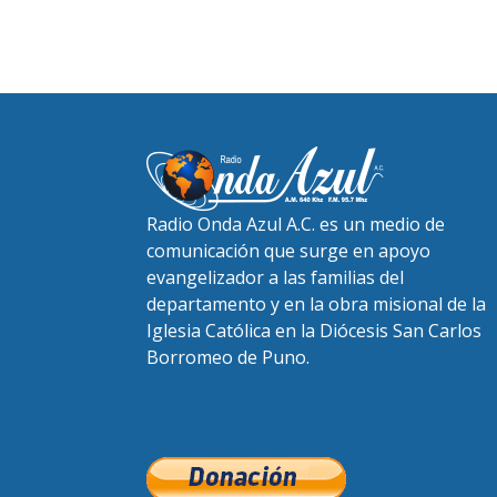
Radio Onda Azul A.C. es un medio de
comunicación que surge en apoyo
evangelizador a las familias del
departamento y en la obra misional de la
Iglesia Católica en la Diócesis San Carlos
Borromeo de Puno.