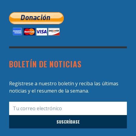
BOLETÍN DE NOTICIAS
Regístrese a nuestro boletín y reciba las últimas
noticias y el resumen de la semana.