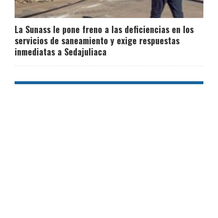
La Sunass le pone freno a las deficiencias en los
servicios de saneamiento y exige respuestas
inmediatas a Sedajuliaca