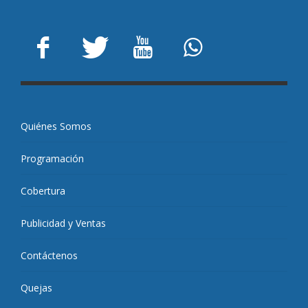
Quiénes Somos
Programación
Cobertura
Publicidad y Ventas
Contáctenos
Quejas