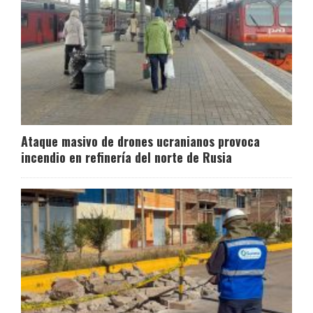
Ataque masivo de drones ucranianos provoca
incendio en refinería del norte de Rusia