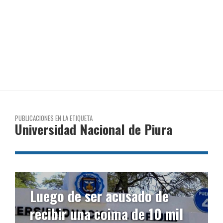
PUBLICACIONES EN LA ETIQUETA
Universidad Nacional de Piura
Luego de ser acusado de
recibir una coima de 10 mil