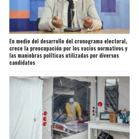
En medio del desarrollo del cronograma electoral,
crece la preocupación por los vacíos normativos y
las maniobras políticas utilizadas por diversos
candidatos