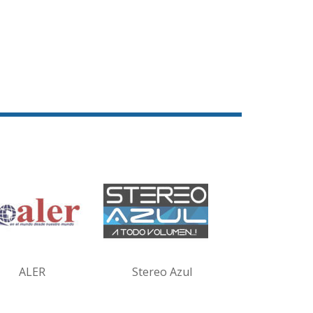
ALER
Stereo Azul