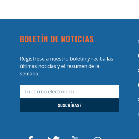
BOLETÍN DE NOTICIAS
Regístrese a nuestro boletín y reciba las
últimas noticias y el resumen de la
semana.