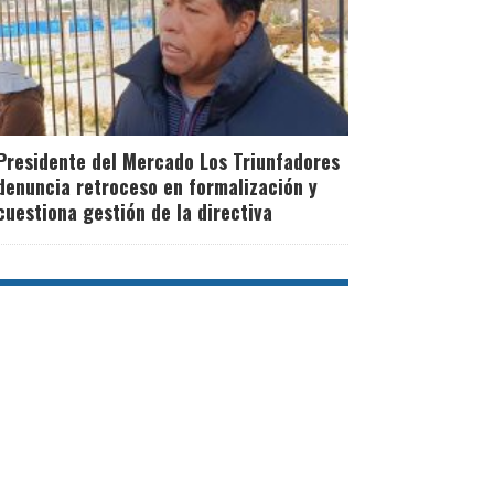
Presidente del Mercado Los Triunfadores
denuncia retroceso en formalización y
cuestiona gestión de la directiva