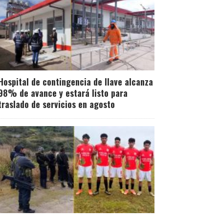
Hospital de contingencia de Ilave alcanza
98% de avance y estará listo para
traslado de servicios en agosto