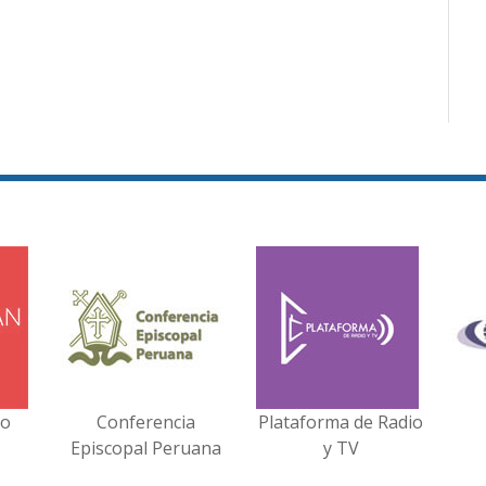
no
Conferencia
Plataforma de Radio
Episcopal Peruana
y TV