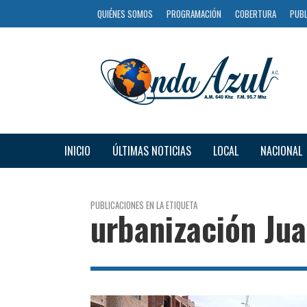
QUIÉNES SOMOS
PROGRAMACIÓN
COBERTURA
PUBL
INICIO
ÚLTIMAS NOTICIAS
LOCAL
NACIONAL
PUBLICACIONES EN LA ETIQUETA
urbanización Ju