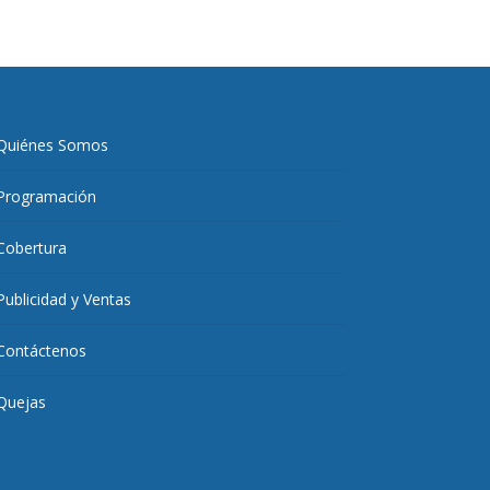
Quiénes Somos
Programación
Cobertura
Publicidad y Ventas
Contáctenos
Quejas