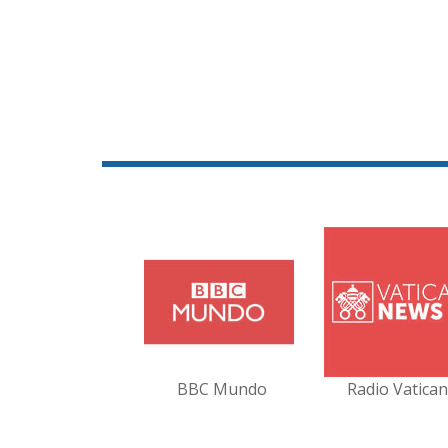
BBC Mundo
Radio Vatica