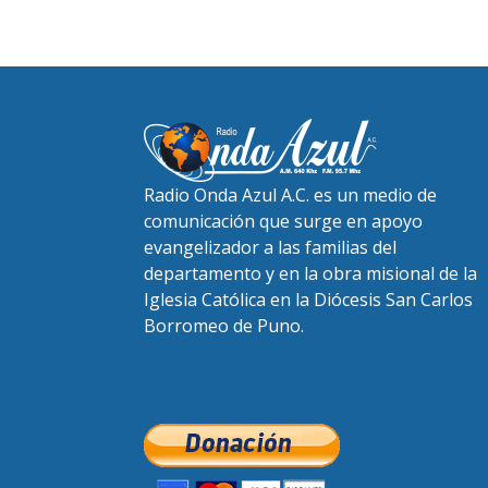
Radio Onda Azul A.C. es un medio de
comunicación que surge en apoyo
evangelizador a las familias del
departamento y en la obra misional de la
Iglesia Católica en la Diócesis San Carlos
Borromeo de Puno.