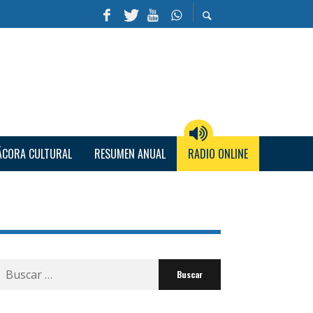
ÁCORA CULTURAL
RESUMEN ANUAL
RADIO ONLINE
Buscar
por: