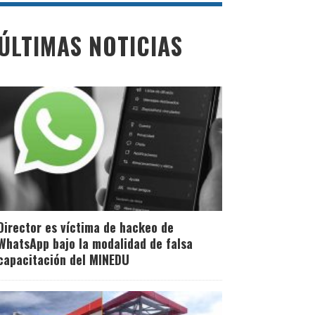
ÚLTIMAS NOTICIAS
Director es víctima de hackeo de
WhatsApp bajo la modalidad de falsa
capacitación del MINEDU