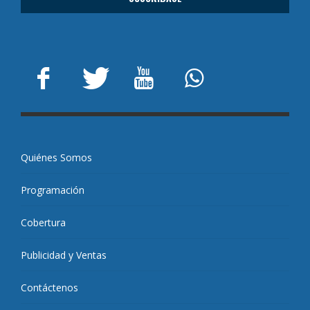
Quiénes Somos
Programación
Cobertura
Publicidad y Ventas
Contáctenos