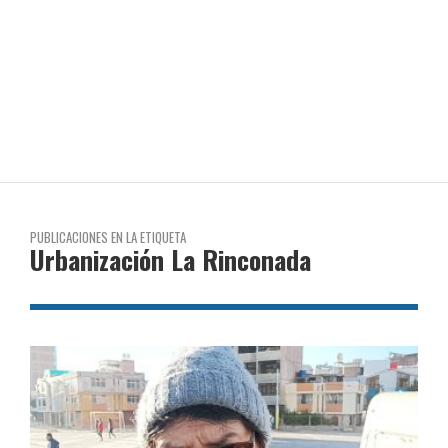
PUBLICACIONES EN LA ETIQUETA
Urbanización La Rinconada