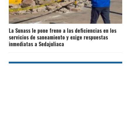
La Sunass le pone freno a las deficiencias en los
servicios de saneamiento y exige respuestas
inmediatas a Sedajuliaca