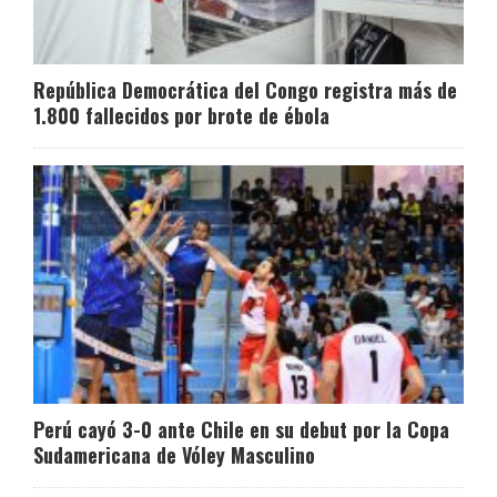
República Democrática del Congo registra más de
1.800 fallecidos por brote de ébola
Perú cayó 3-0 ante Chile en su debut por la Copa
Sudamericana de Vóley Masculino