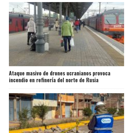
Ataque masivo de drones ucranianos provoca
incendio en refinería del norte de Rusia