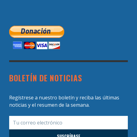
BOLETÍN DE NOTICIAS
Regístrese a nuestro boletín y reciba las últimas
noticias y el resumen de la semana.