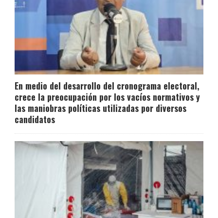
En medio del desarrollo del cronograma electoral,
crece la preocupación por los vacíos normativos y
las maniobras políticas utilizadas por diversos
candidatos