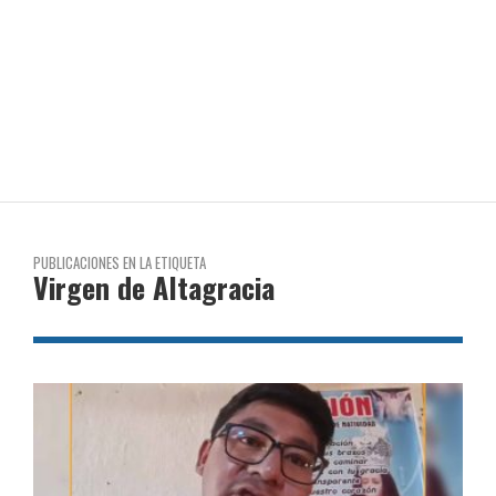
PUBLICACIONES EN LA ETIQUETA
Virgen de Altagracia