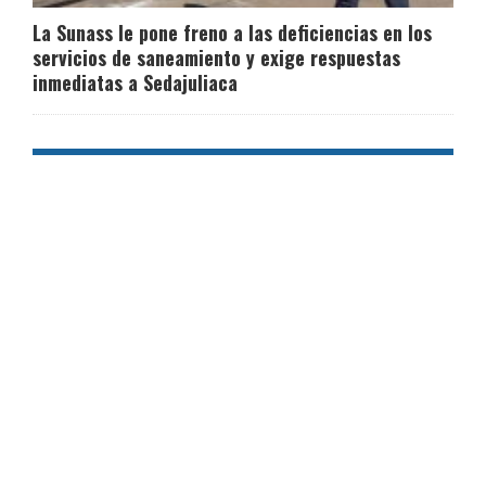
La Sunass le pone freno a las deficiencias en los
servicios de saneamiento y exige respuestas
inmediatas a Sedajuliaca