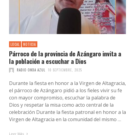
LOCAL
NOTICIA
Párroco de la provincia de Azángaro invita a
la población a escuchar a Dios
RADIO ONDA AZUL
10 SEPTIEMBRE, 2025
Durante la fiesta en honor a la Virgen de Altagracia,
el párroco de Azángaro pidió a los fieles vivir su fe
con mayor compromiso, escuchar la palabra de
Dios y respetar la misa como acto central de la
celebración Durante la fiesta patronal en honor a la
Virgen de Altagracia en la comunidad del mismo …
Leer Más