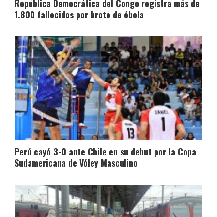
República Democrática del Congo registra más de
1.800 fallecidos por brote de ébola
Perú cayó 3-0 ante Chile en su debut por la Copa
Sudamericana de Vóley Masculino