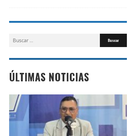
Buscar
por:
ÚLTIMAS NOTICIAS