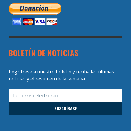
BOLETÍN DE NOTICIAS
Regístrese a nuestro boletín y reciba las últimas
noticias y el resumen de la semana.