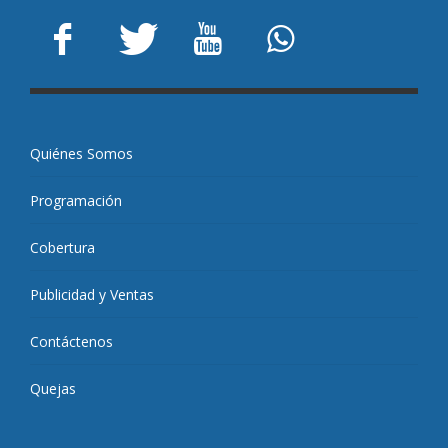
Quiénes Somos
Programación
Cobertura
Publicidad y Ventas
Contáctenos
Quejas