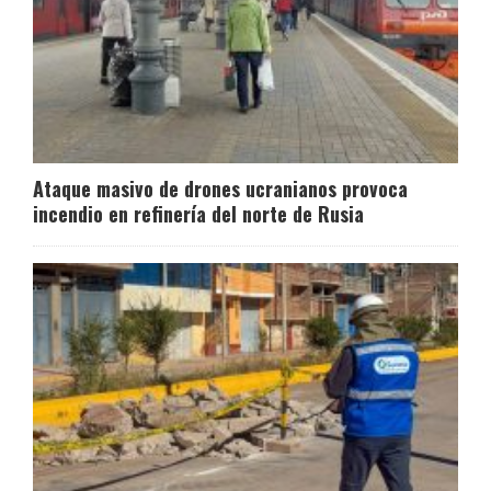
Ataque masivo de drones ucranianos provoca
incendio en refinería del norte de Rusia