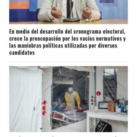
En medio del desarrollo del cronograma electoral,
crece la preocupación por los vacíos normativos y
las maniobras políticas utilizadas por diversos
candidatos