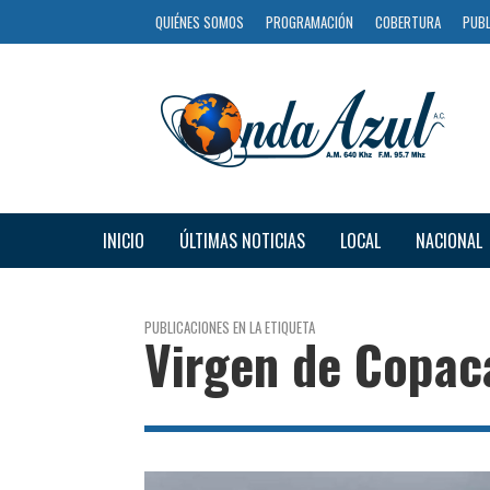
QUIÉNES SOMOS
PROGRAMACIÓN
COBERTURA
PUBL
INICIO
ÚLTIMAS NOTICIAS
LOCAL
NACIONAL
PUBLICACIONES EN LA ETIQUETA
Virgen de Copa