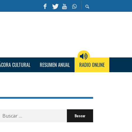
ÁCORA CULTURAL
RESUMEN ANUAL
RADIO ONLINE
Buscar
por: