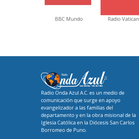
BBC Mundo
Radio Vatica
Radio Onda Azul A.C. es un medio de
comunicación que surge en apoyo
evangelizador a las familias del
departamento y en la obra misional de la
Iglesia Católica en la Diócesis San Carlos
Borromeo de Puno.