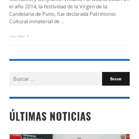
el año 2014, la festividad de la Virgen de la
Candelaria de Puno, fue declarada Patrimonio
Cultural inmaterial de …
Leer Más
Buscar
por:
ÚLTIMAS NOTICIAS