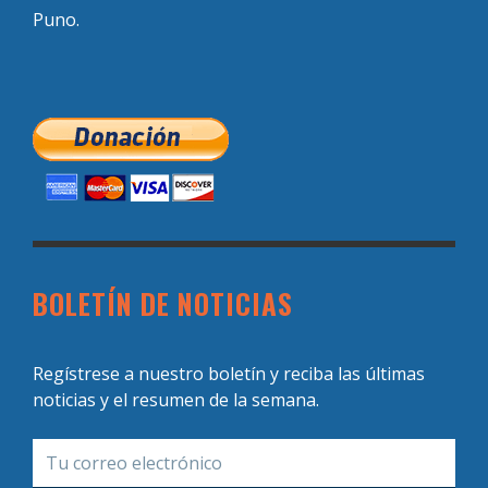
Puno.
BOLETÍN DE NOTICIAS
Regístrese a nuestro boletín y reciba las últimas
noticias y el resumen de la semana.