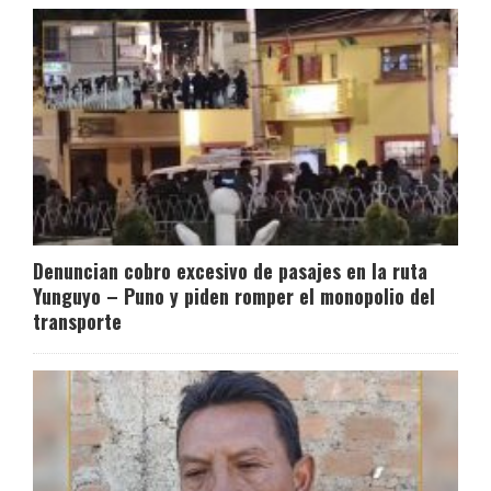
Denuncian cobro excesivo de pasajes en la ruta
Yunguyo – Puno y piden romper el monopolio del
transporte