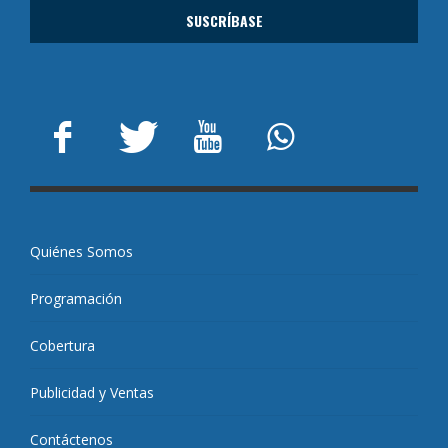
Quiénes Somos
Programación
Cobertura
Publicidad y Ventas
Contáctenos