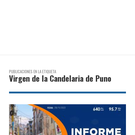
PUBLICACIONES EN LA ETIQUETA
Virgen de la Candelaria de Puno