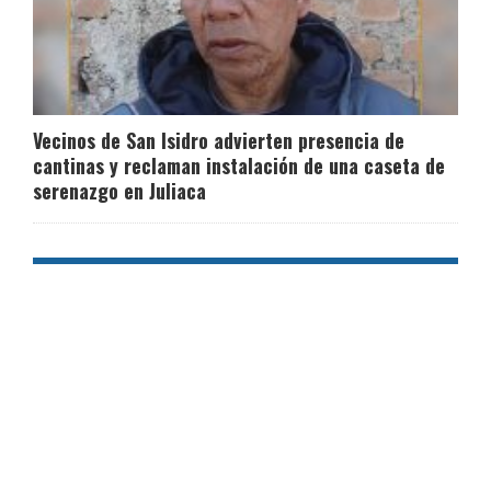
Vecinos de San Isidro advierten presencia de
cantinas y reclaman instalación de una caseta de
serenazgo en Juliaca