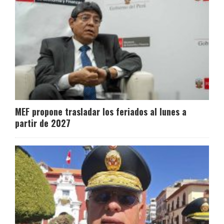
MEF propone trasladar los feriados al lunes a
partir de 2027