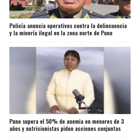
Policía anuncia operativos contra la delincuencia
y la minería ilegal en la zona norte de Puno
Puno supera el 50% de anemia en menores de 3
años y nutricionistas piden acciones conjuntas