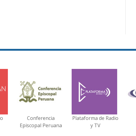
no
Conferencia
Plataforma de Radio
Episcopal Peruana
y TV