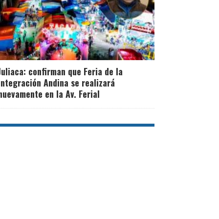
Juliaca: confirman que Feria de la
Integración Andina se realizará
nuevamente en la Av. Ferial