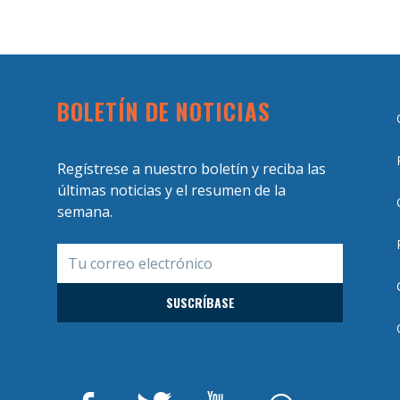
BOLETÍN DE NOTICIAS
Regístrese a nuestro boletín y reciba las
últimas noticias y el resumen de la
semana.