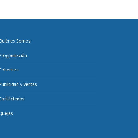
Quiénes Somos
Programación
Cobertura
Publicidad y Ventas
Contáctenos
Quejas