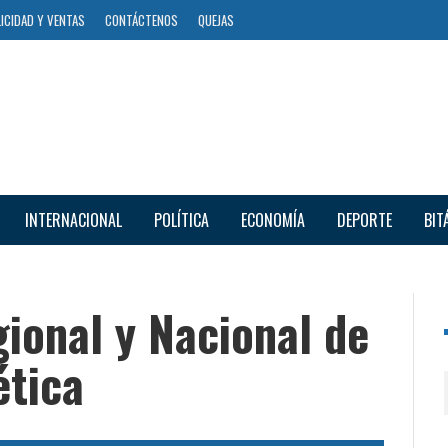
ICIDAD Y VENTAS
CONTÁCTENOS
QUEJAS
INTERNACIONAL
POLÍTICA
ECONOMÍA
DEPORTE
BIT
ional y Nacional de
tica