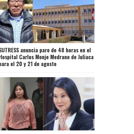
SUTRESS anuncia paro de 48 horas en el
Hospital Carlos Monje Medrano de Juliaca
para el 20 y 21 de agosto