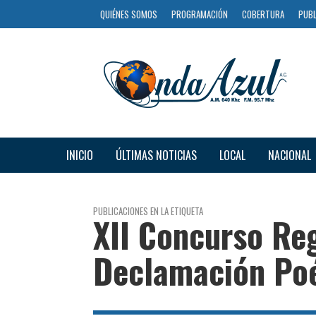
QUIÉNES SOMOS
PROGRAMACIÓN
COBERTURA
PUBL
INICIO
ÚLTIMAS NOTICIAS
LOCAL
NACIONAL
PUBLICACIONES EN LA ETIQUETA
XII Concurso Reg
Declamación Poé