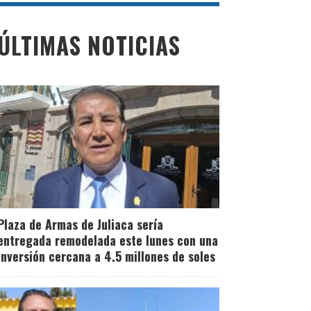
ÚLTIMAS NOTICIAS
Plaza de Armas de Juliaca sería
entregada remodelada este lunes con una
inversión cercana a 4.5 millones de soles