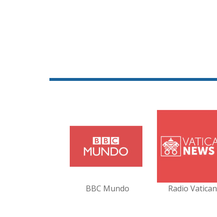
BBC Mundo
Radio Vatica