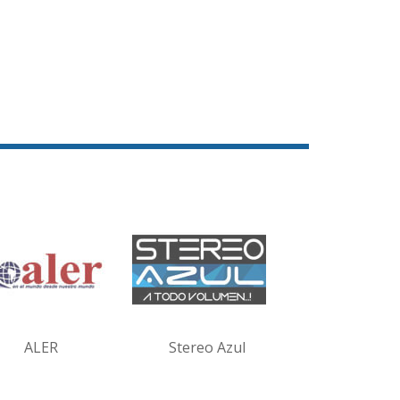
ALER
Stereo Azul