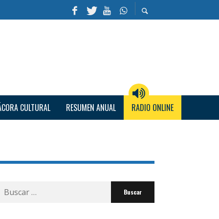
ÁCORA CULTURAL
RESUMEN ANUAL
RADIO ONLINE
Buscar
por: