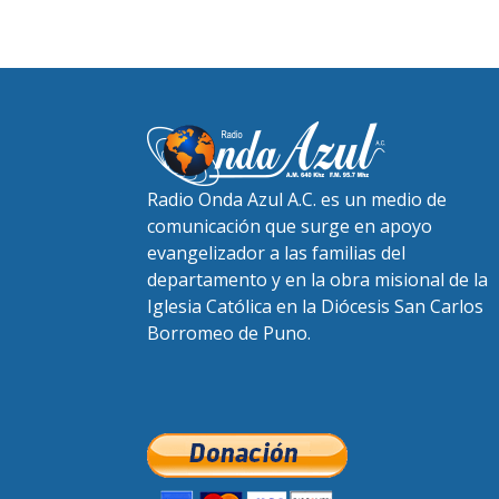
Radio Onda Azul A.C. es un medio de
comunicación que surge en apoyo
evangelizador a las familias del
departamento y en la obra misional de la
Iglesia Católica en la Diócesis San Carlos
Borromeo de Puno.