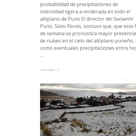
probabilidad de precipitaciones de
intensidad ligera a moderada en todo el
altiplano de Puno El director del Senamhi
Puno, Sixto Flores, sostuvo que, que este f
de semana se pronostica mayor presencia
de nubes en el cielo del altiplano puneño, 
como eventuales precipitaciones entre ho
…
Leer Más