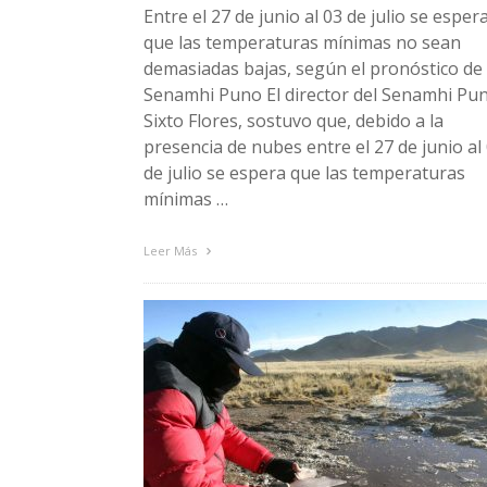
Entre el 27 de junio al 03 de julio se esper
que las temperaturas mínimas no sean
demasiadas bajas, según el pronóstico de
Senamhi Puno El director del Senamhi Pu
Sixto Flores, sostuvo que, debido a la
presencia de nubes entre el 27 de junio al
de julio se espera que las temperaturas
mínimas …
Leer Más