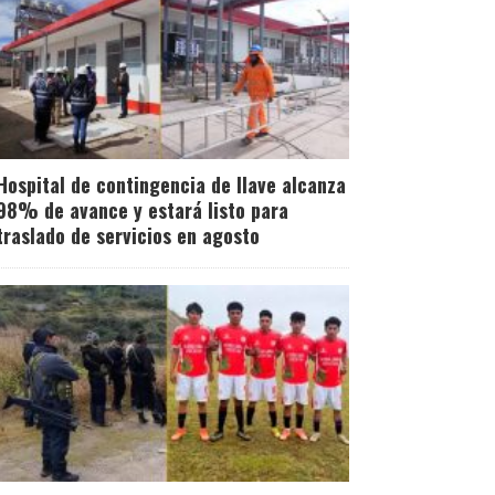
Hospital de contingencia de Ilave alcanza
98% de avance y estará listo para
traslado de servicios en agosto