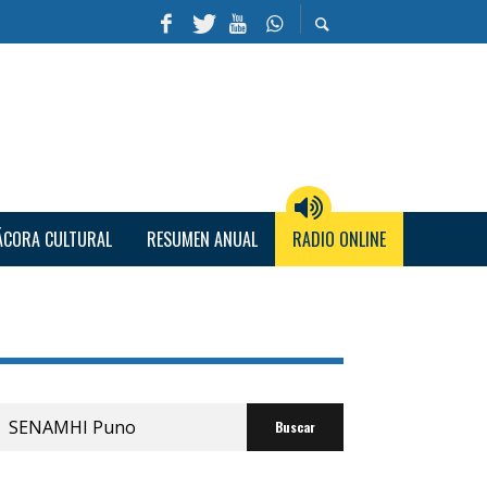
ÁCORA CULTURAL
RESUMEN ANUAL
RADIO ONLINE
Buscar
por: