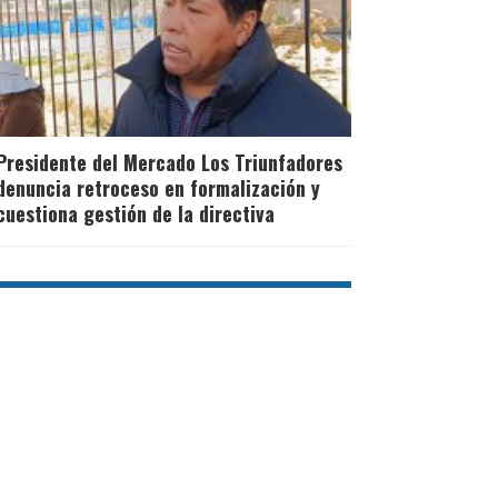
Presidente del Mercado Los Triunfadores
denuncia retroceso en formalización y
cuestiona gestión de la directiva