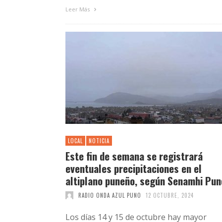
Leer Más
LOCAL
NOTICIA
Este fin de semana se registrará
eventuales precipitaciones en el
altiplano puneño, según Senamhi Pun
RADIO ONDA AZUL PUNO
12 OCTUBRE, 2024
Los días 14 y 15 de octubre hay mayor