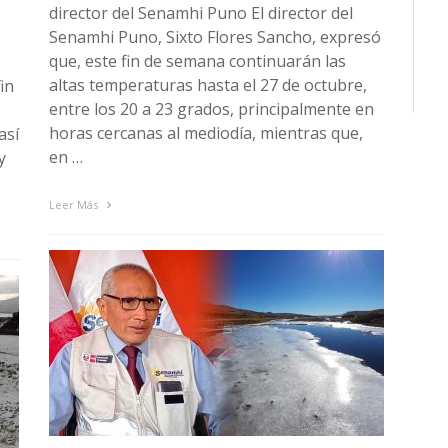
director del Senamhi Puno El director del
Senamhi Puno, Sixto Flores Sancho, expresó
que, este fin de semana continuarán las
altas temperaturas hasta el 27 de octubre,
in
entre los 20 a 23 grados, principalmente en
horas cercanas al mediodía, mientras que,
así
en …
y
Leer Más