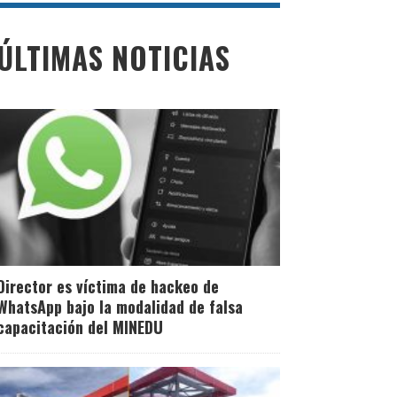
ÚLTIMAS NOTICIAS
Director es víctima de hackeo de
WhatsApp bajo la modalidad de falsa
capacitación del MINEDU