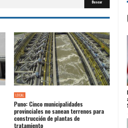
LOCAL
Puno: Cinco municipalidades
provinciales no sanean terrenos para
construcción de plantas de
tratamiento