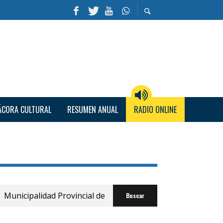
ÁCORA CULTURAL
RESUMEN ANUAL
RADIO ONLINE
Buscar
por: