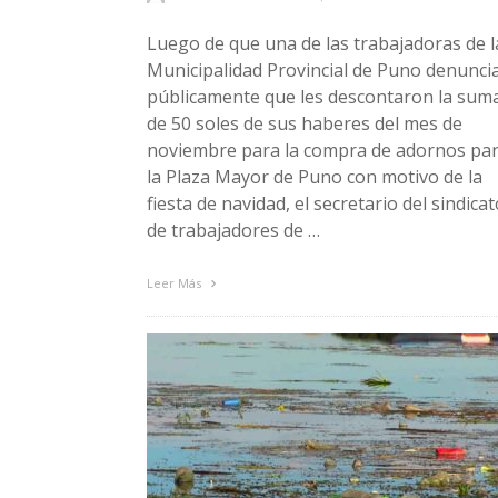
Luego de que una de las trabajadoras de l
Municipalidad Provincial de Puno denunci
públicamente que les descontaron la sum
de 50 soles de sus haberes del mes de
noviembre para la compra de adornos pa
la Plaza Mayor de Puno con motivo de la
fiesta de navidad, el secretario del sindicat
de trabajadores de …
Leer Más