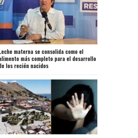
Leche materna se consolida como el
alimento más completo para el desarrollo
de los recién nacidos