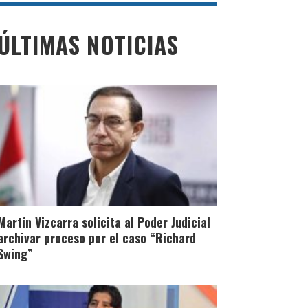
ÚLTIMAS NOTICIAS
Martín Vizcarra solicita al Poder Judicial
archivar proceso por el caso “Richard
Swing”