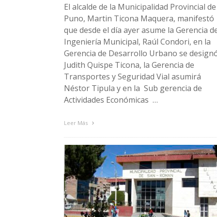
El alcalde de la Municipalidad Provincial de
Puno, Martin Ticona Maquera, manifestó
que desde el día ayer asume la Gerencia d
Ingeniería Municipal, Raúl Condori, en la
Gerencia de Desarrollo Urbano se design
Judith Quispe Ticona, la Gerencia de
Transportes y Seguridad Vial asumirá
Néstor Tipula y en la Sub gerencia de
Actividades Económicas …
Leer Más