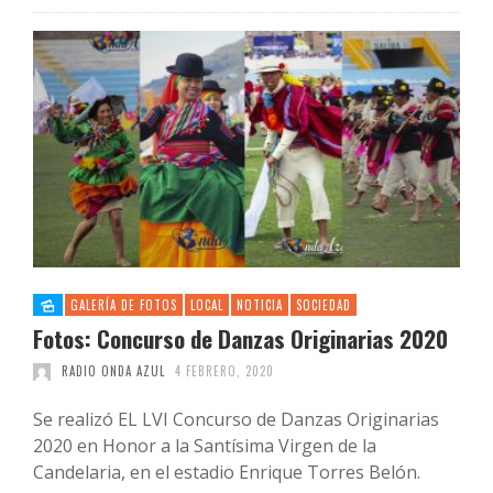
GALERÍA DE FOTOS
LOCAL
NOTICIA
SOCIEDAD
Fotos: Concurso de Danzas Originarias 2020
RADIO ONDA AZUL
4 FEBRERO, 2020
Se realizó EL LVI Concurso de Danzas Originarias
2020 en Honor a la Santísima Virgen de la
Candelaria, en el estadio Enrique Torres Belón.