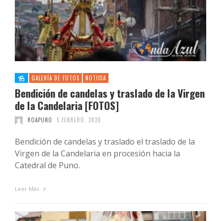
GALERÍA DE FOTOS
NOTICIA
Bendición de candelas y traslado de la Virgen
de la Candelaria [FOTOS]
ROAPUNO
5 FEBRERO, 2020
Bendición de candelas y traslado el traslado de la
Virgen de la Candelaria en procesión hacia la
Catedral de Puno.
Leer Más