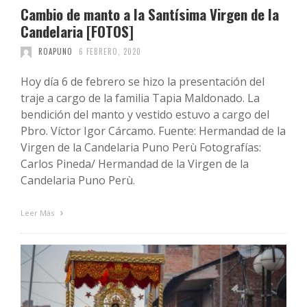
Cambio de manto a la Santísima Virgen de la
Candelaria [FOTOS]
ROAPUNO
6 FEBRERO, 2020
Hoy día 6 de febrero se hizo la presentación del
traje a cargo de la familia Tapia Maldonado. La
bendición del manto y vestido estuvo a cargo del
Pbro. Víctor Igor Cárcamo. Fuente: Hermandad de la
Virgen de la Candelaria Puno Perù Fotografías:
Carlos Pineda/ Hermandad de la Virgen de la
Candelaria Puno Perù.
Leer Más