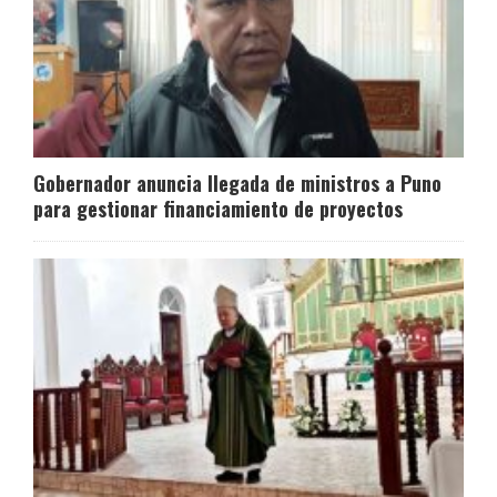
Gobernador anuncia llegada de ministros a Puno
para gestionar financiamiento de proyectos