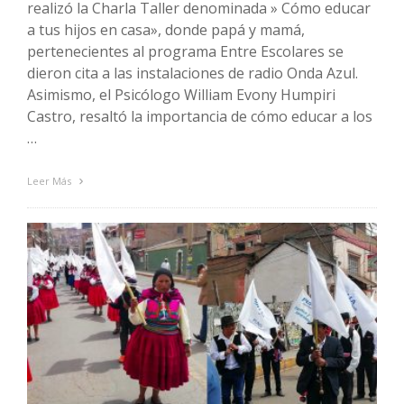
realizó la Charla Taller denominada » Cómo educar
a tus hijos en casa», donde papá y mamá,
pertenecientes al programa Entre Escolares se
dieron cita a las instalaciones de radio Onda Azul.
Asimismo, el Psicólogo William Evony Humpiri
Castro, resaltó la importancia de cómo educar a los
…
Leer Más