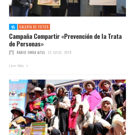
GALERÍA DE FOTOS
Campaña Compartir «Prevención de la Trata
de Personas»
RADIO ONDA AZUL
23 JULIO, 2019
Leer Más