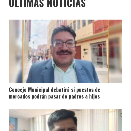
ÚLTIMAS NOTICIAS
Concejo Municipal debatirá si puestos de
mercados podrán pasar de padres a hijos