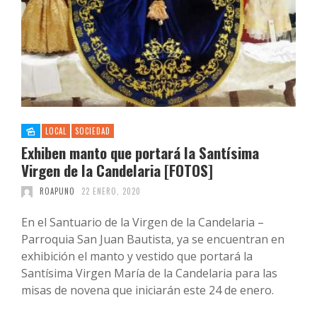
LOCAL
SOCIEDAD
Exhiben manto que portará la Santísima
Virgen de la Candelaria [FOTOS]
ROAPUNO
22 ENERO, 2020
En el Santuario de la Virgen de la Candelaria –
Parroquia San Juan Bautista, ya se encuentran en
exhibición el manto y vestido que portará la
Santísima Virgen María de la Candelaria para las
misas de novena que iniciarán este 24 de enero.