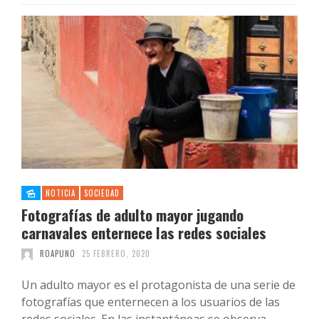
NOTICIA
SOCIEDAD
Fotografías de adulto mayor jugando
carnavales enternece las redes sociales
ROAPUNO
25 FEBRERO, 2020
Un adulto mayor es el protagonista de una serie de
fotografías que enternecen a los usuarios de las