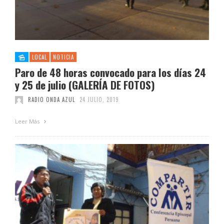
LOCAL
NOTICIA
Paro de 48 horas convocado para los días 24
y 25 de julio (GALERÍA DE FOTOS)
RADIO ONDA AZUL
24 JULIO, 2019
Leer Más