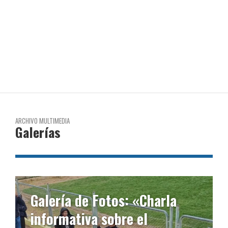
ARCHIVO MULTIMEDIA
Galerías
Galería de Fotos: Ciclo de
Conferencias “Monografías