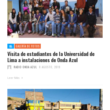
GALERÍA DE FOTOS
Visita de estudiantes de la Universidad de
Lima a instalaciones de Onda Azul
RADIO ONDA AZUL
8 AGOSTO, 2019
Leer Más