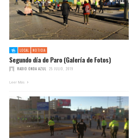
LOCAL
NOTICIA
Segundo día de Paro (Galería de Fotos)
RADIO ONDA AZUL
25 JULIO, 2019
Leer Más