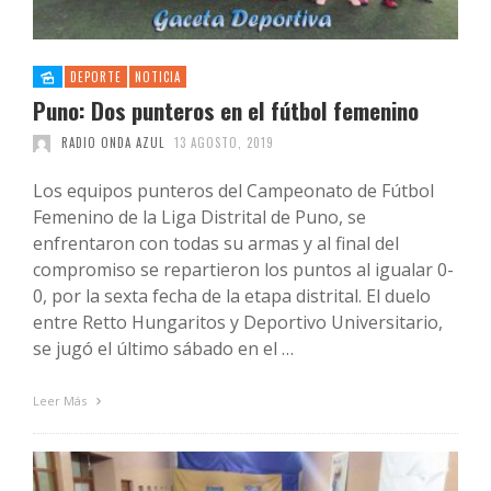
DEPORTE
NOTICIA
Puno: Dos punteros en el fútbol femenino
RADIO ONDA AZUL
13 AGOSTO, 2019
Los equipos punteros del Campeonato de Fútbol
Femenino de la Liga Distrital de Puno, se
enfrentaron con todas su armas y al final del
compromiso se repartieron los puntos al igualar 0-
0, por la sexta fecha de la etapa distrital. El duelo
entre Retto Hungaritos y Deportivo Universitario,
se jugó el último sábado en el …
Leer Más