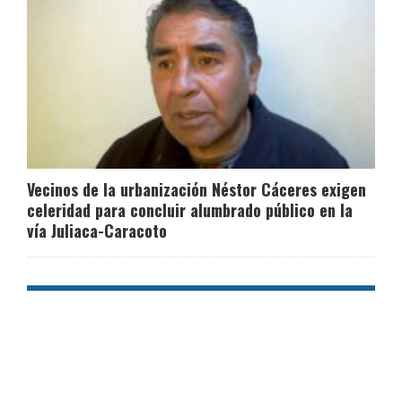
Vecinos de la urbanización Néstor Cáceres exigen
celeridad para concluir alumbrado público en la
vía Juliaca-Caracoto