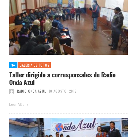
GALERÍA DE FOTOS
Taller dirigido a corresponsales de Radio
Onda Azul
RADIO ONDA AZUL
10 AGOSTO, 2019
Leer Más