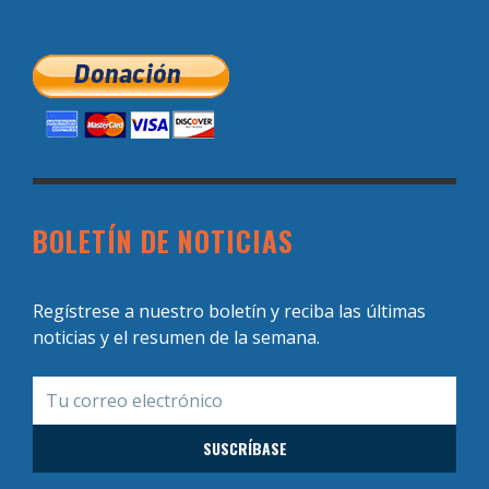
BOLETÍN DE NOTICIAS
Regístrese a nuestro boletín y reciba las últimas
noticias y el resumen de la semana.