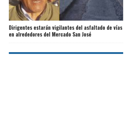
Dirigentes estarán vigilantes del asfaltado de vías
en alrededores del Mercado San José