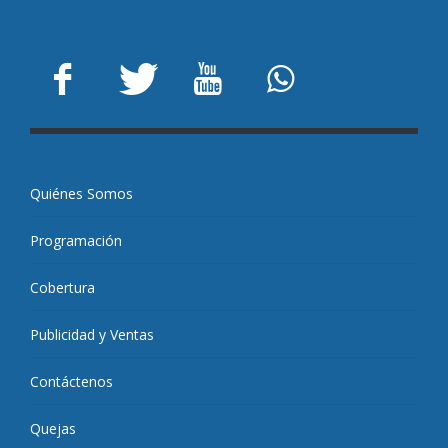
Quiénes Somos
Programación
Cobertura
Publicidad y Ventas
Contáctenos
Quejas