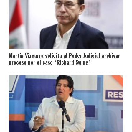
Martín Vizcarra solicita al Poder Judicial archivar
proceso por el caso “Richard Swing”