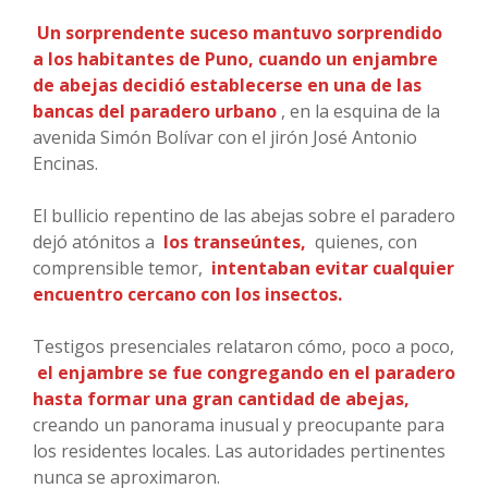
Un sorprendente suceso mantuvo sorprendido
a los habitantes de Puno, cuando un enjambre
de abejas decidió establecerse en una de las
bancas del paradero urbano
, en la esquina de la
avenida Simón Bolívar con el jirón José Antonio
Encinas.
El bullicio repentino de las abejas sobre el paradero
dejó atónitos a
los transeúntes,
quienes, con
comprensible temor,
intentaban evitar cualquier
encuentro cercano con los insectos.
Testigos presenciales relataron cómo, poco a poco,
el enjambre se fue congregando en el paradero
hasta formar una gran cantidad de abejas,
creando un panorama inusual y preocupante para
los residentes locales. Las autoridades pertinentes
nunca se aproximaron.