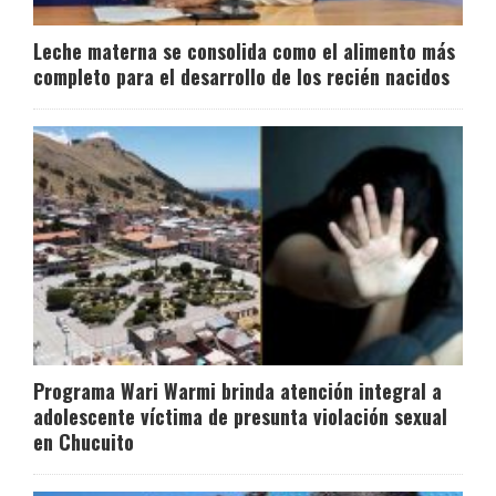
Leche materna se consolida como el alimento más
completo para el desarrollo de los recién nacidos
Programa Wari Warmi brinda atención integral a
adolescente víctima de presunta violación sexual
en Chucuito