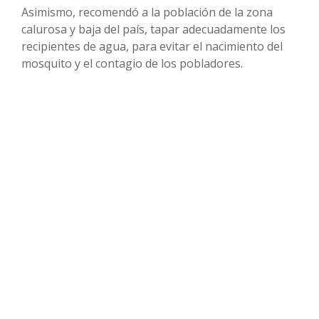
Asimismo, recomendó a la población de la zona
calurosa y baja del país, tapar adecuadamente los
recipientes de agua, para evitar el nacimiento del
mosquito y el contagio de los pobladores.