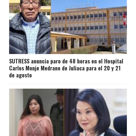
SUTRESS anuncia paro de 48 horas en el Hospital
Carlos Monje Medrano de Juliaca para el 20 y 21
de agosto