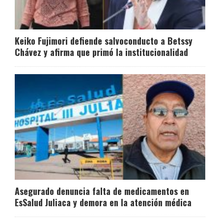
Keiko Fujimori defiende salvoconducto a Betssy
Chávez y afirma que primó la institucionalidad
Asegurado denuncia falta de medicamentos en
EsSalud Juliaca y demora en la atención médica