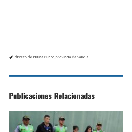
distrito de Putina Punco
provincia de Sandia
Publicaciones Relacionadas