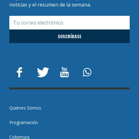
noticias y el resumen de la semana.
Quiénes Somos
Programación
Cobertura