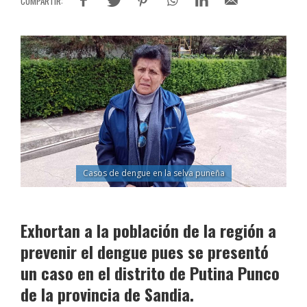
Casos de dengue en la selva puneña
Exhortan a la población de la región a
prevenir el dengue pues se presentó
un caso en el distrito de Putina Punco
de la provincia de Sandia.