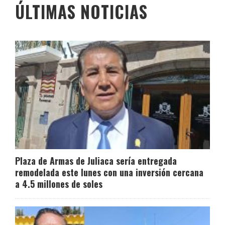
ÚLTIMAS NOTICIAS
Plaza de Armas de Juliaca sería entregada
remodelada este lunes con una inversión cercana
a 4.5 millones de soles