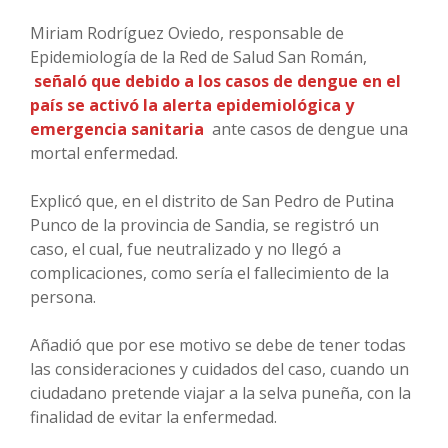
Miriam Rodríguez Oviedo, responsable de
Epidemiología de la Red de Salud San Román,
señaló que debido a los casos de dengue en el
país se activó la alerta epidemiológica y
emergencia sanitaria
ante casos de dengue una
mortal enfermedad.
Explicó que, en el distrito de San Pedro de Putina
Punco de la provincia de Sandia, se registró un
caso, el cual, fue neutralizado y no llegó a
complicaciones, como sería el fallecimiento de la
persona.
Añadió que por ese motivo se debe de tener todas
las consideraciones y cuidados del caso, cuando un
ciudadano pretende viajar a la selva puneña, con la
finalidad de evitar la enfermedad.