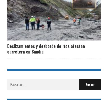
Deslizamientos y desborde de ríos afectan
carretera en Sandia
Buscar
por: