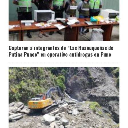
Capturan a integrantes de “Las Huanuqueñas de
Putina Punco” en operativo antidrogas en Puno