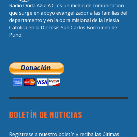
Radio Onda Azul A.C. es un medio de comunicación
que surge en apoyo evangelizador a las familias del
departamento y en la obra misional de la Iglesia
Católica en la Diócesis San Carlos Borromeo de
Puno.
BOLETÍN DE NOTICIAS
Regístrese a nuestro boletín y reciba las últimas