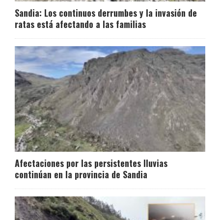
Sandia: Los continuos derrumbes y la invasión de
ratas está afectando a las familias
Afectaciones por las persistentes lluvias
continúan en la provincia de Sandia