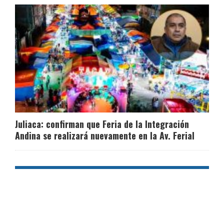
Juliaca: confirman que Feria de la Integración
Andina se realizará nuevamente en la Av. Ferial