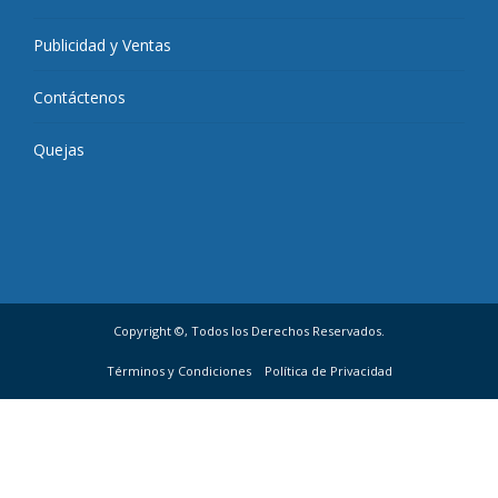
Publicidad y Ventas
Contáctenos
Quejas
Copyright ©, Todos los Derechos Reservados.
Términos y Condiciones
Política de Privacidad