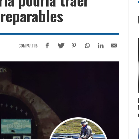
rreparables