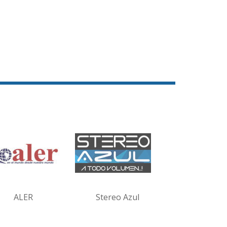
ALER
Stereo Azul