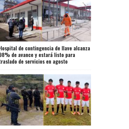
Hospital de contingencia de Ilave alcanza
98% de avance y estará listo para
traslado de servicios en agosto