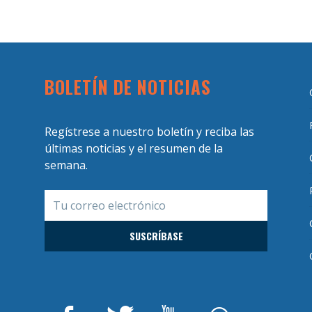
BOLETÍN DE NOTICIAS
Regístrese a nuestro boletín y reciba las
últimas noticias y el resumen de la
semana.