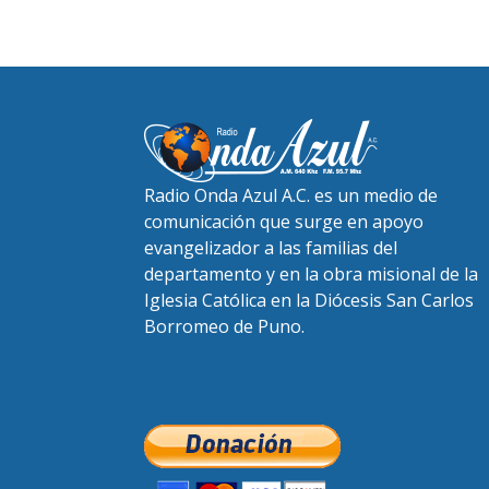
Radio Onda Azul A.C. es un medio de
comunicación que surge en apoyo
evangelizador a las familias del
departamento y en la obra misional de la
Iglesia Católica en la Diócesis San Carlos
Borromeo de Puno.