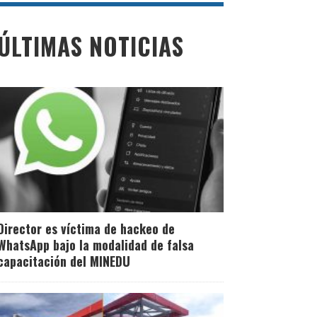
ÚLTIMAS NOTICIAS
Director es víctima de hackeo de
WhatsApp bajo la modalidad de falsa
capacitación del MINEDU