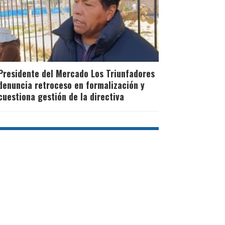
Presidente del Mercado Los Triunfadores
denuncia retroceso en formalización y
cuestiona gestión de la directiva