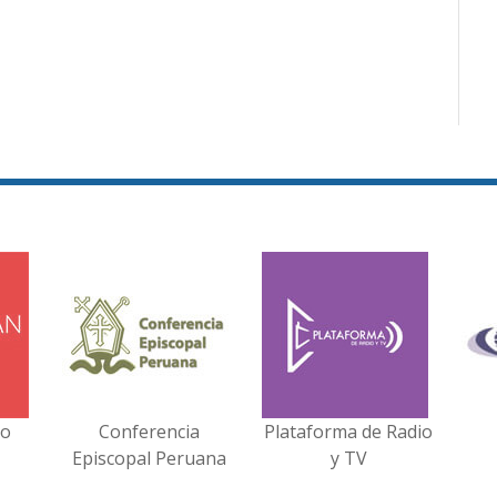
no
Conferencia
Plataforma de Radio
Episcopal Peruana
y TV