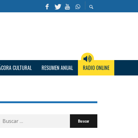
ÁCORA CULTURAL
RESUMEN ANUAL
RADIO ONLINE
Buscar
por: