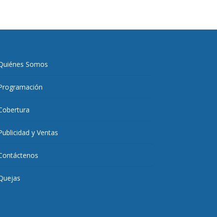
Quiénes Somos
Programación
Cobertura
Publicidad y Ventas
Contáctenos
Quejas