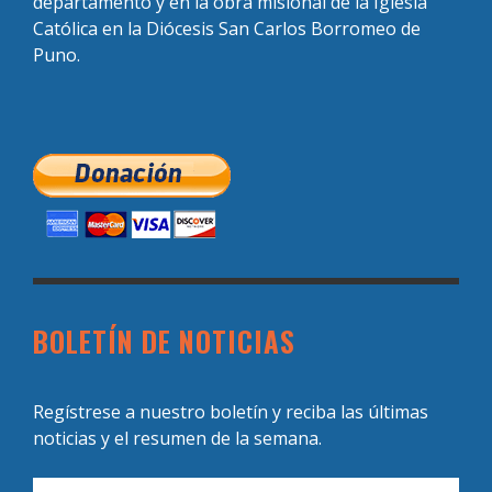
departamento y en la obra misional de la Iglesia
Católica en la Diócesis San Carlos Borromeo de
Puno.
BOLETÍN DE NOTICIAS
Regístrese a nuestro boletín y reciba las últimas
noticias y el resumen de la semana.