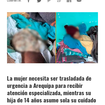
La mujer necesita ser trasladada de
urgencia a Arequipa para recibir
atención especializada, mientras su
hija de 14 años asume sola su cuidado