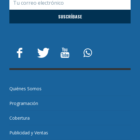
Quiénes Somos
Programación
Cobertura
Publicidad y Ventas