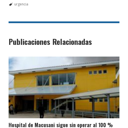
urgencia
Publicaciones Relacionadas
Hospital de Macusani sigue sin operar al 100 %