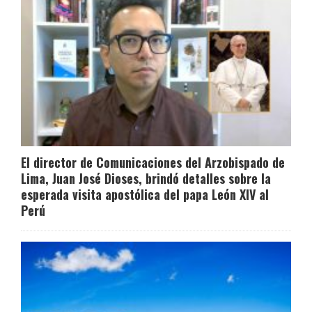
El director de Comunicaciones del Arzobispado de
Lima, Juan José Dioses, brindó detalles sobre la
esperada visita apostólica del papa León XIV al
Perú