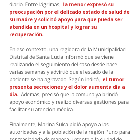
diario. Entre lágrimas,
la menor expresó su
preocupación por el delicado estado de salud de
su madre y solicitó apoyo para que pueda ser
atendida en un hospital y lograr su
recuperación.
En ese contexto, una regidora de la Municipalidad
Distrital de Santa Lucía informó que se viene
realizando el seguimiento del caso desde hace
varias semanas y advirtió que el estado de la
paciente se ha agravado. Según indicó,
el tumor
presenta secreciones y el dolor aumenta día a
día.
Además, precisó que la comuna ya brindó
apoyo económico y realizó diversas gestiones para
facilitar su atención médica.
Finalmente, Marina Sulca pidió apoyo a las
autoridades y a la población de la región Puno para
ser trasladada de manera urgente a la ciudad de