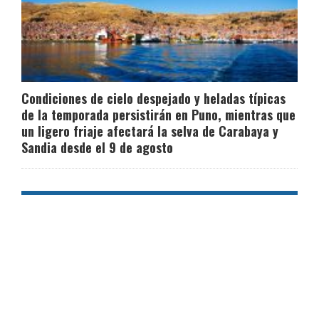
Condiciones de cielo despejado y heladas típicas
de la temporada persistirán en Puno, mientras que
un ligero friaje afectará la selva de Carabaya y
Sandia desde el 9 de agosto