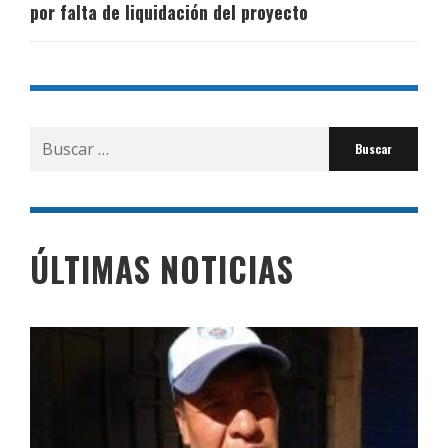
por falta de liquidación del proyecto
Buscar
por:
ÚLTIMAS NOTICIAS