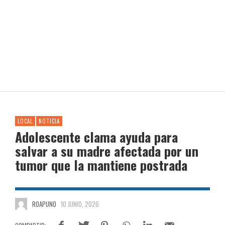
LOCAL
NOTICIA
Adolescente clama ayuda para
salvar a su madre afectada por un
tumor que la mantiene postrada
ROAPUNO
10 JUNIO, 2026