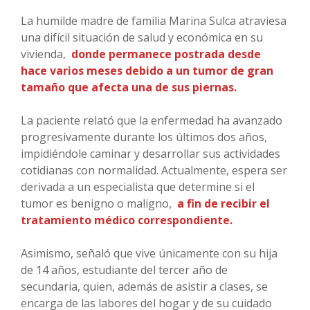
La humilde madre de familia Marina Sulca atraviesa
una difícil situación de salud y económica en su
vivienda,
donde permanece postrada desde
hace varios meses debido a un tumor de gran
tamaño que afecta una de sus piernas.
La paciente relató que la enfermedad ha avanzado
progresivamente durante los últimos dos años,
impidiéndole caminar y desarrollar sus actividades
cotidianas con normalidad. Actualmente, espera ser
derivada a un especialista que determine si el
tumor es benigno o maligno,
a fin de recibir el
tratamiento médico correspondiente.
Asimismo, señaló que vive únicamente con su hija
de 14 años, estudiante del tercer año de
secundaria, quien, además de asistir a clases, se
encarga de las labores del hogar y de su cuidado