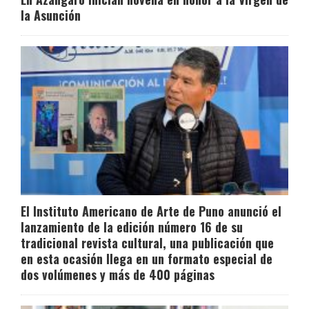
la Asunción
El Instituto Americano de Arte de Puno anunció el
lanzamiento de la edición número 16 de su
tradicional revista cultural, una publicación que
en esta ocasión llega en un formato especial de
dos volúmenes y más de 400 páginas