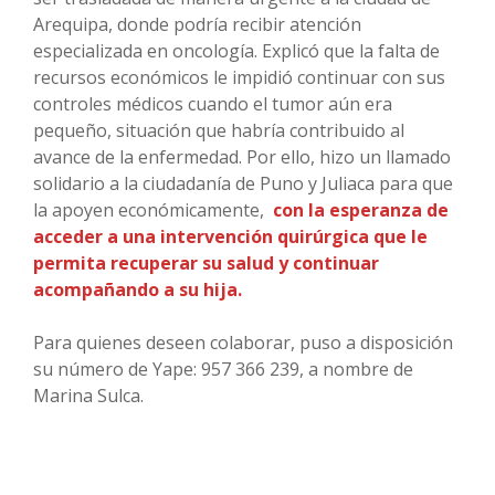
Arequipa, donde podría recibir atención
especializada en oncología. Explicó que la falta de
recursos económicos le impidió continuar con sus
controles médicos cuando el tumor aún era
pequeño, situación que habría contribuido al
avance de la enfermedad. Por ello, hizo un llamado
solidario a la ciudadanía de Puno y Juliaca para que
la apoyen económicamente,
con la esperanza de
acceder a una intervención quirúrgica que le
permita recuperar su salud y continuar
acompañando a su hija.
Para quienes deseen colaborar, puso a disposición
su número de Yape: 957 366 239, a nombre de
Marina Sulca.