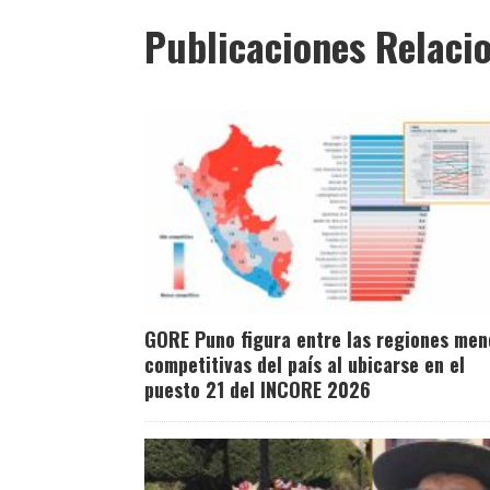
Publicaciones Relaci
GORE Puno figura entre las regiones men
competitivas del país al ubicarse en el
puesto 21 del INCORE 2026