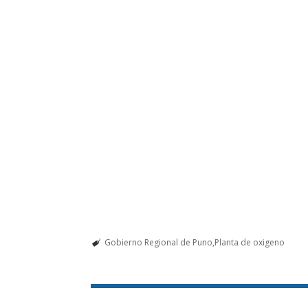
Gobierno Regional de Puno
Planta de oxigeno