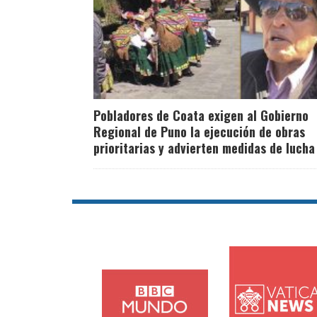
Pobladores de Coata exigen al Gobierno
Regional de Puno la ejecución de obras
prioritarias y advierten medidas de lucha