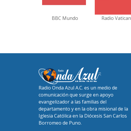
BBC Mundo
Radio Vatica
Radio Onda Azul A.C. es un medio de
comunicación que surge en apoyo
evangelizador a las familias del
departamento y en la obra misional de la
Iglesia Católica en la Diócesis San Carlos
Borromeo de Puno.