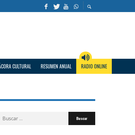
ÁCORA CULTURAL
RESUMEN ANUAL
RADIO ONLINE
Buscar
por: