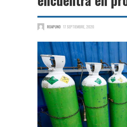
ROAPUNO
17 SEPTIEMBRE, 2020