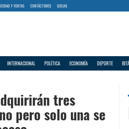
ICIDAD Y VENTAS
CONTÁCTENOS
QUEJAS
INTERNACIONAL
POLÍTICA
ECONOMÍA
DEPORTE
BIT
dquirirán tres
no pero solo una se
oceso