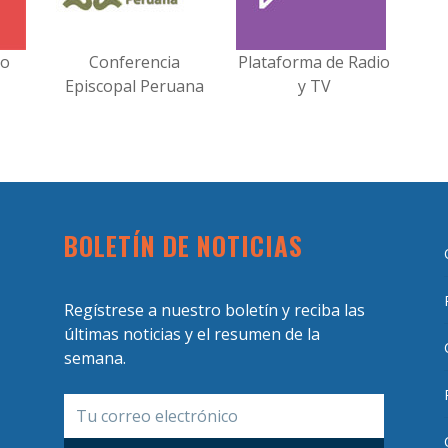
no
Conferencia
Plataforma de Radio
Episcopal Peruana
y TV
BOLETÍN DE NOTICIAS
Regístrese a nuestro boletín y reciba las
últimas noticias y el resumen de la
semana.