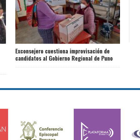
Exconsejero cuestiona improvisación de
candidatos al Gobierno Regional de Puno