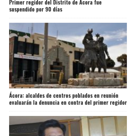
Primer regidor del Distrito de Ácora fue
suspendido por 90 días
Ácora: alcaldes de centros poblados en reunión
evaluarán la denuncia en contra del primer regidor