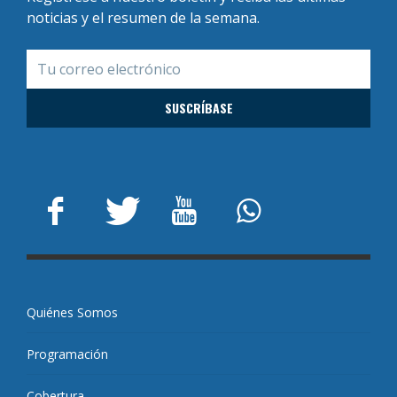
noticias y el resumen de la semana.
Quiénes Somos
Programación
Cobertura