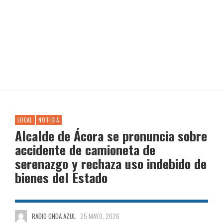
LOCAL
NOTICIA
Alcalde de Ácora se pronuncia sobre
accidente de camioneta de
serenazgo y rechaza uso indebido de
bienes del Estado
RADIO ONDA AZUL
25 MAYO, 2026