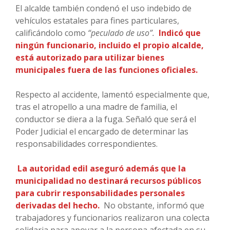
El alcalde también condenó el uso indebido de
vehículos estatales para fines particulares,
calificándolo como
“peculado de uso”.
Indicó que
ningún funcionario, incluido el propio alcalde,
está autorizado para utilizar bienes
municipales fuera de las funciones oficiales.
Respecto al accidente, lamentó especialmente que,
tras el atropello a una madre de familia, el
conductor se diera a la fuga. Señaló que será el
Poder Judicial el encargado de determinar las
responsabilidades correspondientes.
La autoridad edil aseguró además que la
municipalidad no destinará recursos públicos
para cubrir responsabilidades personales
derivadas del hecho.
No obstante, informó que
trabajadores y funcionarios realizaron una colecta