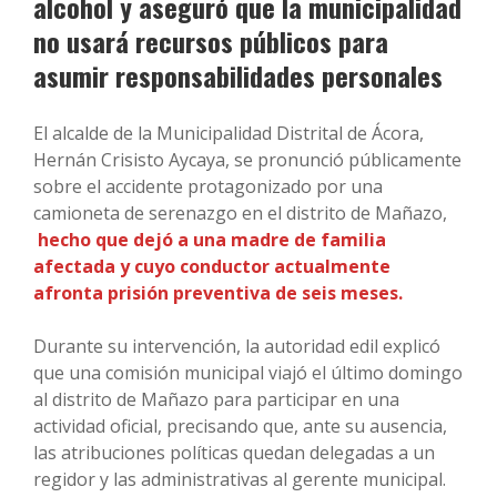
alcohol y aseguró que la municipalidad
no usará recursos públicos para
asumir responsabilidades personales
El alcalde de la Municipalidad Distrital de Ácora,
Hernán Crisisto Aycaya, se pronunció públicamente
sobre el accidente protagonizado por una
camioneta de serenazgo en el distrito de Mañazo,
hecho que dejó a una madre de familia
afectada y cuyo conductor actualmente
afronta prisión preventiva de seis meses.
Durante su intervención, la autoridad edil explicó
que una comisión municipal viajó el último domingo
al distrito de Mañazo para participar en una
actividad oficial, precisando que, ante su ausencia,
las atribuciones políticas quedan delegadas a un
regidor y las administrativas al gerente municipal.