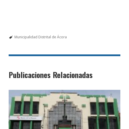
Municipalidad Distrital de Ácora
Publicaciones Relacionadas