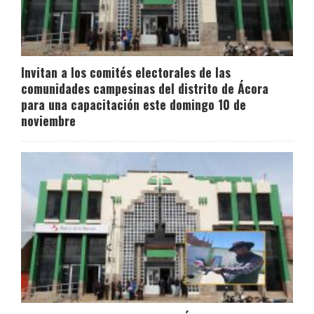
Invitan a los comités electorales de las
comunidades campesinas del distrito de Ácora
para una capacitación este domingo 10 de
noviembre