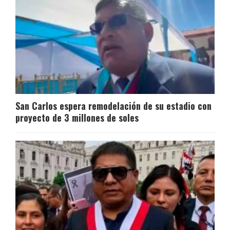
San Carlos espera remodelación de su estadio con
proyecto de 3 millones de soles