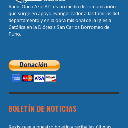
Radio Onda Azul A.C. es un medio de comunicación
que surge en apoyo evangelizador a las familias del
departamento y en la obra misional de la Iglesia
Católica en la Diócesis San Carlos Borromeo de
Puno.
BOLETÍN DE NOTICIAS
Regístrese a nuestro boletín y reciba las últimas