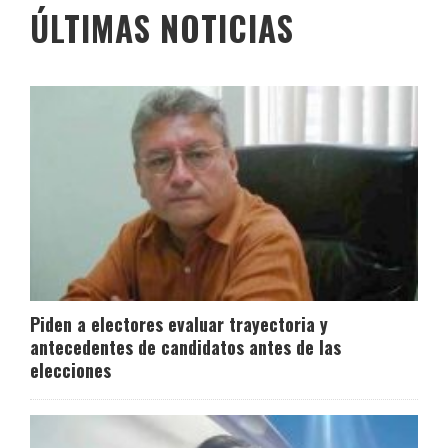
ÚLTIMAS NOTICIAS
Piden a electores evaluar trayectoria y
antecedentes de candidatos antes de las
elecciones