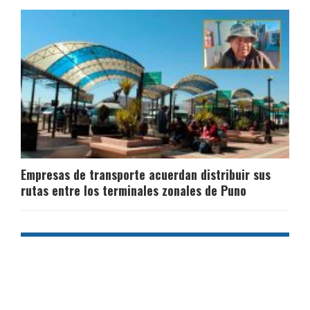
Empresas de transporte acuerdan distribuir sus
rutas entre los terminales zonales de Puno