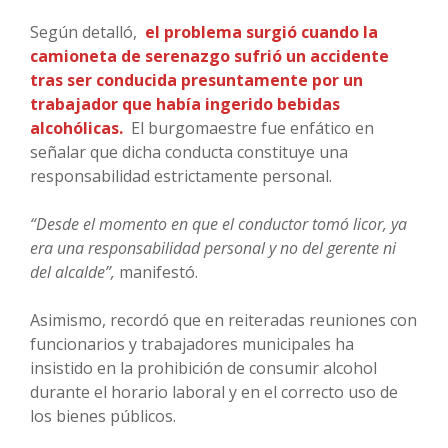
Según detalló,
el problema surgió cuando la
camioneta de serenazgo sufrió un accidente
tras ser conducida presuntamente por un
trabajador que había ingerido bebidas
alcohólicas.
El burgomaestre fue enfático en
señalar que dicha conducta constituye una
responsabilidad estrictamente personal.
“Desde el momento en que el conductor tomó licor, ya
era una responsabilidad personal y no del gerente ni
del alcalde”,
manifestó.
Asimismo, recordó que en reiteradas reuniones con
funcionarios y trabajadores municipales ha
insistido en la prohibición de consumir alcohol
durante el horario laboral y en el correcto uso de
los bienes públicos.