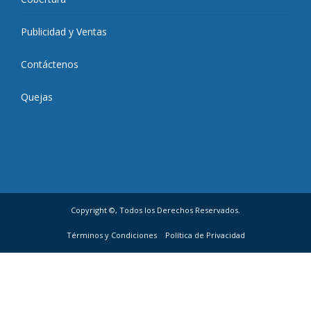
Publicidad y Ventas
Contáctenos
Quejas
Copyright ©, Todos los Derechos Reservados.
Términos y Condiciones
Política de Privacidad