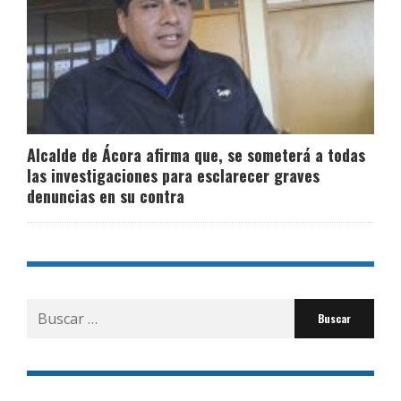
Alcalde de Ácora afirma que, se someterá a todas
las investigaciones para esclarecer graves
denuncias en su contra
Buscar
por: