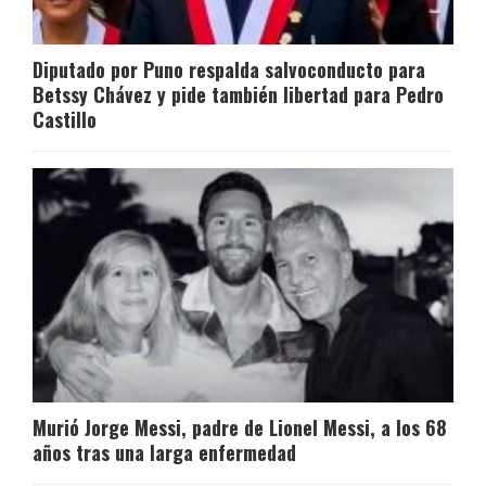
Diputado por Puno respalda salvoconducto para
Betssy Chávez y pide también libertad para Pedro
Castillo
Murió Jorge Messi, padre de Lionel Messi, a los 68
años tras una larga enfermedad