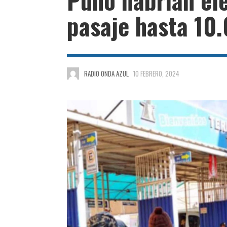
pasaje hasta 10.
RADIO ONDA AZUL
10 FEBRERO, 2024