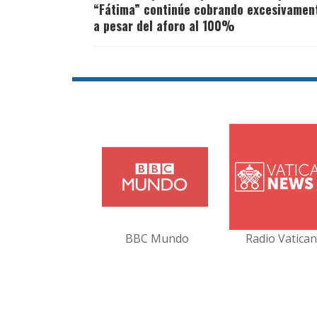
“Fátima” continúe cobrando excesivamen
a pesar del aforo al 100%
BBC Mundo
Radio Vatica