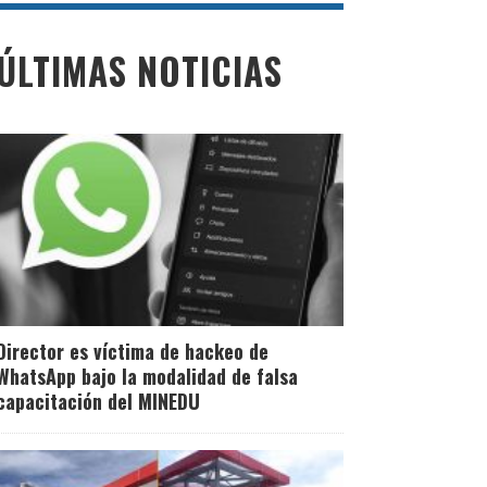
ÚLTIMAS NOTICIAS
Director es víctima de hackeo de
WhatsApp bajo la modalidad de falsa
capacitación del MINEDU