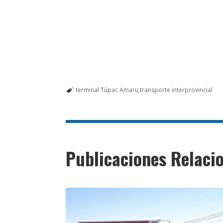
terminal Túpac Amaru
transporte interprovincial
Publicaciones Relaci