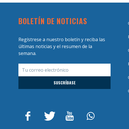
BOLETÍN DE NOTICIAS
Regístrese a nuestro boletín y reciba las
últimas noticias y el resumen de la
semana.