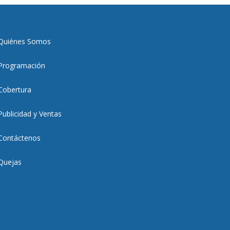
Quiénes Somos
Programación
Cobertura
Publicidad y Ventas
Contáctenos
Quejas