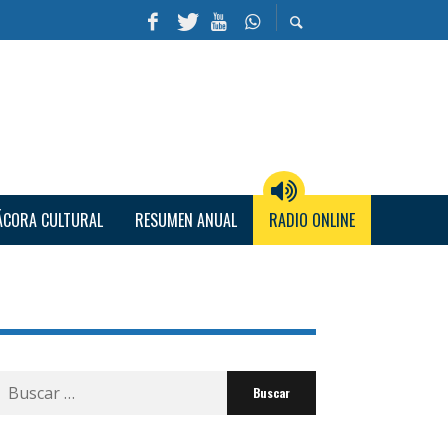
ÁCORA CULTURAL
RESUMEN ANUAL
RADIO ONLINE
Buscar
por: