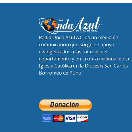
Radio Onda Azul A.C. es un medio de
comunicación que surge en apoyo
evangelizador a las familias del
departamento y en la obra misional de la
Iglesia Católica en la Diócesis San Carlos
Borromeo de Puno.