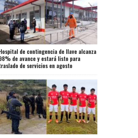
Hospital de contingencia de Ilave alcanza
98% de avance y estará listo para
traslado de servicios en agosto