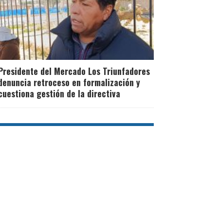
Presidente del Mercado Los Triunfadores
denuncia retroceso en formalización y
cuestiona gestión de la directiva