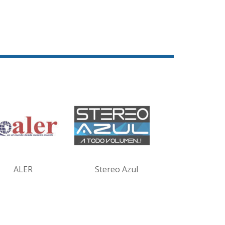
ALER
Stereo Azul