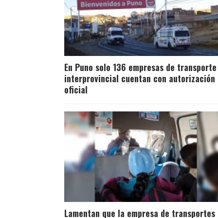
En Puno solo 136 empresas de transporte
interprovincial cuentan con autorización
oficial
Lamentan que la empresa de transportes