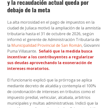
y la recaudación actual queda por
debajo de la meta
La alta morosidad en el pago de impuestos en la
ciudad de Juliaca motivó la ampliación de la amnistía
tributaria hasta el 31 de octubre de 2026, según
informó el gerente de Administración Tributaria de
la
Municipalidad Provincial de San Román
, Giovanni
Puma Villasante.
Señaló que la medida busca
incentivar a los contribuyentes a regularizar
sus deudas aprovechando la exoneración de
intereses moratorios.
El funcionario explicó que la prórroga se aplica
mediante decreto de alcaldía y contempla el 100%
de condonación de intereses en tributos como el
impuesto predial, vehicular, alcabala, arbitrios
municipales y multas administrativas. Indicó que la