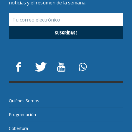
noticias y el resumen de la semana.
Quiénes Somos
Programación
Cobertura