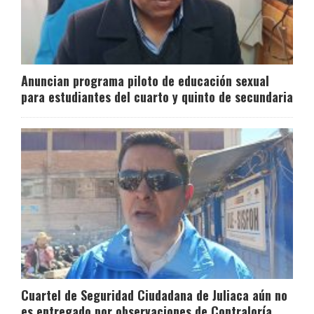
Anuncian programa piloto de educación sexual
para estudiantes del cuarto y quinto de secundaria
Cuartel de Seguridad Ciudadana de Juliaca aún no
es entregado por observaciones de Contraloría