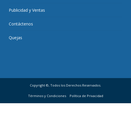
Publicidad y Ventas
Contáctenos
Quejas
Copyright ©, Todos los Derechos Reservados.
Términos y Condiciones
Política de Privacidad