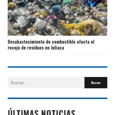
Desabastecimiento de combustible afecta el
recojo de residuos en Juliaca
Buscar
por:
ÚLTIMAS NOTICIAS