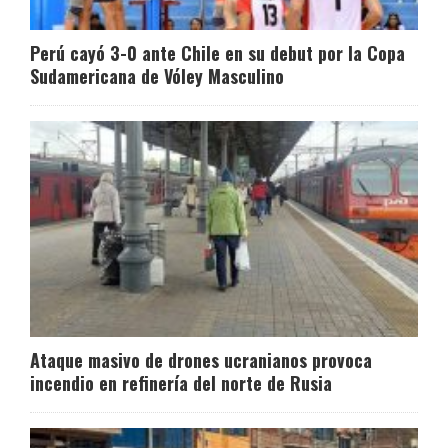
Perú cayó 3-0 ante Chile en su debut por la Copa
Sudamericana de Vóley Masculino
Ataque masivo de drones ucranianos provoca
incendio en refinería del norte de Rusia