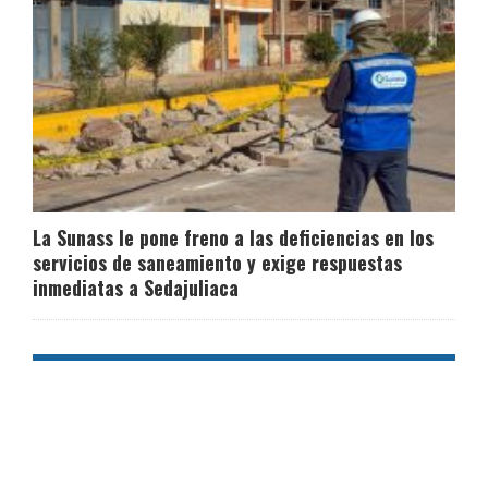
La Sunass le pone freno a las deficiencias en los
servicios de saneamiento y exige respuestas
inmediatas a Sedajuliaca