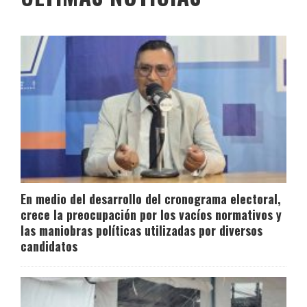
En medio del desarrollo del cronograma electoral,
crece la preocupación por los vacíos normativos y
las maniobras políticas utilizadas por diversos
candidatos