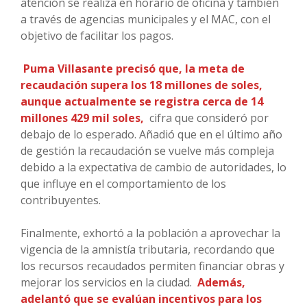
atención se realiza en horario de oficina y también
a través de agencias municipales y el MAC, con el
objetivo de facilitar los pagos.
Puma Villasante precisó que, la meta de
recaudación supera los 18 millones de soles,
aunque actualmente se registra cerca de 14
millones 429 mil soles,
cifra que consideró por
debajo de lo esperado. Añadió que en el último año
de gestión la recaudación se vuelve más compleja
debido a la expectativa de cambio de autoridades, lo
que influye en el comportamiento de los
contribuyentes.
Finalmente, exhortó a la población a aprovechar la
vigencia de la amnistía tributaria, recordando que
los recursos recaudados permiten financiar obras y
mejorar los servicios en la ciudad.
Además,
adelantó que se evalúan incentivos para los