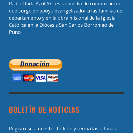
Radio Onda Azul A.C. es un medio de comunicación
que surge en apoyo evangelizador a las familias del
departamento y en la obra misional de la Iglesia
Católica en la Diócesis San Carlos Borromeo de
Puno.
BOLETÍN DE NOTICIAS
Regístrese a nuestro boletín y reciba las últimas