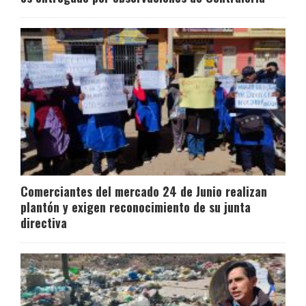
Comerciantes del mercado 24 de Junio realizan
plantón y exigen reconocimiento de su junta
directiva