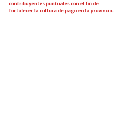
contribuyentes puntuales con el fin de
fortalecer la cultura de pago en la provincia.