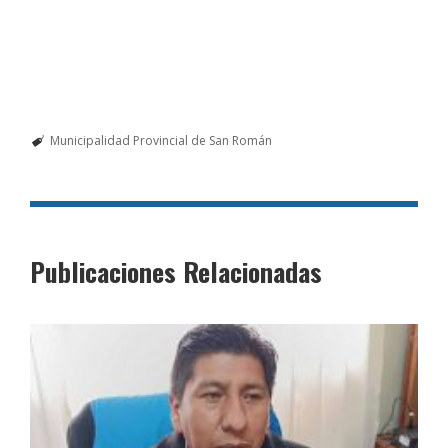
Municipalidad Provincial de San Román
Publicaciones Relacionadas