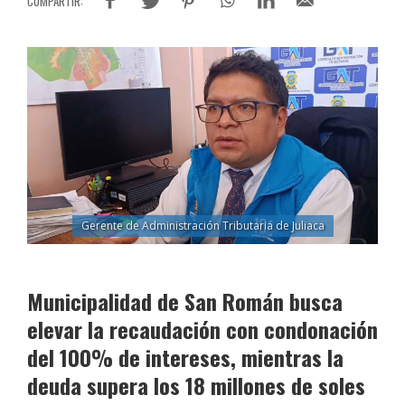
Gerente de Administración Tributaria de Juliaca
Municipalidad de San Román busca
elevar la recaudación con condonación
del 100% de intereses, mientras la
deuda supera los 18 millones de soles