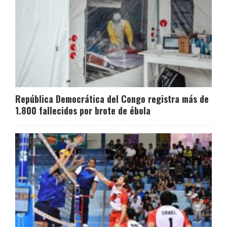
República Democrática del Congo registra más de
1.800 fallecidos por brote de ébola