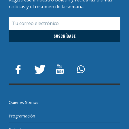
noticias y el resumen de la semana.
Quiénes Somos
Programación