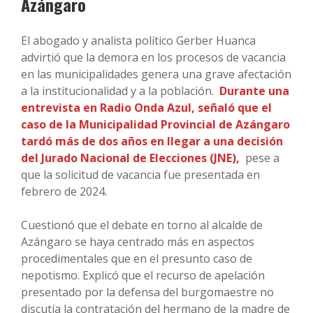
Azángaro
El abogado y analista político Gerber Huanca
advirtió que la demora en los procesos de vacancia
en las municipalidades genera una grave afectación
a la institucionalidad y a la población.
Durante una
entrevista en Radio Onda Azul, señaló que el
caso de la Municipalidad Provincial de Azángaro
tardó más de dos años en llegar a una decisión
del Jurado Nacional de Elecciones (JNE),
pese a
que la solicitud de vacancia fue presentada en
febrero de 2024.
Cuestionó que el debate en torno al alcalde de
Azángaro se haya centrado más en aspectos
procedimentales que en el presunto caso de
nepotismo. Explicó que el recurso de apelación
presentado por la defensa del burgomaestre no
discutía la contratación del hermano de la madre de