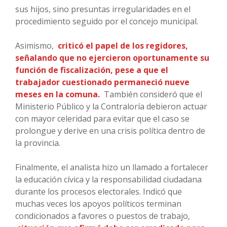
sus hijos, sino presuntas irregularidades en el
procedimiento seguido por el concejo municipal.
Asimismo,
criticó el papel de los regidores,
señalando que no ejercieron oportunamente su
función de fiscalización, pese a que el
trabajador cuestionado permaneció nueve
meses en la comuna.
También consideró que el
Ministerio Público y la Contraloría debieron actuar
con mayor celeridad para evitar que el caso se
prolongue y derive en una crisis política dentro de
la provincia.
Finalmente, el analista hizo un llamado a fortalecer
la educación cívica y la responsabilidad ciudadana
durante los procesos electorales. Indicó que
muchas veces los apoyos políticos terminan
condicionados a favores o puestos de trabajo,