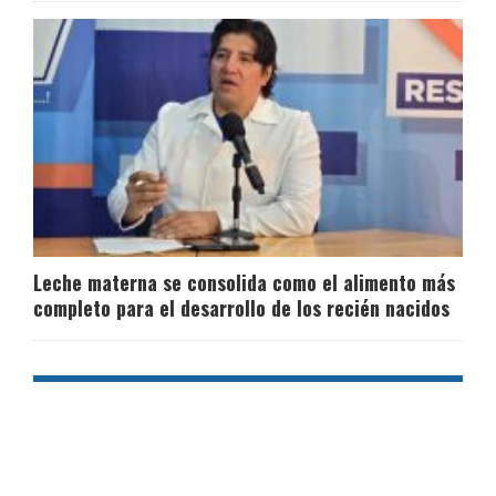
Leche materna se consolida como el alimento más
completo para el desarrollo de los recién nacidos