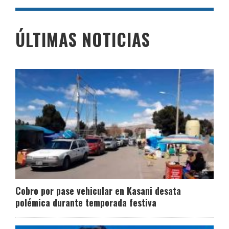
ÚLTIMAS NOTICIAS
Cobro por pase vehicular en Kasani desata
polémica durante temporada festiva