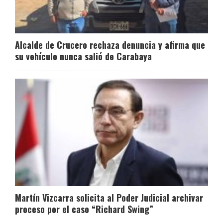
Alcalde de Crucero rechaza denuncia y afirma que
su vehículo nunca salió de Carabaya
Martín Vizcarra solicita al Poder Judicial archivar
proceso por el caso “Richard Swing”