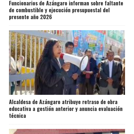
Funcionarios de Azángaro informan sobre faltante
de combustible y ejecución presupuestal del
presente año 2026
Alcaldesa de Azángaro atribuye retraso de obra
educativa a gestión anterior y anuncia evaluación
técnica