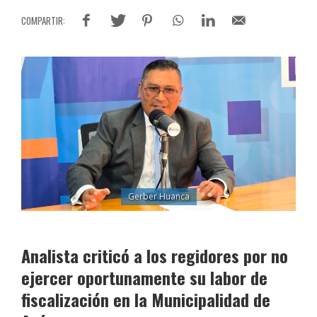
Gerber Huanca
Analista criticó a los regidores por no
ejercer oportunamente su labor de
fiscalización en la Municipalidad de