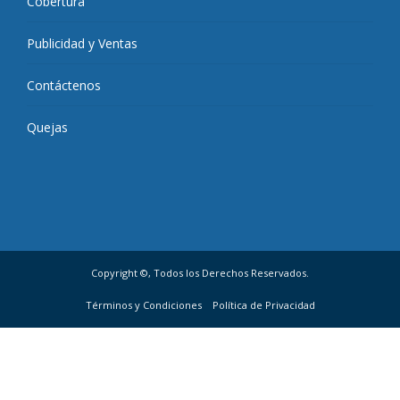
Cobertura
Publicidad y Ventas
Contáctenos
Quejas
Copyright ©, Todos los Derechos Reservados.
Términos y Condiciones
Política de Privacidad