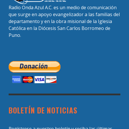
Radio Onda Azul A.C. es un medio de comunicación
que surge en apoyo evangelizador a las familias del
departamento y en la obra misional de la Iglesia
Católica en la Diócesis San Carlos Borromeo de
Puno.
BOLETÍN DE NOTICIAS
Regístrese a nuestro boletín y reciba las últimas