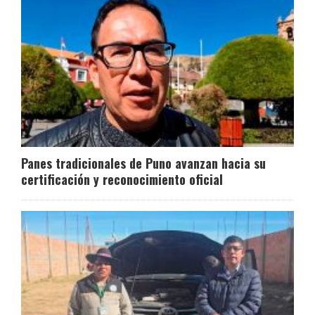
Panes tradicionales de Puno avanzan hacia su
certificación y reconocimiento oficial