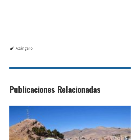
Azángaro
Publicaciones Relacionadas