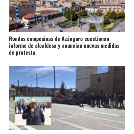
Rondas campesinas de Azángaro cuestionan
informe de alcaldesa y anuncian nuevas medidas
de protesta