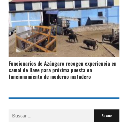
Funcionarios de Azángaro recogen experiencia en
camal de Ilave para próxima puesta en
funcionamiento de moderno matadero
Buscar
por: