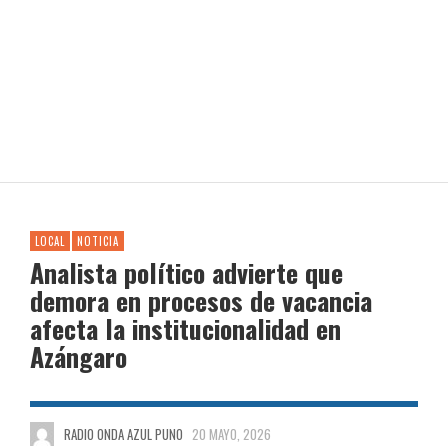
LOCAL
NOTICIA
Analista político advierte que
demora en procesos de vacancia
afecta la institucionalidad en
Azángaro
RADIO ONDA AZUL PUNO
20 MAYO, 2026