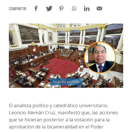
Analista político
El analista político y catedrático universitario,
Leoncio Alemán Cruz, manifestó que, las acciones
que se hicieran posterior a la votación para la
aprobación de la bicameralidad en el Poder