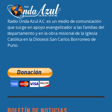
Radio Onda Azul A.C. es un medio de comunicación
que surge en apoyo evangelizador a las familias del
departamento y en la obra misional de la Iglesia
Católica en la Diócesis San Carlos Borromeo de
Puno.
BOLETÍN DE NOTICIAS