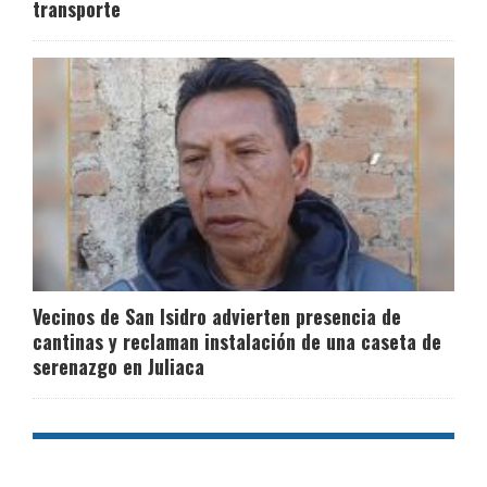
transporte
Vecinos de San Isidro advierten presencia de
cantinas y reclaman instalación de una caseta de
serenazgo en Juliaca