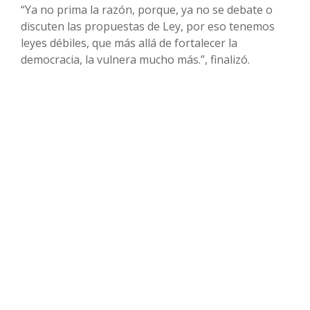
“Ya no prima la razón, porque, ya no se debate o
discuten las propuestas de Ley, por eso tenemos
leyes débiles, que más allá de fortalecer la
democracia, la vulnera mucho más.”, finalizó.