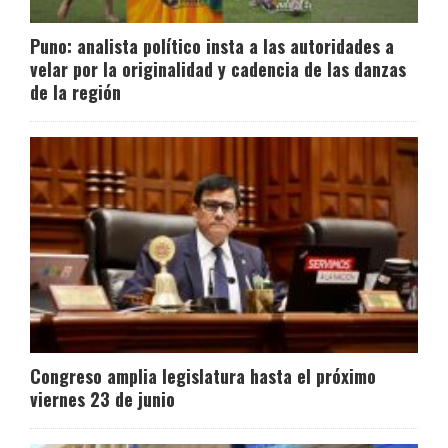
Puno: analista político insta a las autoridades a
velar por la originalidad y cadencia de las danzas
de la región
Congreso amplia legislatura hasta el próximo
viernes 23 de junio