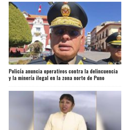
Policía anuncia operativos contra la delincuencia
y la minería ilegal en la zona norte de Puno