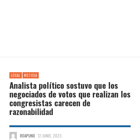
LOCAL
NOTICIA
Analista político sostuvo que los
negociados de votos que realizan los
congresistas carecen de
razonabilidad
ROAPUNO
12 JUNIO, 2023