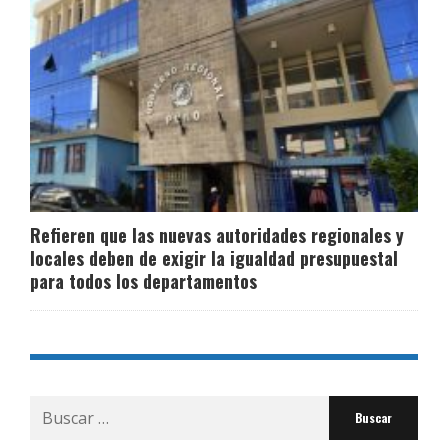
Refieren que las nuevas autoridades regionales y
locales deben de exigir la igualdad presupuestal
para todos los departamentos
Buscar
por: