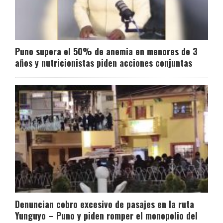
Puno supera el 50% de anemia en menores de 3
años y nutricionistas piden acciones conjuntas
Denuncian cobro excesivo de pasajes en la ruta
Yunguyo – Puno y piden romper el monopolio del