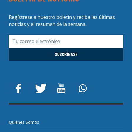
Regístrese a nuestro boletín y reciba las últimas
noticias y el resumen de la semana.
Quiénes Somos