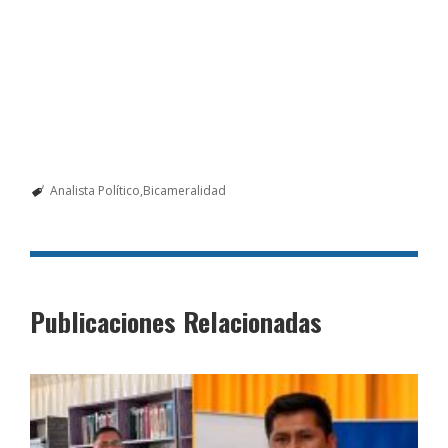
Analista Político
Bicameralidad
Publicaciones Relacionadas