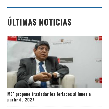
ÚLTIMAS NOTICIAS
MEF propone trasladar los feriados al lunes a
partir de 2027