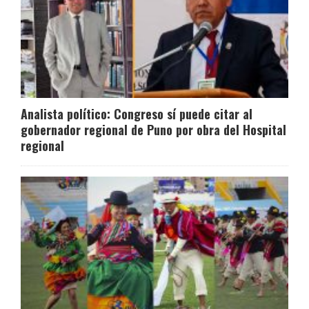
Analista político: Congreso sí puede citar al
gobernador regional de Puno por obra del Hospital
regional