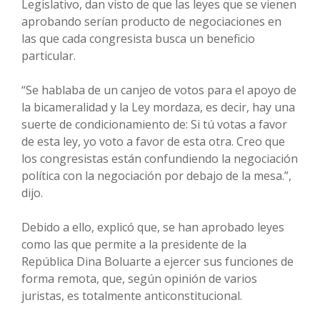
Legislativo, dan visto de que las leyes que se vienen
aprobando serían producto de negociaciones en
las que cada congresista busca un beneficio
particular.
“Se hablaba de un canjeo de votos para el apoyo de
la bicameralidad y la Ley mordaza, es decir, hay una
suerte de condicionamiento de: Si tú votas a favor
de esta ley, yo voto a favor de esta otra. Creo que
los congresistas están confundiendo la negociación
política con la negociación por debajo de la mesa.”,
dijo.
Debido a ello, explicó que, se han aprobado leyes
como las que permite a la presidente de la
República Dina Boluarte a ejercer sus funciones de
forma remota, que, según opinión de varios
juristas, es totalmente anticonstitucional.