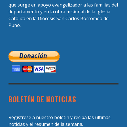
que surge en apoyo evangelizador a las familias del
departamento y en la obra misional de la Iglesia
Católica en la Diócesis San Carlos Borromeo de
Puno.
BOLETÍN DE NOTICIAS
Regístrese a nuestro boletín y reciba las últimas
noticias y el resumen de la semana.