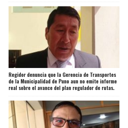
Regidor denuncia que la Gerencia de Transportes
de la Municipalidad de Puno aun no emite informe
real sobre el avance del plan regulador de rutas.