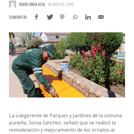
RADIO ONDA AZUL
10 AGOSTO, 2019
La subgerente de Parques y Jardines de la comuna
puneña, Sonia Sánchez, señaló que se realizó la
remodelación y mejoramiento de los ornatos al