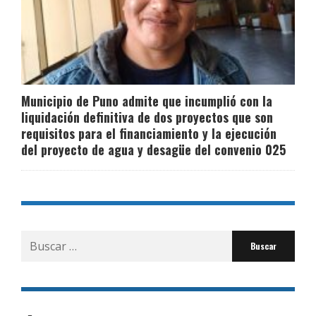
Municipio de Puno admite que incumplió con la
liquidación definitiva de dos proyectos que son
requisitos para el financiamiento y la ejecución
del proyecto de agua y desagüe del convenio 025
Buscar
por: