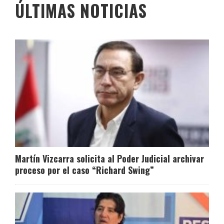
ÚLTIMAS NOTICIAS
Martín Vizcarra solicita al Poder Judicial archivar
proceso por el caso “Richard Swing”