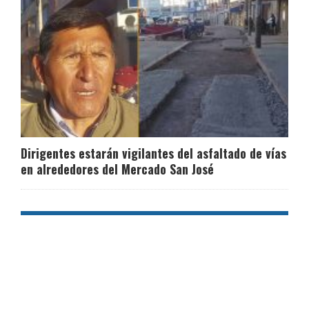
Dirigentes estarán vigilantes del asfaltado de vías
en alrededores del Mercado San José