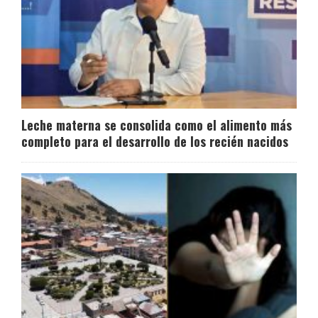
Leche materna se consolida como el alimento más
completo para el desarrollo de los recién nacidos