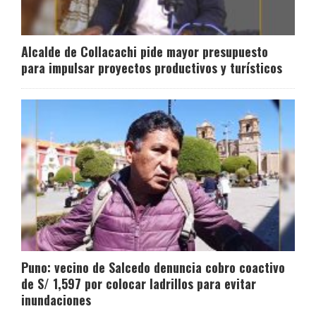
Alcalde de Collacachi pide mayor presupuesto
para impulsar proyectos productivos y turísticos
Puno: vecino de Salcedo denuncia cobro coactivo
de S/ 1,597 por colocar ladrillos para evitar
inundaciones