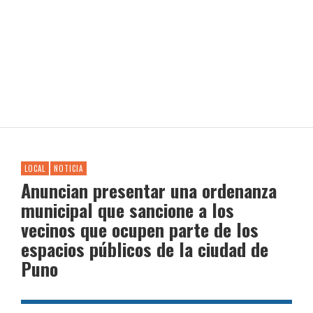
LOCAL
NOTICIA
Anuncian presentar una ordenanza
municipal que sancione a los
vecinos que ocupen parte de los
espacios públicos de la ciudad de
Puno