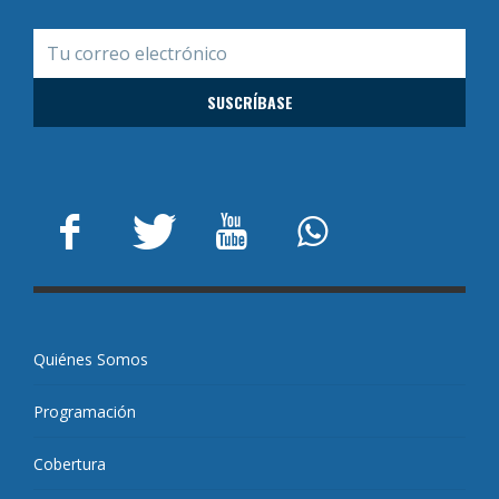
Quiénes Somos
Programación
Cobertura