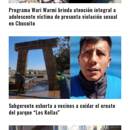
Programa Wari Warmi brinda atención integral a
adolescente víctima de presunta violación sexual
en Chucuito
Subgerente exhorta a vecinos a cuidar el ornato
del parque “Los Kollas”