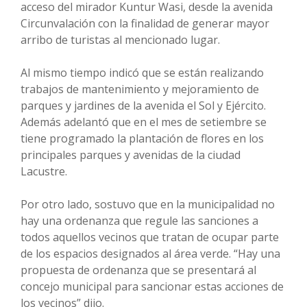
acceso del mirador Kuntur Wasi, desde la avenida
Circunvalación con la finalidad de generar mayor
arribo de turistas al mencionado lugar.
Al mismo tiempo indicó que se están realizando
trabajos de mantenimiento y mejoramiento de
parques y jardines de la avenida el Sol y Ejército.
Además adelantó que en el mes de setiembre se
tiene programado la plantación de flores en los
principales parques y avenidas de la ciudad
Lacustre.
Por otro lado, sostuvo que en la municipalidad no
hay una ordenanza que regule las sanciones a
todos aquellos vecinos que tratan de ocupar parte
de los espacios designados al área verde. “Hay una
propuesta de ordenanza que se presentará al
concejo municipal para sancionar estas acciones de
los vecinos” dijo.