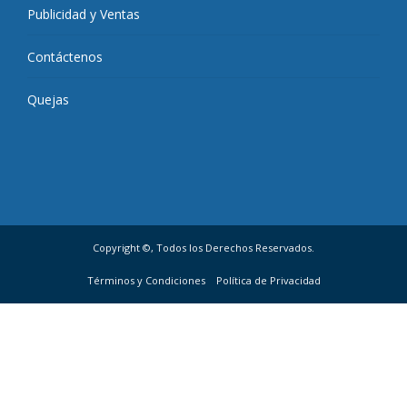
Publicidad y Ventas
Contáctenos
Quejas
Copyright ©, Todos los Derechos Reservados.
Términos y Condiciones
Política de Privacidad