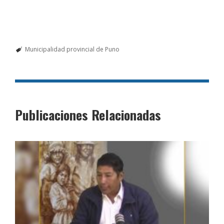
Municipalidad provincial de Puno
Publicaciones Relacionadas