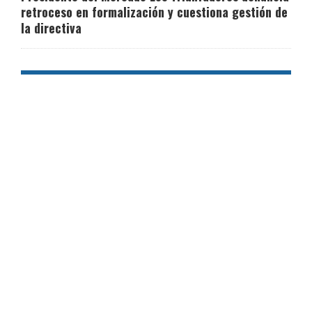
retroceso en formalización y cuestiona gestión de
la directiva