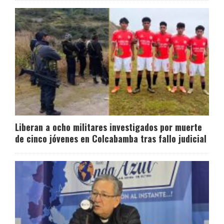
Liberan a ocho militares investigados por muerte
de cinco jóvenes en Colcabamba tras fallo judicial