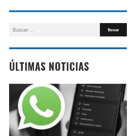
Buscar
por:
ÚLTIMAS NOTICIAS