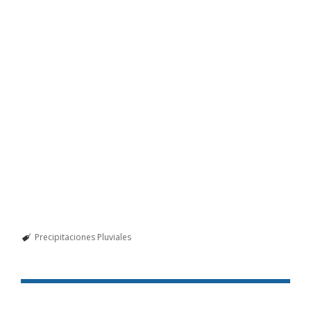
Precipitaciones Pluviales