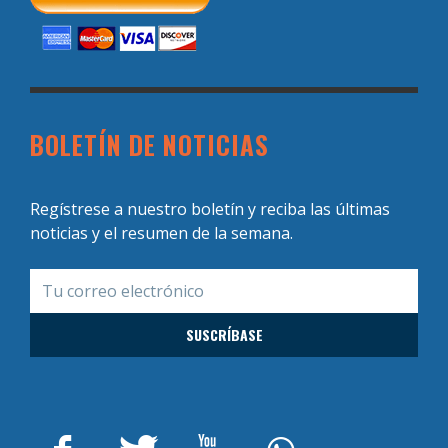
BOLETÍN DE NOTICIAS
Regístrese a nuestro boletín y reciba las últimas
noticias y el resumen de la semana.