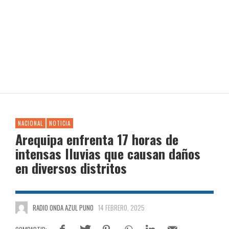
NACIONAL
NOTICIA
Arequipa enfrenta 17 horas de
intensas lluvias que causan daños
en diversos distritos
RADIO ONDA AZUL PUNO
14 FEBRERO, 2025