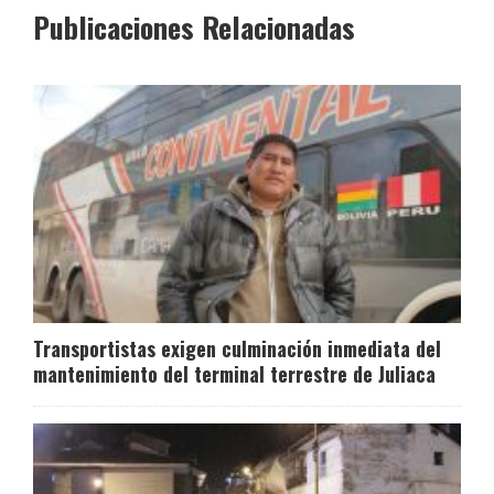
Publicaciones Relacionadas
Transportistas exigen culminación inmediata del
mantenimiento del terminal terrestre de Juliaca