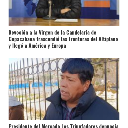
Devoción a la Virgen de la Candelaria de
Copacabana trascendió las fronteras del Altiplano
y llegó a América y Europa
Presidente del Mercado Los Triunfadores denuncia