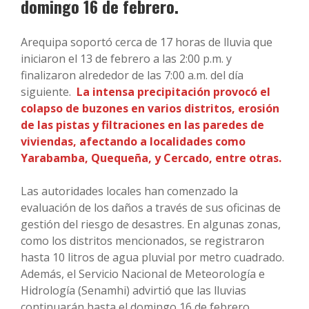
domingo 16 de febrero.
Arequipa soportó cerca de 17 horas de lluvia que
iniciaron el 13 de febrero a las 2:00 p.m. y
finalizaron alrededor de las 7:00 a.m. del día
siguiente.
La intensa precipitación provocó el
colapso de buzones en varios distritos, erosión
de las pistas y filtraciones en las paredes de
viviendas, afectando a localidades como
Yarabamba, Quequeña, y Cercado, entre otras.
Las autoridades locales han comenzado la
evaluación de los daños a través de sus oficinas de
gestión del riesgo de desastres. En algunas zonas,
como los distritos mencionados, se registraron
hasta 10 litros de agua pluvial por metro cuadrado.
Además, el Servicio Nacional de Meteorología e
Hidrología (Senamhi) advirtió que las lluvias
continuarán hasta el domingo 16 de febrero,