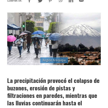
Región Arequipa
La precipitación provocó el colapso de
buzones, erosión de pistas y
filtraciones en paredes, mientras que
las lluvias continuarán hasta el