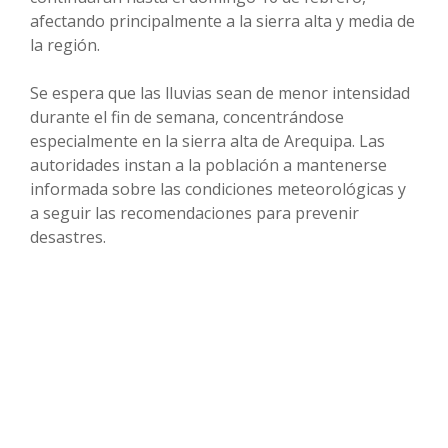
afectando principalmente a la sierra alta y media de
la región.
Se espera que las lluvias sean de menor intensidad
durante el fin de semana, concentrándose
especialmente en la sierra alta de Arequipa. Las
autoridades instan a la población a mantenerse
informada sobre las condiciones meteorológicas y
a seguir las recomendaciones para prevenir
desastres.