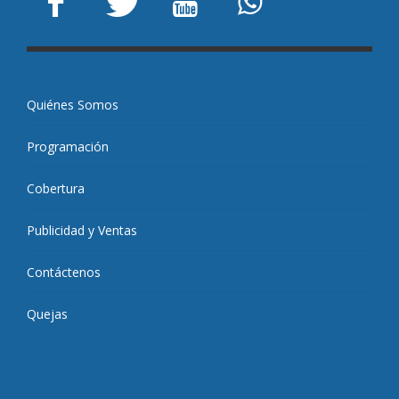
Quiénes Somos
Programación
Cobertura
Publicidad y Ventas
Contáctenos
Quejas