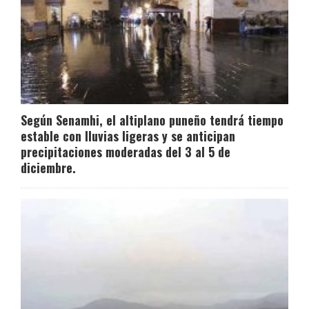
Según Senamhi, el altiplano puneño tendrá tiempo
estable con lluvias ligeras y se anticipan
precipitaciones moderadas del 3 al 5 de
diciembre.