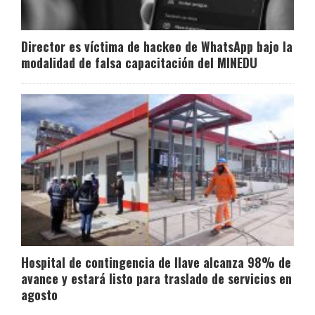
Director es víctima de hackeo de WhatsApp bajo la
modalidad de falsa capacitación del MINEDU
Hospital de contingencia de Ilave alcanza 98% de
avance y estará listo para traslado de servicios en
agosto