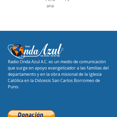
ana
Radio Onda Azul A.C. es un medio de comunicación
que surge en apoyo evangelizador a las familias del
departamento y en la obra misional de la Iglesia
Católica en la Diócesis San Carlos Borromeo de
Puno.