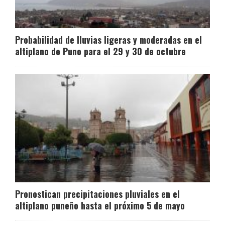
Probabilidad de lluvias ligeras y moderadas en el
altiplano de Puno para el 29 y 30 de octubre
Pronostican precipitaciones pluviales en el
altiplano puneño hasta el próximo 5 de mayo