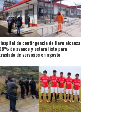
Hospital de contingencia de Ilave alcanza
98% de avance y estará listo para
traslado de servicios en agosto