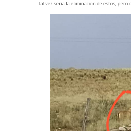
tal vez sería la eliminación de estos, pero 