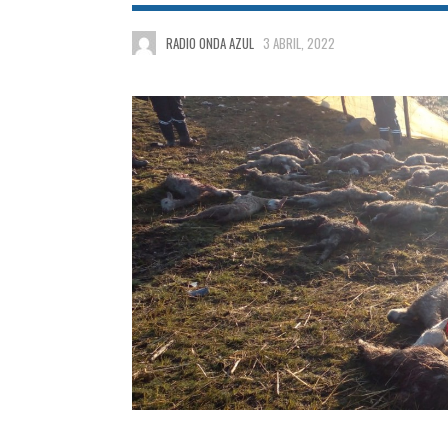
RADIO ONDA AZUL
3 ABRIL, 2022