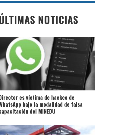
ÚLTIMAS NOTICIAS
Director es víctima de hackeo de
WhatsApp bajo la modalidad de falsa
capacitación del MINEDU