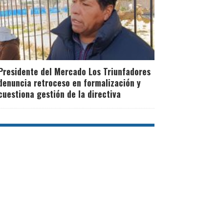
Presidente del Mercado Los Triunfadores
denuncia retroceso en formalización y
cuestiona gestión de la directiva