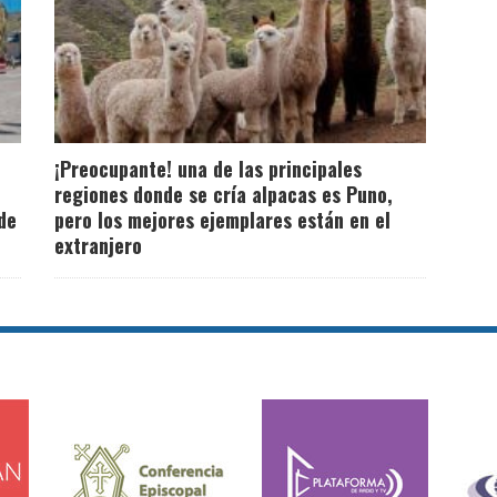
¡Preocupante! una de las principales
regiones donde se cría alpacas es Puno,
de
pero los mejores ejemplares están en el
extranjero