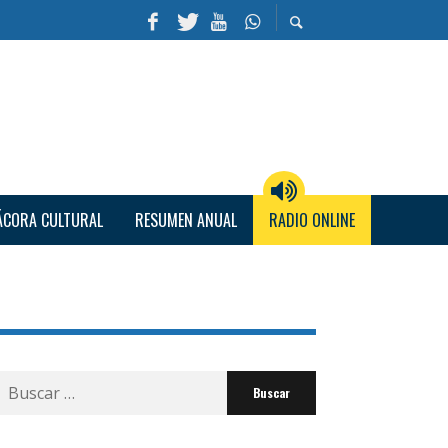
ÁCORA CULTURAL
RESUMEN ANUAL
RADIO ONLINE
Buscar
por: