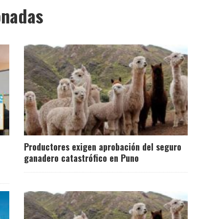
onadas
Productores exigen aprobación del seguro
ganadero catastrófico en Puno