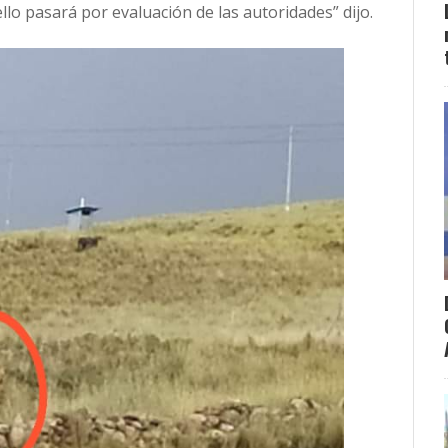
ello pasará por evaluación de las autoridades” dijo.