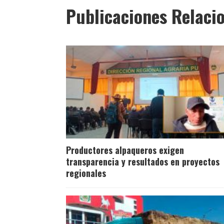
Publicaciones Relaci
Productores alpaqueros exigen
transparencia y resultados en proyectos
regionales