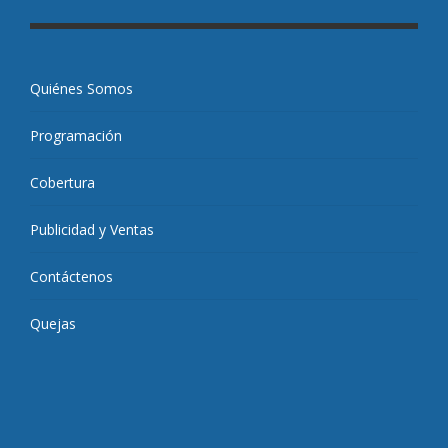
Quiénes Somos
Programación
Cobertura
Publicidad y Ventas
Contáctenos
Quejas