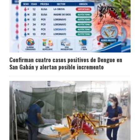
Confirman cuatro casos positivos de Dengue en
San Gabán y alertan posible incremento