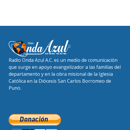
Radio Onda Azul A.C. es un medio de comunicación
que surge en apoyo evangelizador a las familias del
departamento y en la obra misional de la Iglesia
Católica en la Diócesis San Carlos Borromeo de
Puno.