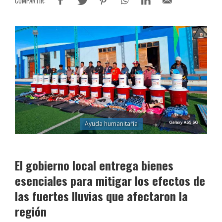
Ayuda humanitaria
El gobierno local entrega bienes
esenciales para mitigar los efectos de
las fuertes lluvias que afectaron la
región