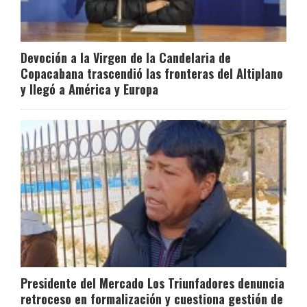
Devoción a la Virgen de la Candelaria de
Copacabana trascendió las fronteras del Altiplano
y llegó a América y Europa
Presidente del Mercado Los Triunfadores denuncia
retroceso en formalización y cuestiona gestión de