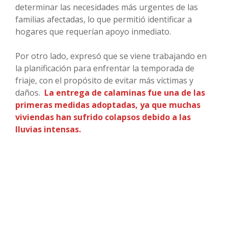
determinar las necesidades más urgentes de las
familias afectadas, lo que permitió identificar a
hogares que requerían apoyo inmediato.
Por otro lado, expresó que se viene trabajando en
la planificación para enfrentar la temporada de
friaje, con el propósito de evitar más víctimas y
daños.
La entrega de calaminas fue una de las
primeras medidas adoptadas, ya que muchas
viviendas han sufrido colapsos debido a las
lluvias intensas.