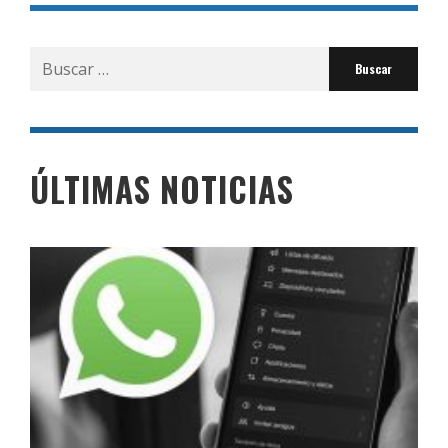
Buscar
por:
ÚLTIMAS NOTICIAS