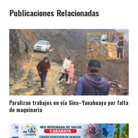
Publicaciones Relacionadas
Paralizan trabajos en vía Sina–Yanahuaya por falta
de maquinaria