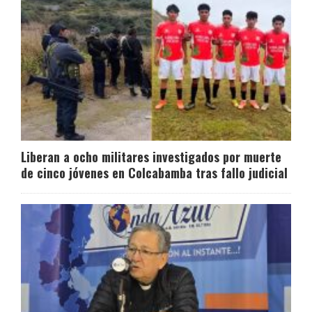
Liberan a ocho militares investigados por muerte
de cinco jóvenes en Colcabamba tras fallo judicial