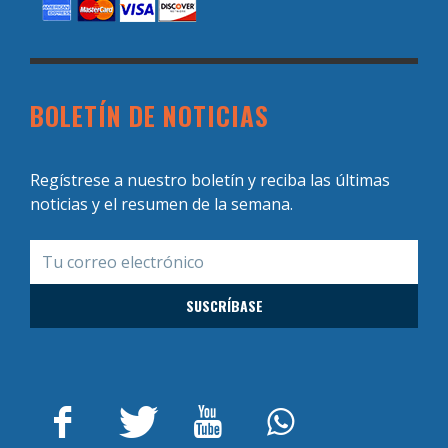
BOLETÍN DE NOTICIAS
Regístrese a nuestro boletín y reciba las últimas
noticias y el resumen de la semana.