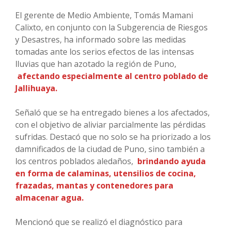
El gerente de Medio Ambiente, Tomás Mamani
Calixto, en conjunto con la Subgerencia de Riesgos
y Desastres, ha informado sobre las medidas
tomadas ante los serios efectos de las intensas
lluvias que han azotado la región de Puno,
afectando especialmente al centro poblado de
Jallihuaya.
Señaló que se ha entregado bienes a los afectados,
con el objetivo de aliviar parcialmente las pérdidas
sufridas. Destacó que no solo se ha priorizado a los
damnificados de la ciudad de Puno, sino también a
los centros poblados aledaños,
brindando ayuda
en forma de calaminas, utensilios de cocina,
frazadas, mantas y contenedores para
almacenar agua.
Mencionó que se realizó el diagnóstico para