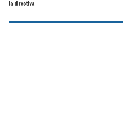
la directiva