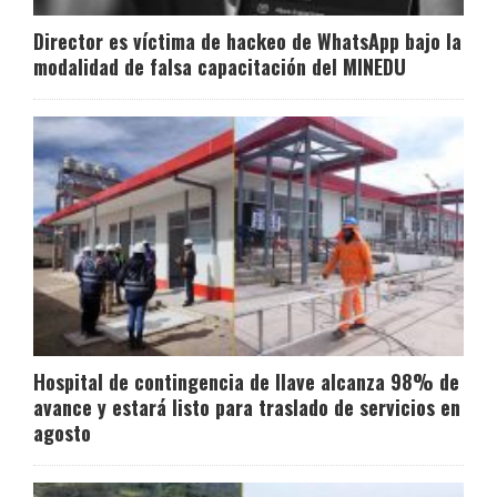
Director es víctima de hackeo de WhatsApp bajo la
modalidad de falsa capacitación del MINEDU
Hospital de contingencia de Ilave alcanza 98% de
avance y estará listo para traslado de servicios en
agosto