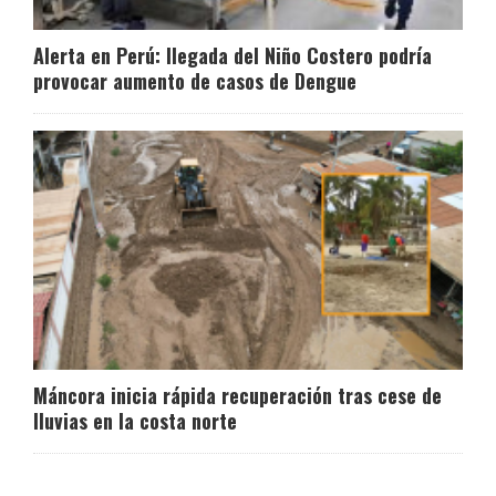
Alerta en Perú: llegada del Niño Costero podría
provocar aumento de casos de Dengue
Máncora inicia rápida recuperación tras cese de
lluvias en la costa norte