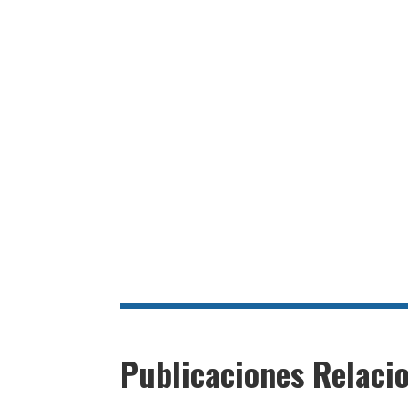
Publicaciones Relaci