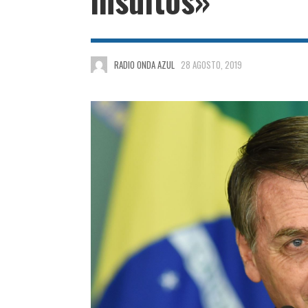
RADIO ONDA AZUL
28 AGOSTO, 2019