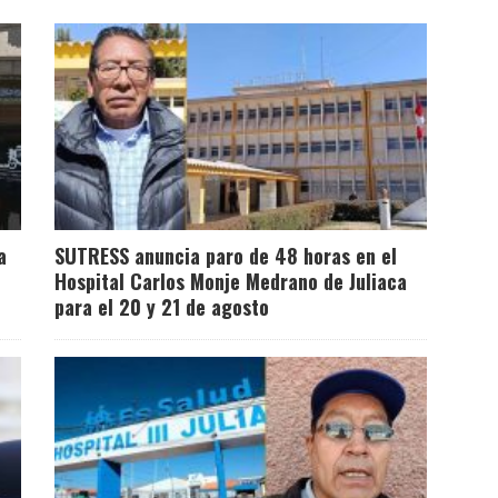
a
SUTRESS anuncia paro de 48 horas en el
Hospital Carlos Monje Medrano de Juliaca
para el 20 y 21 de agosto