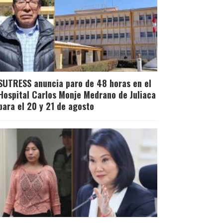
SUTRESS anuncia paro de 48 horas en el
Hospital Carlos Monje Medrano de Juliaca
para el 20 y 21 de agosto