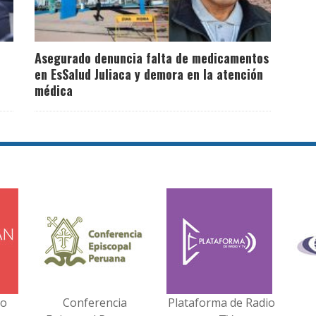
Asegurado denuncia falta de medicamentos
en EsSalud Juliaca y demora en la atención
médica
no
Conferencia
Plataforma de Radio