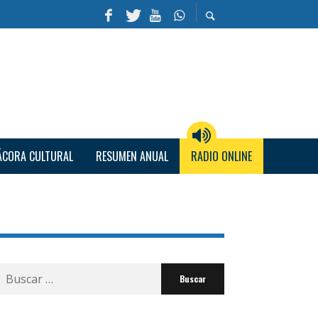
ÁCORA CULTURAL
RESUMEN ANUAL
RADIO ONLINE
Buscar
por: