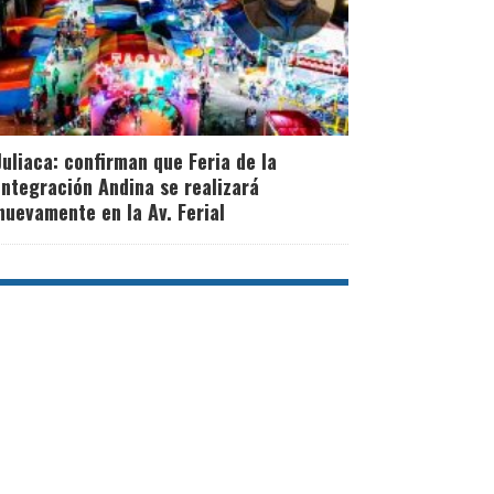
Juliaca: confirman que Feria de la
Integración Andina se realizará
nuevamente en la Av. Ferial