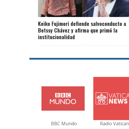
Keiko Fujimori defiende salvoconducto a
Betssy Chávez y afirma que primó la
institucionalidad
BBC Mundo
Radio Vatica