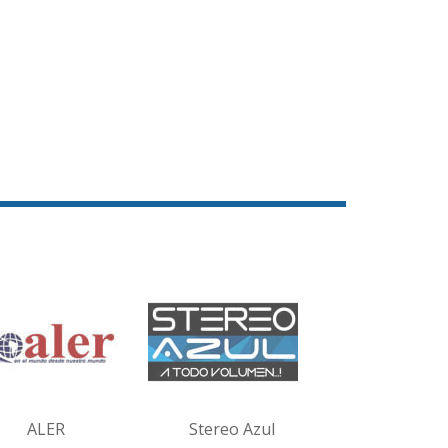
ALER
Stereo Azul