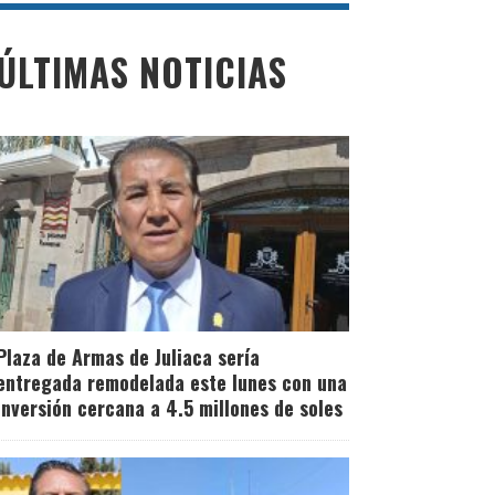
ÚLTIMAS NOTICIAS
Plaza de Armas de Juliaca sería
entregada remodelada este lunes con una
inversión cercana a 4.5 millones de soles