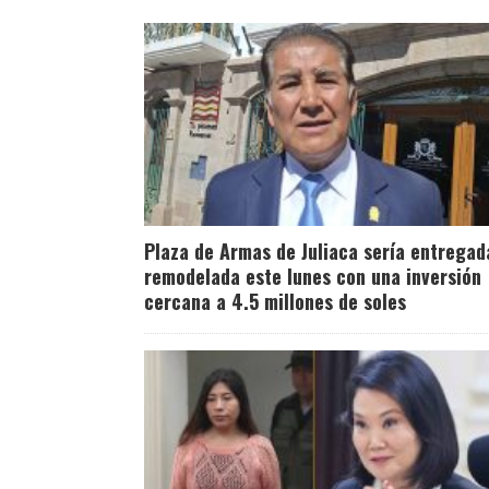
Plaza de Armas de Juliaca sería entregad
remodelada este lunes con una inversión
cercana a 4.5 millones de soles