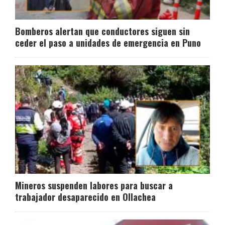
Bomberos alertan que conductores siguen sin
ceder el paso a unidades de emergencia en Puno
Mineros suspenden labores para buscar a
trabajador desaparecido en Ollachea