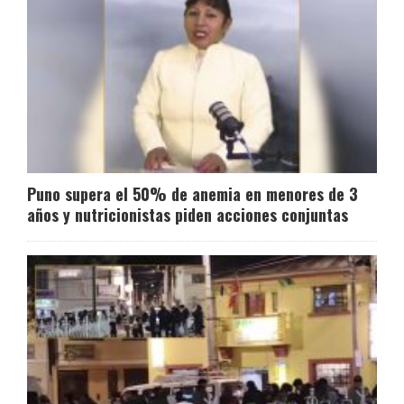
Puno supera el 50% de anemia en menores de 3
años y nutricionistas piden acciones conjuntas