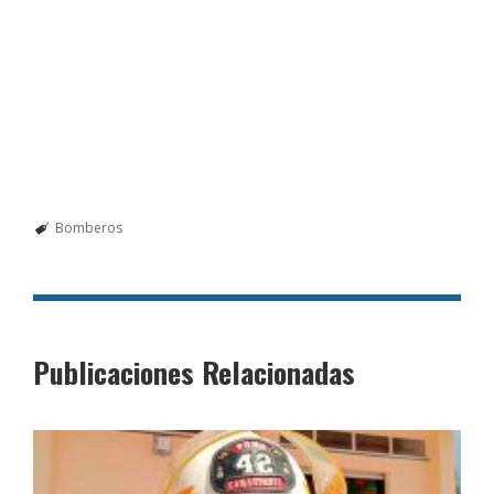
Bomberos
Publicaciones Relacionadas