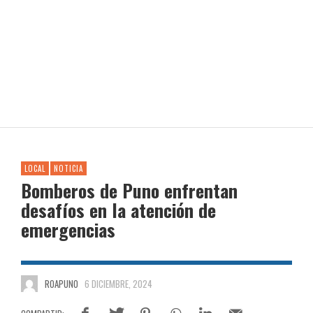
LOCAL
NOTICIA
Bomberos de Puno enfrentan
desafíos en la atención de
emergencias
ROAPUNO
6 DICIEMBRE, 2024