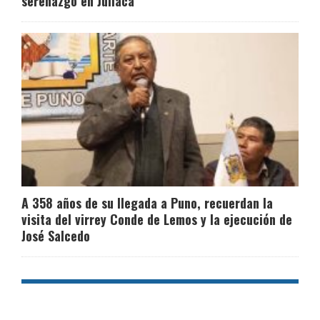
serenazgo en Juliaca
A 358 años de su llegada a Puno, recuerdan la
visita del virrey Conde de Lemos y la ejecución de
José Salcedo