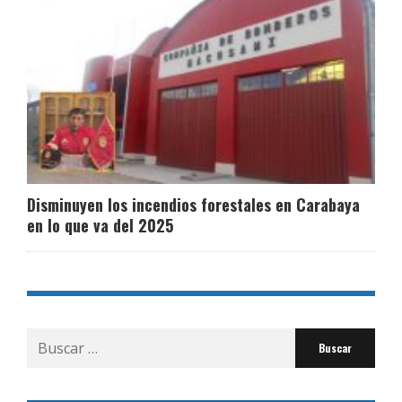
Disminuyen los incendios forestales en Carabaya
en lo que va del 2025
Buscar
por: