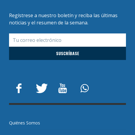
Regístrese a nuestro boletín y reciba las últimas
noticias y el resumen de la semana.
Quiénes Somos