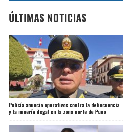
ÚLTIMAS NOTICIAS
Policía anuncia operativos contra la delincuencia
y la minería ilegal en la zona norte de Puno