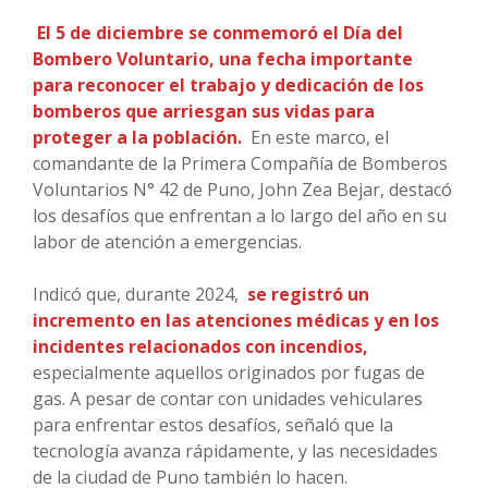
El 5 de diciembre se conmemoró el Día del
Bombero Voluntario, una fecha importante
para reconocer el trabajo y dedicación de los
bomberos que arriesgan sus vidas para
proteger a la población.
En este marco, el
comandante de la Primera Compañía de Bomberos
Voluntarios N° 42 de Puno, John Zea Bejar, destacó
los desafíos que enfrentan a lo largo del año en su
labor de atención a emergencias.
Indicó que, durante 2024,
se registró un
incremento en las atenciones médicas y en los
incidentes relacionados con incendios,
especialmente aquellos originados por fugas de
gas. A pesar de contar con unidades vehiculares
para enfrentar estos desafíos, señaló que la
tecnología avanza rápidamente, y las necesidades
de la ciudad de Puno también lo hacen.