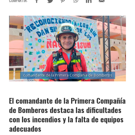
comandante de la Primera Compañía de Bomberos
El comandante de la Primera Compañía
de Bomberos destaca las dificultades
con los incendios y la falta de equipos
adecuados