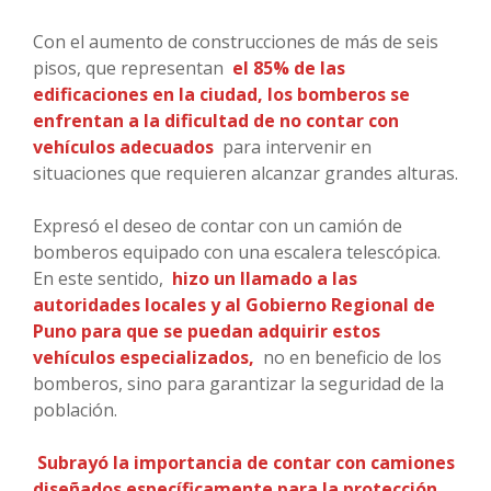
Con el aumento de construcciones de más de seis
pisos, que representan
el 85% de las
edificaciones en la ciudad, los bomberos se
enfrentan a la dificultad de no contar con
vehículos adecuados
para intervenir en
situaciones que requieren alcanzar grandes alturas.
Expresó el deseo de contar con un camión de
bomberos equipado con una escalera telescópica.
En este sentido,
hizo un llamado a las
autoridades locales y al Gobierno Regional de
Puno para que se puedan adquirir estos
vehículos especializados,
no en beneficio de los
bomberos, sino para garantizar la seguridad de la
población.
Subrayó la importancia de contar con camiones
diseñados específicamente para la protección