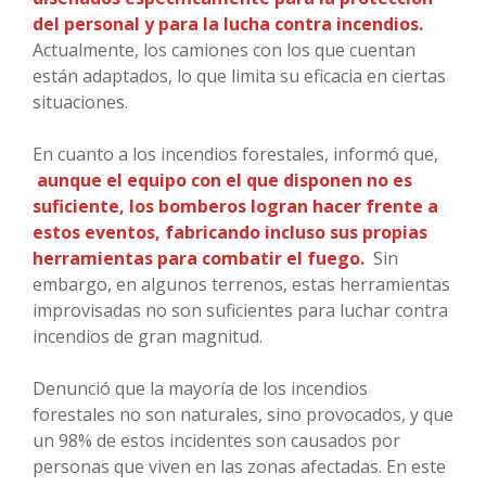
del personal y para la lucha contra incendios.
Actualmente, los camiones con los que cuentan
están adaptados, lo que limita su eficacia en ciertas
situaciones.
En cuanto a los incendios forestales, informó que,
aunque el equipo con el que disponen no es
suficiente, los bomberos logran hacer frente a
estos eventos, fabricando incluso sus propias
herramientas para combatir el fuego.
Sin
embargo, en algunos terrenos, estas herramientas
improvisadas no son suficientes para luchar contra
incendios de gran magnitud.
Denunció que la mayoría de los incendios
forestales no son naturales, sino provocados, y que
un 98% de estos incidentes son causados por
personas que viven en las zonas afectadas. En este