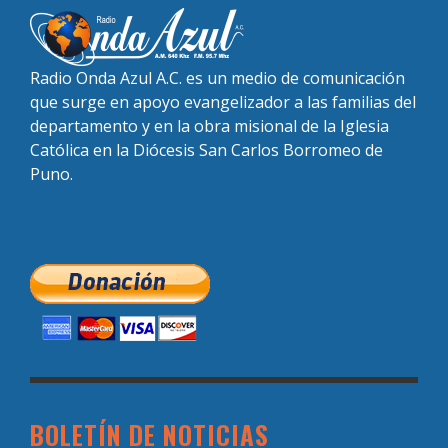
Radio Onda Azul A.C. es un medio de comunicación
que surge en apoyo evangelizador a las familias del
departamento y en la obra misional de la Iglesia
Católica en la Diócesis San Carlos Borromeo de
Puno.
BOLETÍN DE NOTICIAS