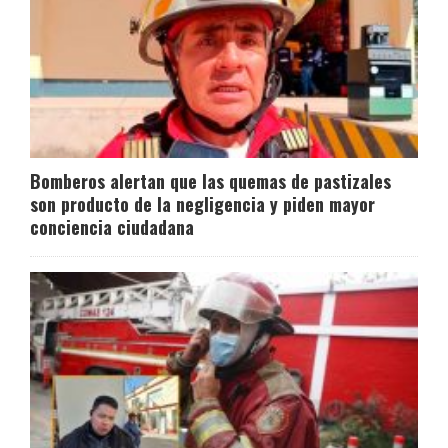
Bomberos alertan que las quemas de pastizales
son producto de la negligencia y piden mayor
conciencia ciudadana