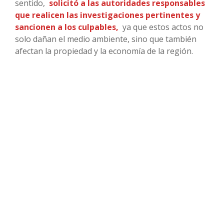
sentido,
solicitó a las autoridades responsables
que realicen las investigaciones pertinentes y
sancionen a los culpables,
ya que estos actos no
solo dañan el medio ambiente, sino que también
afectan la propiedad y la economía de la región.