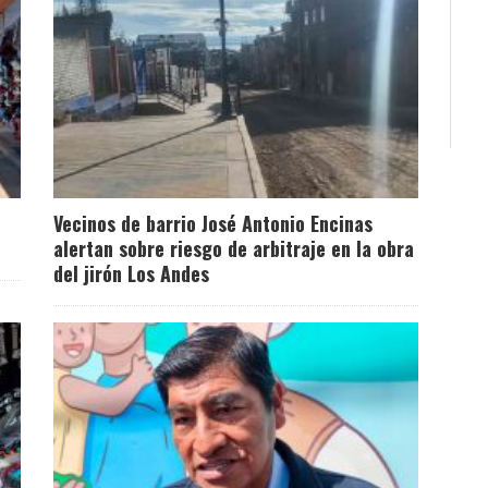
Vecinos de barrio José Antonio Encinas
alertan sobre riesgo de arbitraje en la obra
del jirón Los Andes