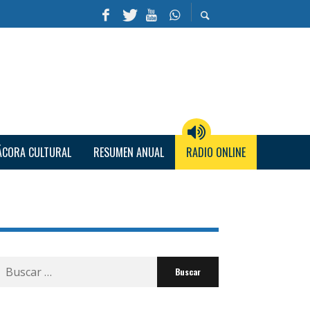
ÁCORA CULTURAL
RESUMEN ANUAL
RADIO ONLINE
Buscar
por: