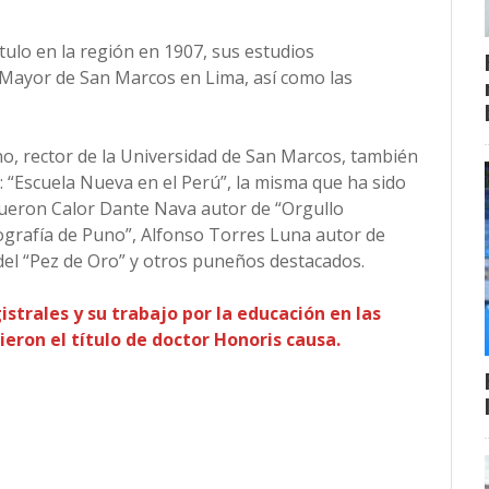
tulo en la región en 1907, sus estudios
d Mayor de San Marcos en Lima, así como las
o, rector de la Universidad de San Marcos, también
: “Escuela Nueva en el Perú”, la misma que ha sido
fueron Calor Dante Nava autor de “Orgullo
grafía de Puno”, Alfonso Torres Luna autor de
del “Pez de Oro” y otros puneños destacados.
strales y su trabajo por la educación en las
ieron el título de doctor Honoris causa.