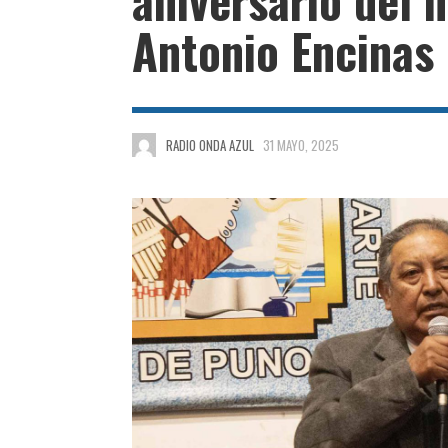
Antonio Encinas
RADIO ONDA AZUL
31 MAYO, 2025