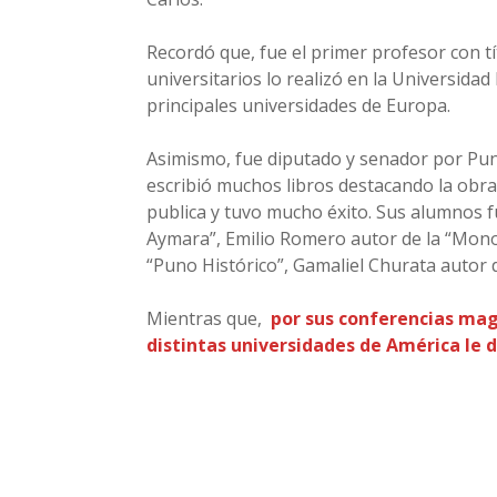
Recordó que, fue el primer profesor con tí
universitarios lo realizó en la Universida
principales universidades de Europa.
Asimismo, fue diputado y senador por Pun
escribió muchos libros destacando la obra
publica y tuvo mucho éxito. Sus alumnos 
Aymara”, Emilio Romero autor de la “Mono
“Puno Histórico”, Gamaliel Churata autor 
Mientras que,
por sus conferencias magi
distintas universidades de América le d