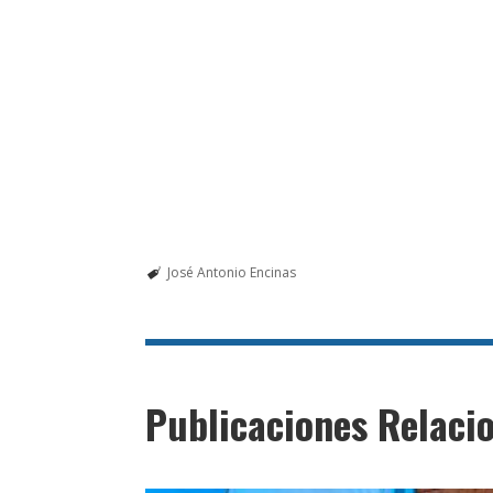
José Antonio Encinas
Publicaciones Relaci