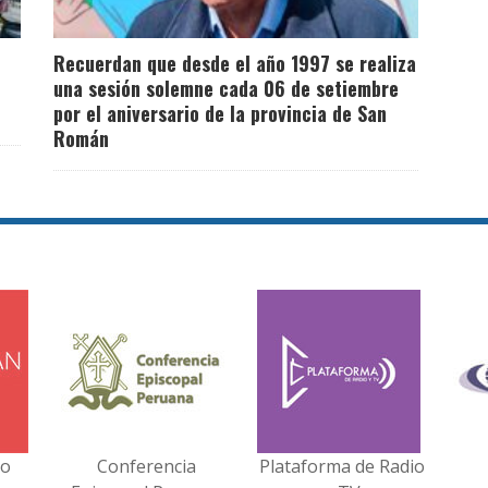
Recuerdan que desde el año 1997 se realiza
una sesión solemne cada 06 de setiembre
por el aniversario de la provincia de San
Román
no
Conferencia
Plataforma de Radio