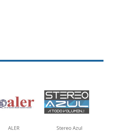
ALER
Stereo Azul