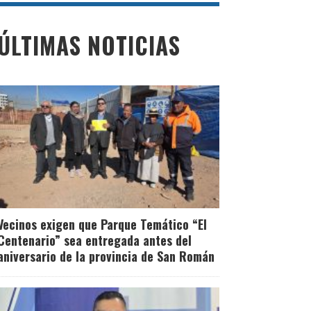
ÚLTIMAS NOTICIAS
Vecinos exigen que Parque Temático “El
Centenario” sea entregada antes del
aniversario de la provincia de San Román