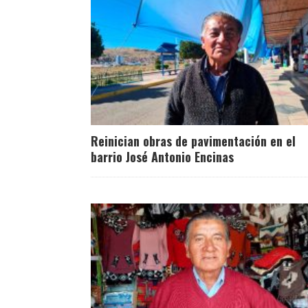
Reinician obras de pavimentación en el
barrio José Antonio Encinas