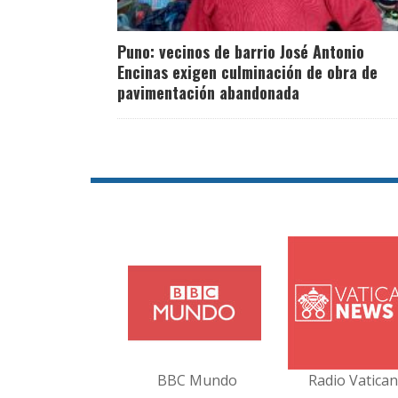
Puno: vecinos de barrio José Antonio
Encinas exigen culminación de obra de
pavimentación abandonada
BBC Mundo
Radio Vatica