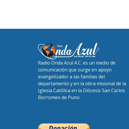
Radio Onda Azul A.C. es un medio de
comunicación que surge en apoyo
evangelizador a las familias del
departamento y en la obra misional de la
Iglesia Católica en la Diócesis San Carlos
Borromeo de Puno.